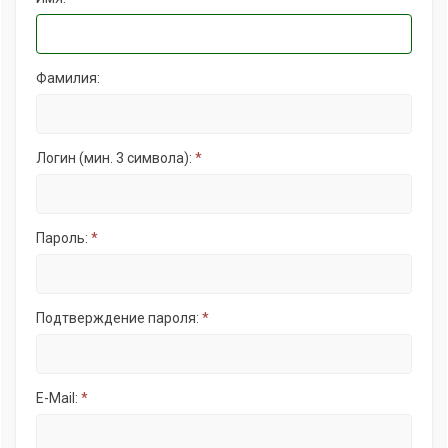
Фамилия:
Логин (мин. 3 символа):
*
Пароль:
*
Подтверждение пароля:
*
E-Mail:
*