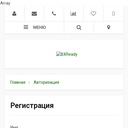
Array
МЕНЮ
Главная
Авторизация
Регистрация
Имя: