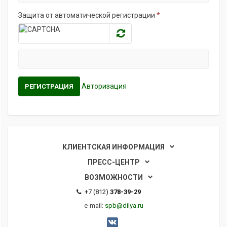
Защита от автоматической регистрации
*
Авторизация
КЛИЕНТСКАЯ ИНФОРМАЦИЯ
ПРЕСС-ЦЕНТР
ВОЗМОЖНОСТИ
+7 (812)
378-39-29
e-mail:
spb@dilya.ru