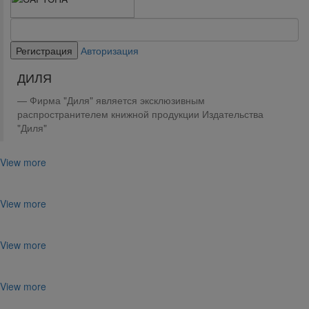
Авторизация
ДИЛЯ
Фирма "Диля" является эксклюзивным
распространителем книжной продукции Издательства
"Диля"
View more
View more
View more
View more