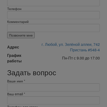
Телефон
Комментарий
Позвоните мне
г. Любой, ул. Зелёной аллеи, 742
Адрес
Пристань #548-4
График
Пн-Пт с 9.00 до 17.00
работы
Задать вопрос
Ваше имя
*
Ваш email
*
Телефон для связи