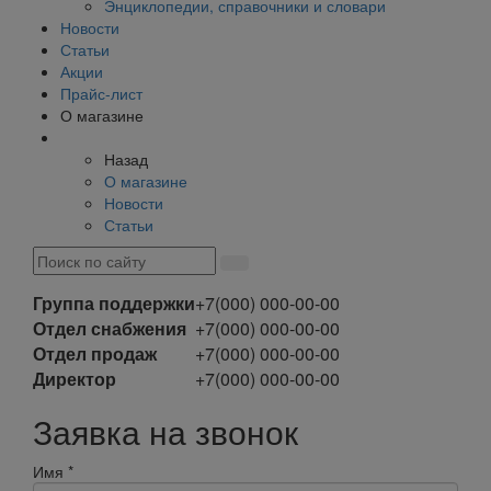
Энциклопедии, справочники и словари
Новости
Статьи
Акции
Прайс-лист
О магазине
Назад
О магазине
Новости
Статьи
Группа поддержки
+7(000) 000-00-00
Отдел снабжения
+7(000) 000-00-00
Отдел продаж
+7(000) 000-00-00
Директор
+7(000) 000-00-00
Заявка на звонок
Имя
*