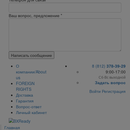
Ваш вопрос, предложение
*
Написать сообщение
О
8 (812)
378-39-29
компании/About
9:00-17:00
us
Сб-Вс выходной
Задать вопрос
FOREIGN
RIGHTS
Войти
Регистрация
Доставка
Гарантия
Вопрос-ответ
Личный кабинет
Главная