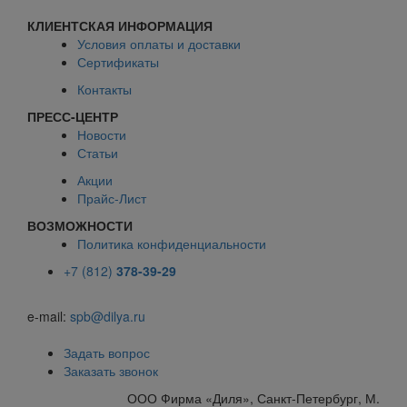
КЛИЕНТСКАЯ ИНФОРМАЦИЯ
Условия оплаты и доставки
Сертификаты
Контакты
ПРЕСС-ЦЕНТР
Новости
Статьи
Акции
Прайс-Лист
ВОЗМОЖНОСТИ
Политика конфиденциальности
+7 (812)
378-39-29
e-mail:
spb@dilya.ru
Задать вопрос
Заказать звонок
ООО Фирма «Диля», Санкт-Петербург, М.