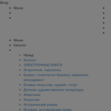
Array
Меню
Меню
Каталог
Назад
Каталог
ЭЛЕКТРОННЫЕ КНИГИ
Астрология, гороскопы
Бизнес, психология бизнеса, маркетинг,
менеджмент
Боевые искусства, оружие, спорт
Детская художественная литература
Животные
Искусство
Исторический роман
История, исторические науки