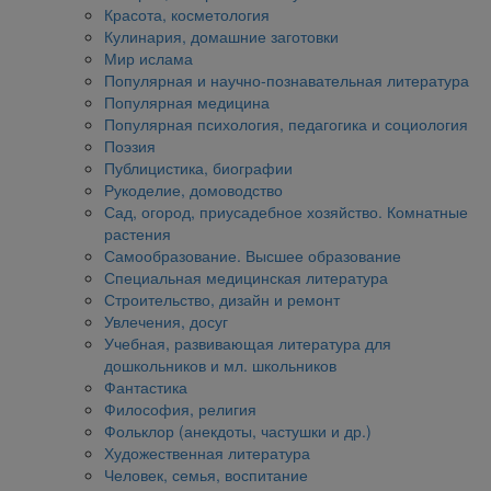
Красота, косметология
Кулинария, домашние заготовки
Мир ислама
Популярная и научно-познавательная литература
Популярная медицина
Популярная психология, педагогика и социология
Поэзия
Публицистика, биографии
Рукоделие, домоводство
Сад, огород, приусадебное хозяйство. Комнатные
растения
Самообразование. Высшее образование
Специальная медицинская литература
Строительство, дизайн и ремонт
Увлечения, досуг
Учебная, развивающая литература для
дошкольников и мл. школьников
Фантастика
Философия, религия
Фольклор (анекдоты, частушки и др.)
Художественная литература
Человек, семья, воспитание