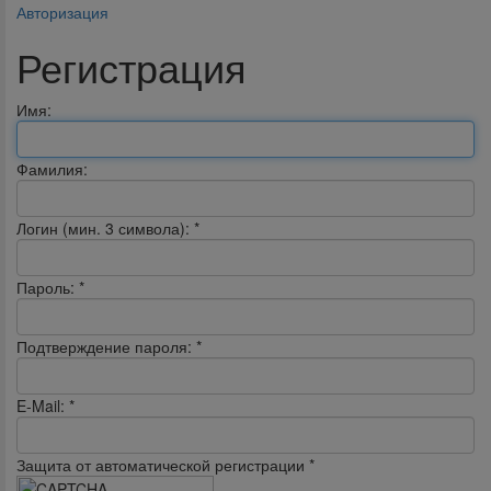
Авторизация
Регистрация
Имя:
Фамилия:
Логин (мин. 3 символа):
*
Пароль:
*
Подтверждение пароля:
*
E-Mail:
*
Защита от автоматической регистрации
*