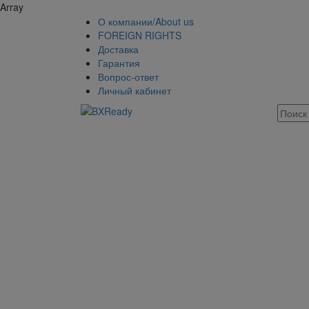
Array
О компании/About us
FOREIGN RIGHTS
Доставка
Гарантия
Вопрос-ответ
Личный кабинет