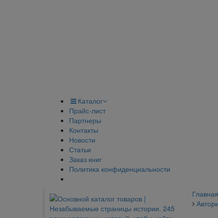
Каталог
Прайс-лист
Партнеры
Контакты
Новости
Статьи
Заказ книг
Политика конфиденциальности
Главна
Автор