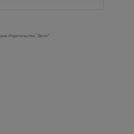
ции Издательства "Диля"