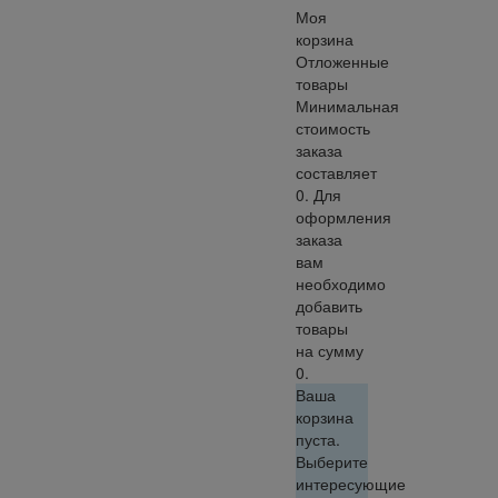
Моя
корзина
Отложенные
товары
Минимальная
стоимость
заказа
составляет
0. Для
оформления
заказа
вам
необходимо
добавить
товары
на сумму
0.
Ваша
корзина
пуста.
Выберите
интересующие