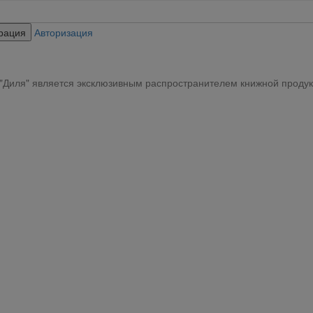
Авторизация
"Диля" является эксклюзивным распространителем книжной продук