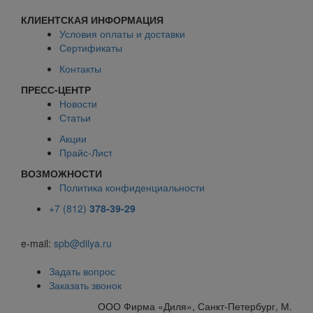
КЛИЕНТСКАЯ ИНФОРМАЦИЯ
Условия оплаты и доставки
Сертификаты
Контакты
ПРЕСС-ЦЕНТР
Новости
Статьи
Акции
Прайс-Лист
ВОЗМОЖНОСТИ
Политика конфиденциальности
+7 (812)
378-39-29
e-mail:
spb@dilya.ru
Задать вопрос
Заказать звонок
ООО Фирма «Диля», Санкт-Петербург, М.