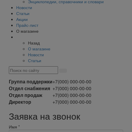
Энциклопедии, справочники и словари
Новости
Статьи
Акции
Прайс-лист
О магазине
Назад
О магазине
Новости
Статьи
Группа поддержки
+7(000) 000-00-00
Отдел снабжения
+7(000) 000-00-00
Отдел продаж
+7(000) 000-00-00
Директор
+7(000) 000-00-00
Заявка на звонок
Имя
*