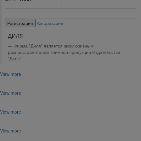
Авторизация
ДИЛЯ
Фирма "Диля" является эксклюзивным
распространителем книжной продукции Издательства
"Диля"
View more
View more
View more
View more