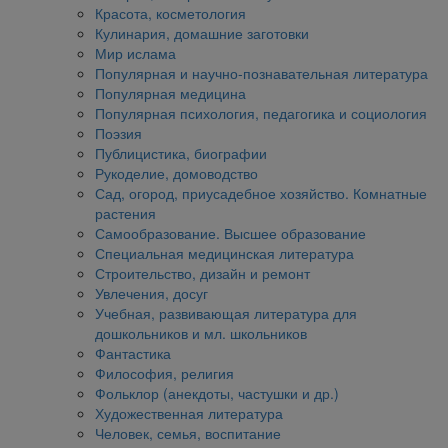
Красота, косметология
Кулинария, домашние заготовки
Мир ислама
Популярная и научно-познавательная литература
Популярная медицина
Популярная психология, педагогика и социология
Поэзия
Публицистика, биографии
Рукоделие, домоводство
Сад, огород, приусадебное хозяйство. Комнатные
растения
Самообразование. Высшее образование
Специальная медицинская литература
Строительство, дизайн и ремонт
Увлечения, досуг
Учебная, развивающая литература для
дошкольников и мл. школьников
Фантастика
Философия, религия
Фольклор (анекдоты, частушки и др.)
Художественная литература
Человек, семья, воспитание