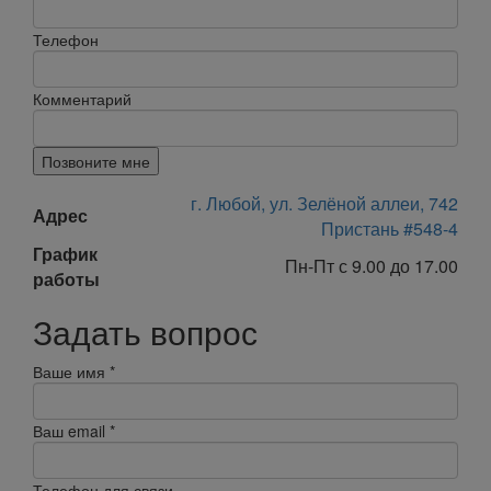
Телефон
Комментарий
Позвоните мне
г. Любой, ул. Зелёной аллеи, 742
Адрес
Пристань #548-4
График
Пн-Пт с 9.00 до 17.00
работы
Задать вопрос
Ваше имя
*
Ваш email
*
Телефон для связи