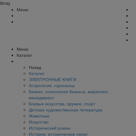
Array
Меню
Меню
Каталог
Назад
Каталог
ЭЛЕКТРОННЫЕ КНИГИ
Астрология, гороскопы
Бизнес, психология бизнеса, маркетинг,
менеджмент
Боевые искусства, оружие, спорт
Детская художественная литература
Животные
Искусство
Исторический роман
История, исторические науки