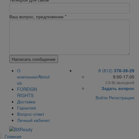
Ваш вопрос, предложение
*
Написать сообщение
О
8 (812)
378-39-29
компании/About
9:00-17:00
us
Сб-Вс выходной
Задать вопрос
FOREIGN
RIGHTS
Войти
Регистрация
Доставка
Гарантия
Вопрос-ответ
Личный кабинет
Главная