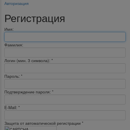
Авторизация
Регистрация
Имя:
Фамилия:
Логин (мин. 3 символа):
*
Пароль:
*
Подтверждение пароля:
*
E-Mail:
*
Защита от автоматической регистрации
*