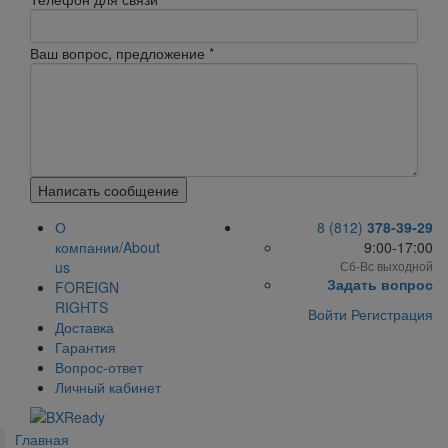
Ваш вопрос, предложение
*
Написать сообщение
О
8 (812)
378-39-29
компании/About
9:00-17:00
us
Сб-Вс выходной
Задать вопрос
FOREIGN
RIGHTS
Войти
Регистрация
Доставка
Гарантия
Вопрос-ответ
Личный кабинет
Главная