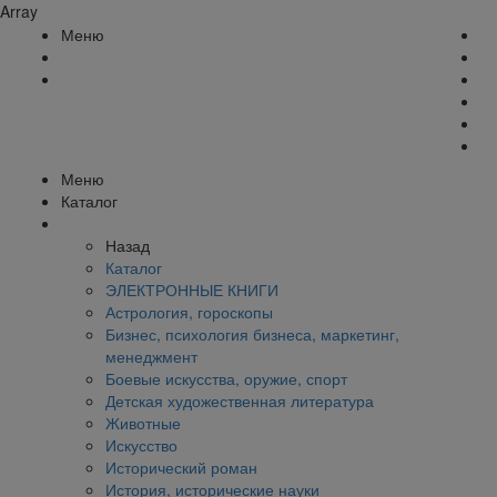
Array
Меню
Меню
Каталог
Назад
Каталог
ЭЛЕКТРОННЫЕ КНИГИ
Астрология, гороскопы
Бизнес, психология бизнеса, маркетинг,
менеджмент
Боевые искусства, оружие, спорт
Детская художественная литература
Животные
Искусство
Исторический роман
История, исторические науки