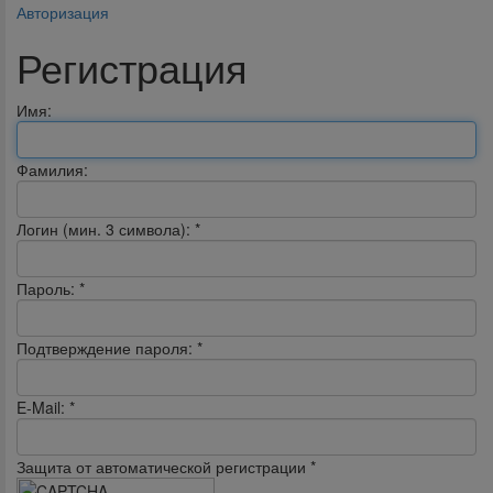
Авторизация
Регистрация
Имя:
Фамилия:
Логин (мин. 3 символа):
*
Пароль:
*
Подтверждение пароля:
*
E-Mail:
*
Защита от автоматической регистрации
*