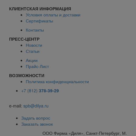
КЛИЕНТСКАЯ ИНФОРМАЦИЯ
Условия оплаты и доставки
Сертификаты
Контакты
ПРЕСС-ЦЕНТР
Новости
Статьи
Акции
Прайс-Лист
ВОЗМОЖНОСТИ
Политика конфиденциальности
+7 (812)
378-39-29
e-mail:
spb@dilya.ru
Задать вопрос
Заказать звонок
ООО Фирма «Диля», Санкт-Петербург, М.