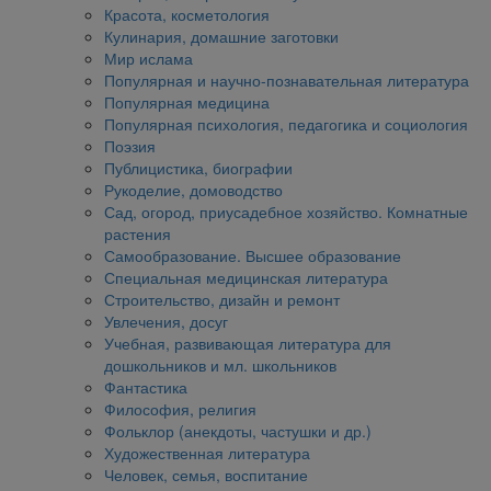
Красота, косметология
Кулинария, домашние заготовки
Мир ислама
Популярная и научно-познавательная литература
Популярная медицина
Популярная психология, педагогика и социология
Поэзия
Публицистика, биографии
Рукоделие, домоводство
Сад, огород, приусадебное хозяйство. Комнатные
растения
Самообразование. Высшее образование
Специальная медицинская литература
Строительство, дизайн и ремонт
Увлечения, досуг
Учебная, развивающая литература для
дошкольников и мл. школьников
Фантастика
Философия, религия
Фольклор (анекдоты, частушки и др.)
Художественная литература
Человек, семья, воспитание