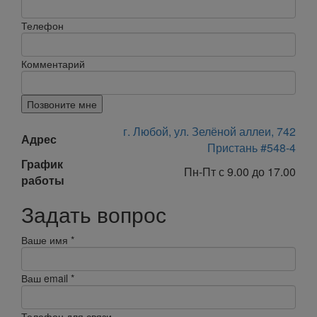
Телефон
Комментарий
Позвоните мне
г. Любой, ул. Зелёной аллеи, 742
Адрес
Пристань #548-4
График
Пн-Пт с 9.00 до 17.00
работы
Задать вопрос
Ваше имя
*
Ваш email
*
Телефон для связи