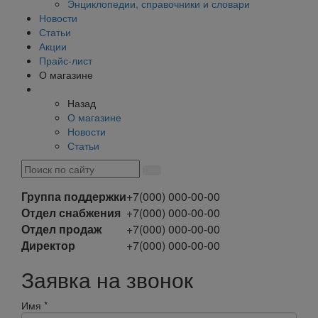
Энциклопедии, справочники и словари
Новости
Статьи
Акции
Прайс-лист
О магазине
Назад
О магазине
Новости
Статьи
Группа поддержки
+7(000) 000-00-00
Отдел снабжения
+7(000) 000-00-00
Отдел продаж
+7(000) 000-00-00
Директор
+7(000) 000-00-00
Заявка на звонок
Имя
*