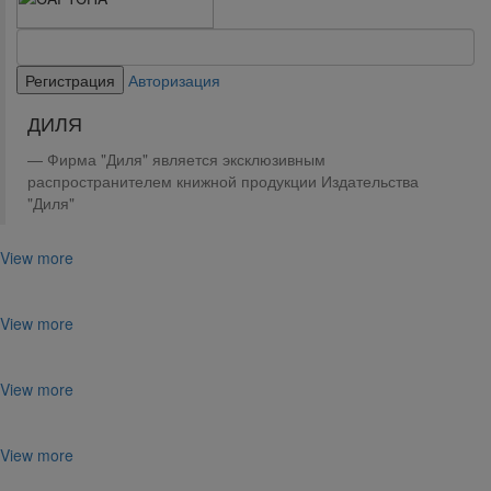
Авторизация
ДИЛЯ
Фирма "Диля" является эксклюзивным
распространителем книжной продукции Издательства
"Диля"
View more
View more
View more
View more