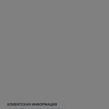
КЛИЕНТСКАЯ ИНФОРМАЦИЯ