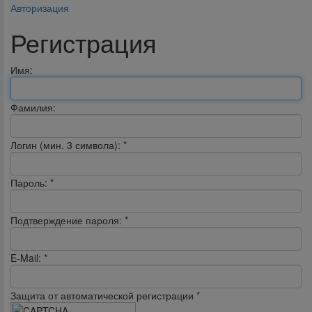
Авторизация
Регистрация
Имя:
Фамилия:
Логин (мин. 3 символа):
*
Пароль:
*
Подтверждение пароля:
*
E-Mail:
*
Защита от автоматической регистрации
*