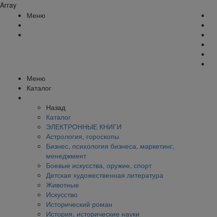
Array
Меню
Меню
Каталог
Назад
Каталог
ЭЛЕКТРОННЫЕ КНИГИ
Астрология, гороскопы
Бизнес, психология бизнеса, маркетинг,
менеджмент
Боевые искусства, оружие, спорт
Детская художественная литература
Животные
Искусство
Исторический роман
История, исторические науки