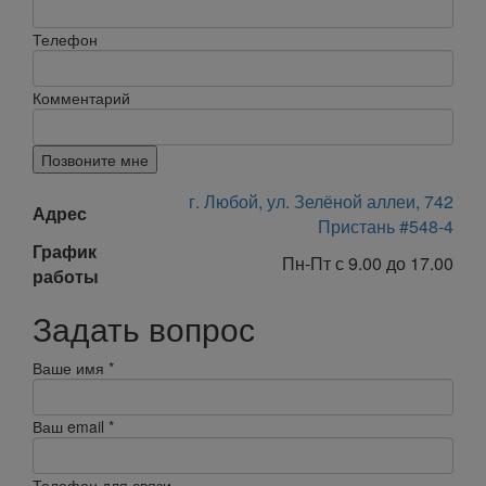
Телефон
Комментарий
Позвоните мне
г. Любой, ул. Зелёной аллеи, 742
Адрес
Пристань #548-4
График
Пн-Пт с 9.00 до 17.00
работы
Задать вопрос
Ваше имя
*
Ваш email
*
Телефон для связи