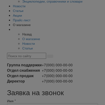
Энциклопедии, справочники и словари
Новости
Статьи
Акции
Прайс-лист
О магазине
Назад
О магазине
Новости
Статьи
Группа поддержки
+7(000) 000-00-00
Отдел снабжения
+7(000) 000-00-00
Отдел продаж
+7(000) 000-00-00
Директор
+7(000) 000-00-00
Заявка на звонок
Имя
*