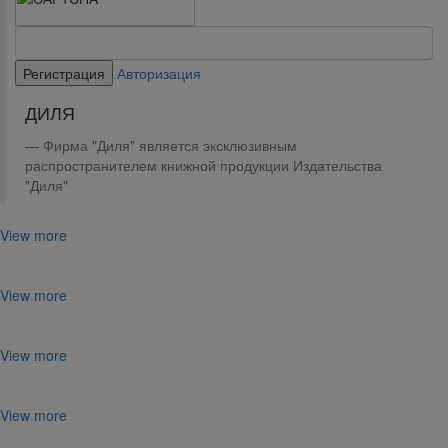
Авторизация
ДИЛЯ
Фирма "Диля" является эксклюзивным
распространителем книжной продукции Издательства
"Диля"
View more
View more
View more
View more