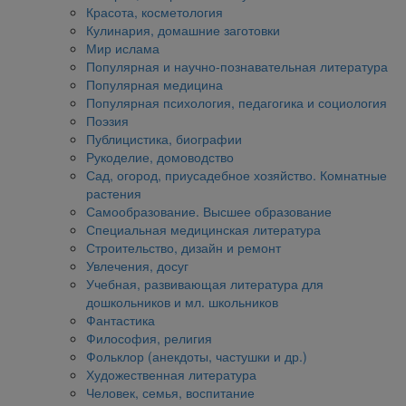
Красота, косметология
Кулинария, домашние заготовки
Мир ислама
Популярная и научно-познавательная литература
Популярная медицина
Популярная психология, педагогика и социология
Поэзия
Публицистика, биографии
Рукоделие, домоводство
Сад, огород, приусадебное хозяйство. Комнатные
растения
Самообразование. Высшее образование
Специальная медицинская литература
Строительство, дизайн и ремонт
Увлечения, досуг
Учебная, развивающая литература для
дошкольников и мл. школьников
Фантастика
Философия, религия
Фольклор (анекдоты, частушки и др.)
Художественная литература
Человек, семья, воспитание