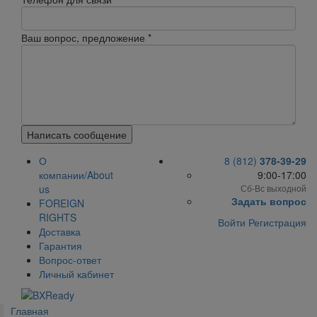
Ваш вопрос, предложение
*
Написать сообщение
О
8 (812)
378-39-29
компании/About
9:00-17:00
us
Сб-Вс выходной
Задать вопрос
FOREIGN
RIGHTS
Войти
Регистрация
Доставка
Гарантия
Вопрос-ответ
Личный кабинет
Главная