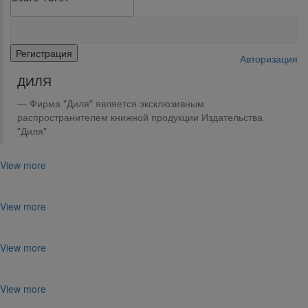
Авторизация
ДИЛЯ
Фирма "Диля" является эксклюзивным
распространителем книжной продукции Издательства
"Диля"
View more
View more
View more
View more