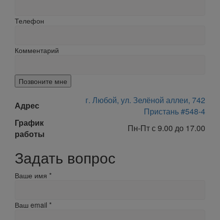
Телефон
Комментарий
Позвоните мне
г. Любой, ул. Зелёной аллеи, 742
Адрес
Пристань #548-4
График
Пн-Пт с 9.00 до 17.00
работы
Задать вопрос
Ваше имя
*
Ваш email
*