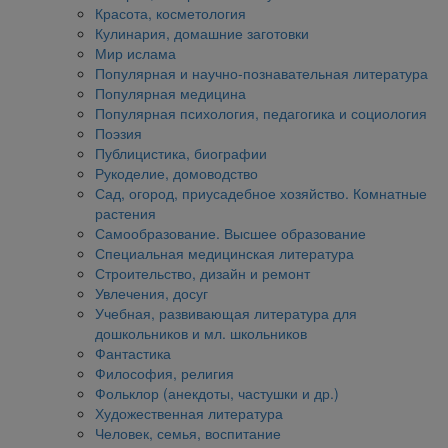
Красота, косметология
Кулинария, домашние заготовки
Мир ислама
Популярная и научно-познавательная литература
Популярная медицина
Популярная психология, педагогика и социология
Поэзия
Публицистика, биографии
Рукоделие, домоводство
Сад, огород, приусадебное хозяйство. Комнатные
растения
Самообразование. Высшее образование
Специальная медицинская литература
Строительство, дизайн и ремонт
Увлечения, досуг
Учебная, развивающая литература для
дошкольников и мл. школьников
Фантастика
Философия, религия
Фольклор (анекдоты, частушки и др.)
Художественная литература
Человек, семья, воспитание