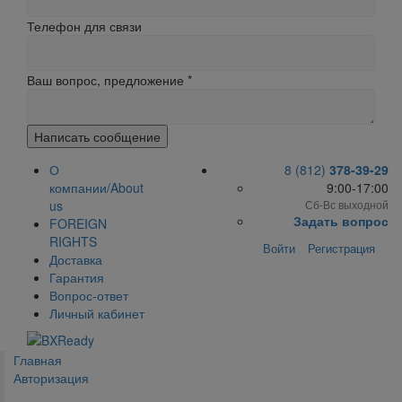
Телефон для связи
Ваш вопрос, предложение
*
Написать сообщение
О
8 (812)
378-39-29
компании/About
9:00-17:00
us
Сб-Вс выходной
Задать вопрос
FOREIGN
RIGHTS
Войти
Регистрация
Доставка
Гарантия
Вопрос-ответ
Личный кабинет
Главная
Авторизация