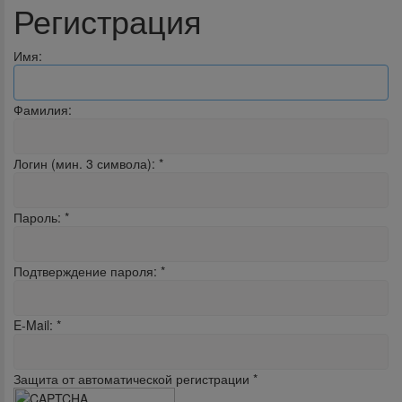
Регистрация
Имя:
Фамилия:
Логин (мин. 3 символа):
*
Пароль:
*
Подтверждение пароля:
*
E-Mail:
*
Защита от автоматической регистрации
*