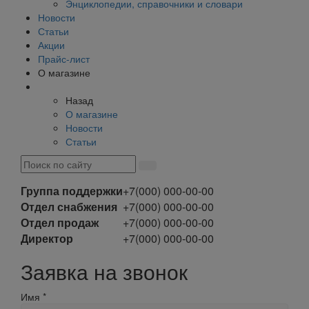
Энциклопедии, справочники и словари
Новости
Статьи
Акции
Прайс-лист
О магазине
Назад
О магазине
Новости
Статьи
Группа поддержки
+7(000) 000-00-00
Отдел снабжения
+7(000) 000-00-00
Отдел продаж
+7(000) 000-00-00
Директор
+7(000) 000-00-00
Заявка на звонок
Имя
*