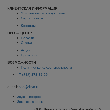
КЛИЕНТСКАЯ ИНФОРМАЦИЯ
Условия оплаты и доставки
Сертификаты
Контакты
ПРЕСС-ЦЕНТР
Новости
Статьи
Акции
Прайс-Лист
ВОЗМОЖНОСТИ
Политика конфиденциальности
+7 (812)
378-39-29
e-mail:
spb@dilya.ru
Задать вопрос
Заказать звонок
ООО Фирма «Диля», Санкт-Петербург, М.