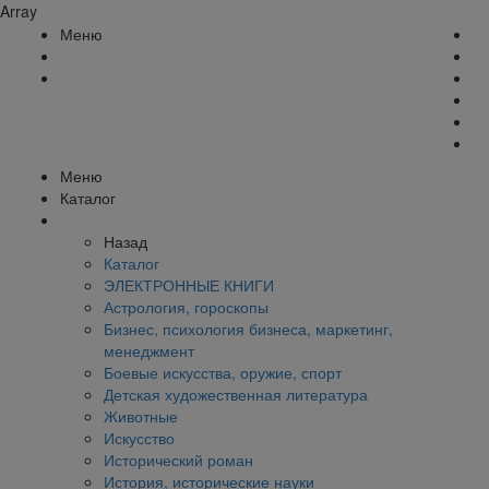
Array
Меню
Меню
Каталог
Назад
Каталог
ЭЛЕКТРОННЫЕ КНИГИ
Астрология, гороскопы
Бизнес, психология бизнеса, маркетинг,
менеджмент
Боевые искусства, оружие, спорт
Детская художественная литература
Животные
Искусство
Исторический роман
История, исторические науки