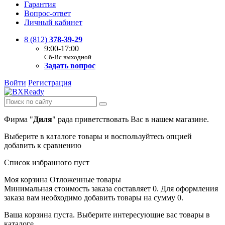
Гарантия
Вопрос-ответ
Личный кабинет
8 (812)
378-39-29
9:00-17:00
Сб-Вс выходной
Задать вопрос
Войти
Регистрация
Фирма "
Диля
" рада приветствовать Вас в нашем магазине.
Выберите в каталоге товары и воспользуйтесь опцией
добавить к сравнению
Список избранного пуст
Моя корзина
Отложенные товары
Минимальная стоимость заказа составляет 0. Для оформления
заказа вам необходимо добавить товары на сумму 0.
Ваша корзина пуста. Выберите интересующие вас товары в
каталоге