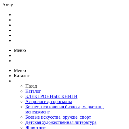
Array
Меню
Меню
Каталог
Назад
Каталог
ЭЛЕКТРОННЫЕ КНИГИ
Астрология, гороскопы
Бизнес, психология бизнеса, маркетинг,
менеджмент
Боевые искусства, оружие, спорт
Детская художественная литература
Животные