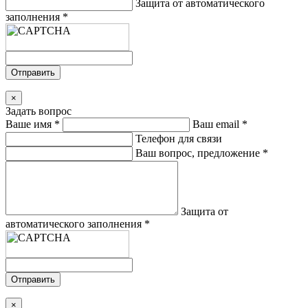
Защита от автоматического
заполнения
*
Отправить
×
Задать вопрос
Ваше имя
*
Ваш email
*
Телефон для связи
Ваш вопрос, предложение
*
Защита от
автоматического заполнения
*
Отправить
×