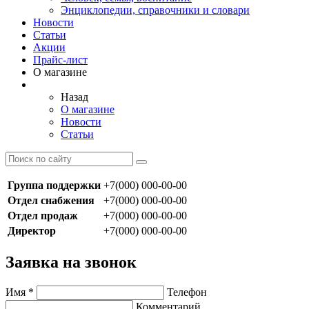
Энциклопедии, справочники и словари
Новости
Статьи
Акции
Прайс-лист
О магазине
Назад
О магазине
Новости
Статьи
Группа поддержки
+7(000) 000-00-00
Отдел снабжения
+7(000) 000-00-00
Отдел продаж
+7(000) 000-00-00
Директор
+7(000) 000-00-00
Заявка на звонок
Имя
*
Телефон
Комментарий