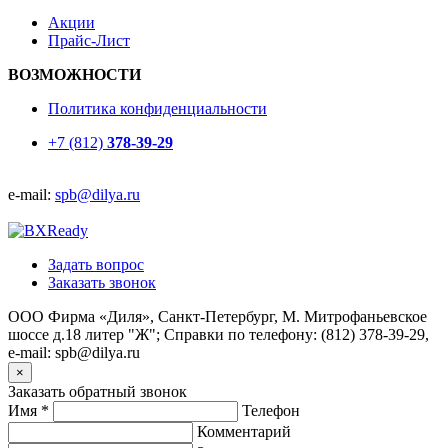
Акции
Прайс-Лист
ВОЗМОЖНОСТИ
Политика конфиденциальности
+7 (812)
378-39-29
e-mail:
spb@dilya.ru
Задать вопрос
Заказать звонок
ООО Фирма «Диля», Санкт-Петербург, М. Митрофаньевское
шоссе д.18 литер "Ж"; Справки по телефону: (812) 378-39-29,
e-mail: spb@dilya.ru
×
Заказать обратный звонок
Имя
*
Телефон
Комментарий