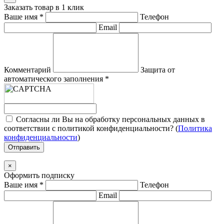
Заказать товар в 1 клик
Ваше имя
*
Телефон
Email
Комментарий
Защита от
автоматического заполнения
*
Согласны ли Вы на обработку персональных данных в
соответствии с политикой конфиденциальности? (
Политика
конфиденциальности
)
Отправить
×
Оформить подписку
Ваше имя
*
Телефон
Email