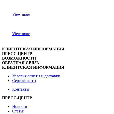
View more
View more
КЛИЕНТСКАЯ ИНФОРМАЦИЯ
ПРЕСС-ЦЕНТР
ВОЗМОЖНОСТИ
ОБРАТНАЯ СВЯЗЬ
КЛИЕНТСКАЯ ИНФОРМАЦИЯ
Условия оплаты и доставки
Сертификаты
Контакты
ПРЕСС-ЦЕНТР
Новости
Статьи