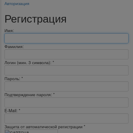
Авторизация
Регистрация
Имя:
Фамилия:
Логин (мин. 3 символа):
*
Пароль:
*
Подтверждение пароля:
*
E-Mail:
*
Защита от автоматической регистрации
*