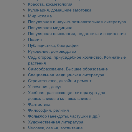
Красота, косметология
Кулинария, домашние заготовки
Мир ислама
Популярная и научно-познавательная литература
Популярная медицина
Популярная психология, педагогика и социология
Поэзия
Публицистика, биографии
Рукоделие, домоводство
Сад, огород, приусадебное хозяйство. Комнатные
растения
Самообразование. Высшее образование
Специальная медицинская литература
Строительство, дизайн и ремонт
Увлечения, досуг
Учебная, развивающая литература для
дошкольников и мл. школьников
Фантастика
Философия, религия
Фольклор (анекдоты, частушки и др.)
Художественная литература
Человек, семья, воспитание