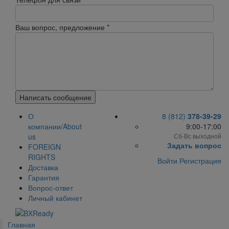
Ваш вопрос, предложение
*
Написать сообщение
О
8 (812)
378-39-29
компании/About
9:00-17:00
us
Сб-Вс выходной
Задать вопрос
FOREIGN
RIGHTS
Войти
Регистрация
Доставка
Гарантия
Вопрос-ответ
Личный кабинет
Главная