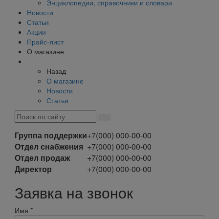
Энциклопедии, справочники и словари
Новости
Статьи
Акции
Прайс-лист
О магазине
Назад
О магазине
Новости
Статьи
Группа поддержки
+7(000) 000-00-00
Отдел снабжения
+7(000) 000-00-00
Отдел продаж
+7(000) 000-00-00
Директор
+7(000) 000-00-00
Заявка на звонок
Имя
*