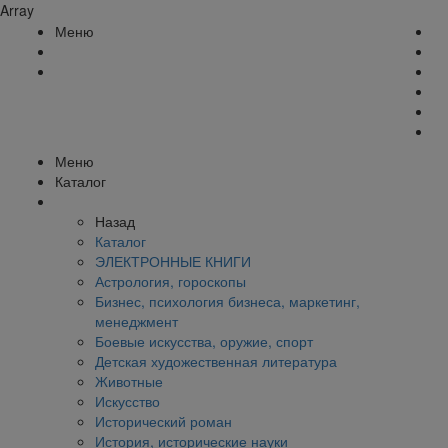
Array
Меню
Меню
Каталог
Назад
Каталог
ЭЛЕКТРОННЫЕ КНИГИ
Астрология, гороскопы
Бизнес, психология бизнеса, маркетинг,
менеджмент
Боевые искусства, оружие, спорт
Детская художественная литература
Животные
Искусство
Исторический роман
История, исторические науки