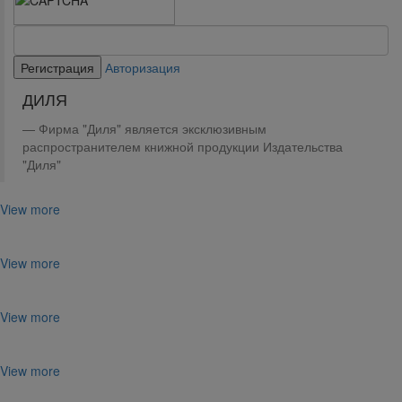
Авторизация
ДИЛЯ
Фирма "Диля" является эксклюзивным
распространителем книжной продукции Издательства
"Диля"
View more
View more
View more
View more