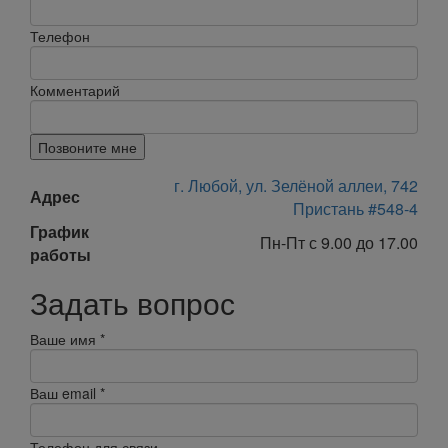
Телефон
Комментарий
Позвоните мне
г. Любой, ул. Зелёной аллеи, 742
Адрес
Пристань #548-4
График
Пн-Пт с 9.00 до 17.00
работы
Задать вопрос
Ваше имя
*
Ваш email
*
Телефон для связи