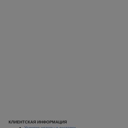
КЛИЕНТСКАЯ ИНФОРМАЦИЯ
Условия оплаты и доставки