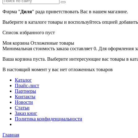
Фирма "
Диля
" рада приветствовать Вас в нашем магазине.
Выберите в каталоге товары и воспользуйтесь опцией добавит
Список избранного пуст
Моя корзина
Отложенные товары
Минимальная стоимость заказа составляет 0. Для оформления з
Ваша корзина пуста. Выберите интересующие вас товары в кат
В настоящий момент у вас нет отложенных товаров
Каталог
Прайс-лист
Партнеры
Контакты
Новости
Статьи
Заказ книг
Политика конфиденциальности
Главная