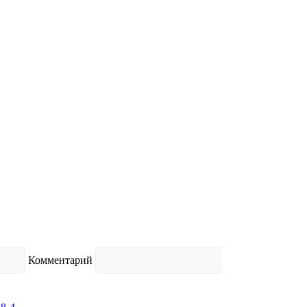
Комментарий