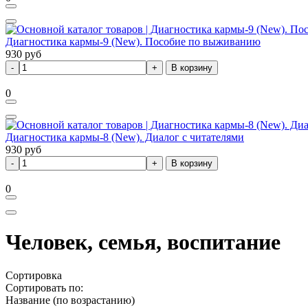
Диагностика кармы-9 (New). Пособие по выживанию
930
руб
В корзину
0
Диагностика кармы-8 (New). Диалог с читателями
930
руб
В корзину
0
Человек, семья, воспитание
Сортировка
Сортировать по:
Название (по возрастанию)