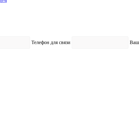
48-4
Телефон для связи
Ваш