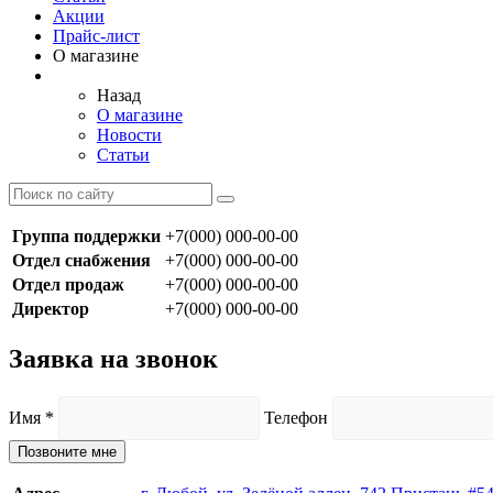
Акции
Прайс-лист
О магазине
Назад
О магазине
Новости
Статьи
Группа поддержки
+7(000) 000-00-00
Отдел снабжения
+7(000) 000-00-00
Отдел продаж
+7(000) 000-00-00
Директор
+7(000) 000-00-00
Заявка на звонок
Имя
*
Телефон
Позвоните мне