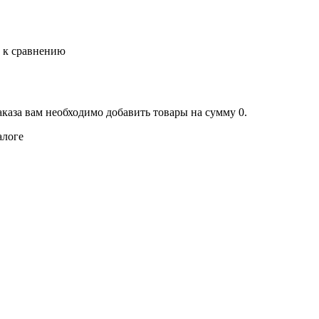
ь к сравнению
аказа вам необходимо добавить товары на сумму 0.
алоге