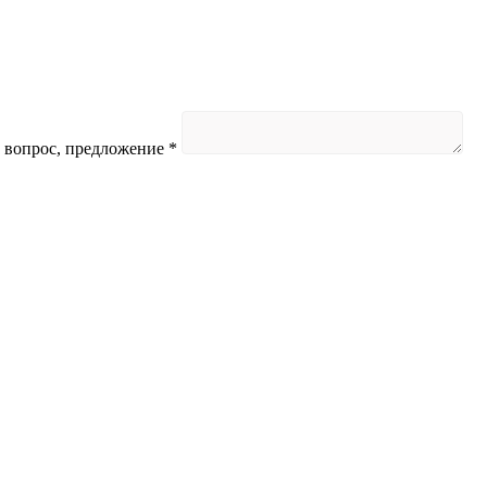
 вопрос, предложение
*