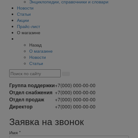
Энциклопедии, справочники и словари
Новости
Статьи
Акции
Прайс-лист
О магазине
Назад
О магазине
Новости
Статьи
Группа поддержки
+7(000) 000-00-00
Отдел снабжения
+7(000) 000-00-00
Отдел продаж
+7(000) 000-00-00
Директор
+7(000) 000-00-00
Заявка на звонок
Имя
*