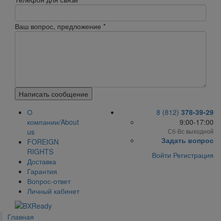
Ваш вопрос, предложение
*
Написать сообщение
О
8 (812)
378-39-29
компании/About
9:00-17:00
us
Сб-Вс выходной
Задать вопрос
FOREIGN
RIGHTS
Войти
Регистрация
Доставка
Гарантия
Вопрос-ответ
Личный кабинет
Главная