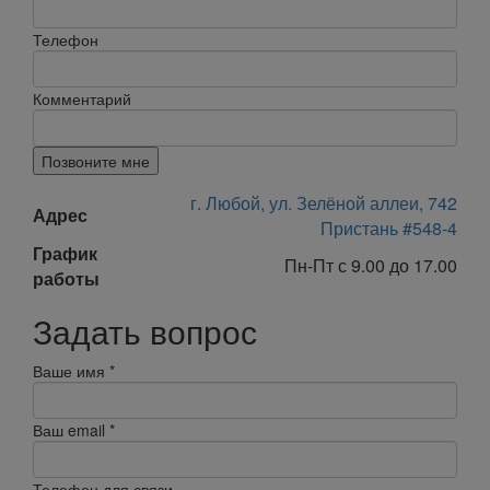
Телефон
Комментарий
Позвоните мне
г. Любой, ул. Зелёной аллеи, 742
Адрес
Пристань #548-4
График
Пн-Пт с 9.00 до 17.00
работы
Задать вопрос
Ваше имя
*
Ваш email
*
Телефон для связи