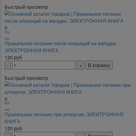
Быстрый просмотр
0
Правильное питание после операций на желудке.
ЭЛЕКТРОННАЯ КНИГА
120
руб
В корзину
Быстрый просмотр
0
Правильное питание при аллергии. ЭЛЕКТРОННАЯ
КНИГА
120
руб