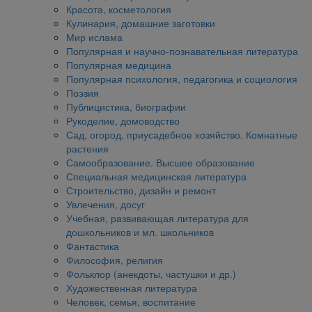
Красота, косметология
Кулинария, домашние заготовки
Мир ислама
Популярная и научно-познавательная литература
Популярная медицина
Популярная психология, педагогика и социология
Поэзия
Публицистика, биографии
Рукоделие, домоводство
Сад, огород, приусадебное хозяйство. Комнатные
растения
Самообразование. Высшее образование
Специальная медицинская литература
Строительство, дизайн и ремонт
Увлечения, досуг
Учебная, развивающая литература для
дошкольников и мл. школьников
Фантастика
Философия, религия
Фольклор (анекдоты, частушки и др.)
Художественная литература
Человек, семья, воспитание