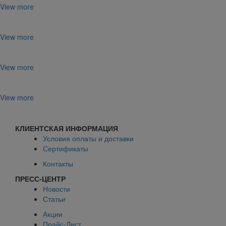
View more
View more
View more
View more
КЛИЕНТСКАЯ ИНФОРМАЦИЯ
Условия оплаты и доставки
Сертификаты
Контакты
ПРЕСС-ЦЕНТР
Новости
Статьи
Акции
Прайс-Лист