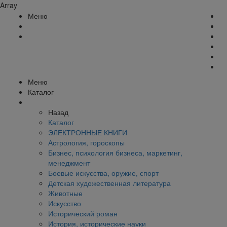
Array
Меню
Меню
Каталог
Назад
Каталог
ЭЛЕКТРОННЫЕ КНИГИ
Астрология, гороскопы
Бизнес, психология бизнеса, маркетинг,
менеджмент
Боевые искусства, оружие, спорт
Детская художественная литература
Животные
Искусство
Исторический роман
История, исторические науки