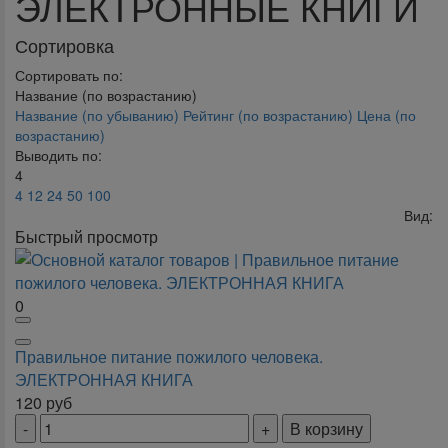
ЭЛЕКТРОННЫЕ КНИГИ
Сортировка
Сортировать по:
Название (по возрастанию)
Название (по убыванию)
Рейтинг (по возрастанию)
Цена (по
возрастанию)
Выводить по:
4
4
12
24
50
100
Вид:
Быстрый просмотр
0
Правильное питание пожилого человека.
ЭЛЕКТРОННАЯ КНИГА
120
руб
В корзину