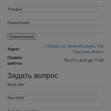
Телефон
Комментарий
Позвоните мне
г. Любой, ул. Зелёной аллеи, 742
Адрес
Пристань #548-4
График
Пн-Пт с 9.00 до 17.00
работы
Задать вопрос
Ваше имя
*
Ваш email
*
Телефон для связи