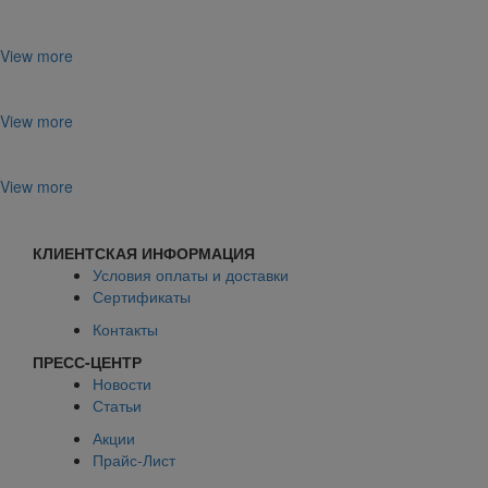
View more
View more
View more
КЛИЕНТСКАЯ ИНФОРМАЦИЯ
Условия оплаты и доставки
Сертификаты
Контакты
ПРЕСС-ЦЕНТР
Новости
Статьи
Акции
Прайс-Лист