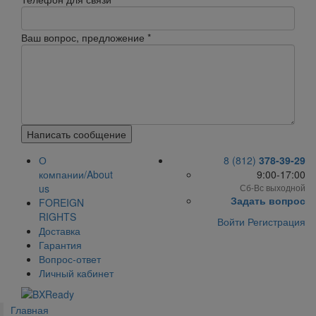
Ваш вопрос, предложение
*
Написать сообщение
О
8 (812)
378-39-29
компании/About
9:00-17:00
us
Сб-Вс выходной
Задать вопрос
FOREIGN
RIGHTS
Войти
Регистрация
Доставка
Гарантия
Вопрос-ответ
Личный кабинет
Главная