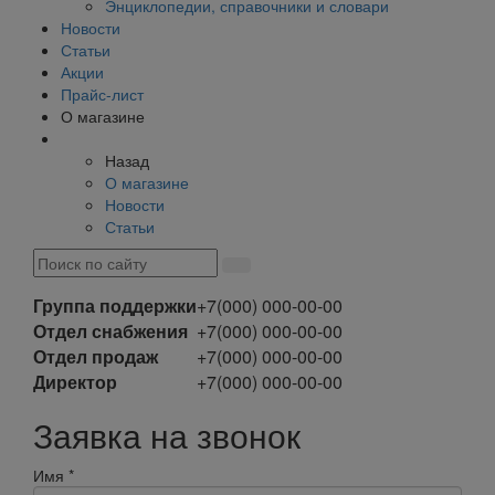
Энциклопедии, справочники и словари
Новости
Статьи
Акции
Прайс-лист
О магазине
Назад
О магазине
Новости
Статьи
Группа поддержки
+7(000) 000-00-00
Отдел снабжения
+7(000) 000-00-00
Отдел продаж
+7(000) 000-00-00
Директор
+7(000) 000-00-00
Заявка на звонок
Имя
*