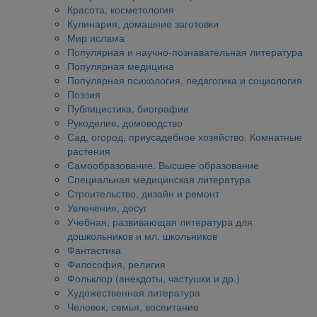
Красота, косметология
Кулинария, домашние заготовки
Мир ислама
Популярная и научно-познавательная литература
Популярная медицина
Популярная психология, педагогика и социология
Поэзия
Публицистика, биографии
Рукоделие, домоводство
Сад, огород, приусадебное хозяйство. Комнатные
растения
Самообразование. Высшее образование
Специальная медицинская литература
Строительство, дизайн и ремонт
Увлечения, досуг
Учебная, развивающая литература для
дошкольников и мл. школьников
Фантастика
Философия, религия
Фольклор (анекдоты, частушки и др.)
Художественная литература
Человек, семья, воспитание