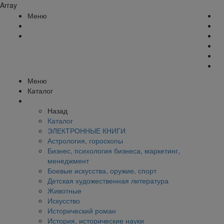
Array
Меню
Меню
Каталог
Назад
Каталог
ЭЛЕКТРОННЫЕ КНИГИ
Астрология, гороскопы
Бизнес, психология бизнеса, маркетинг,
менеджмент
Боевые искусства, оружие, спорт
Детская художественная литература
Животные
Искусство
Исторический роман
История, исторические науки