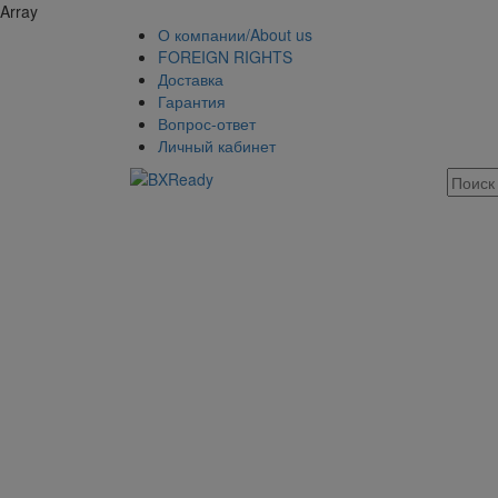
Array
О компании/About us
FOREIGN RIGHTS
Доставка
Гарантия
Вопрос-ответ
Личный кабинет