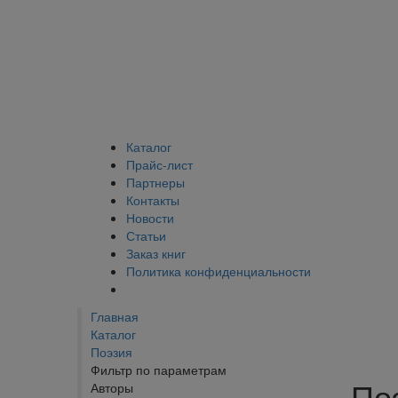
Каталог
Прайс-лист
Партнеры
Контакты
Новости
Статьи
Заказ книг
Политика конфиденциальности
Главная
Каталог
Поэзия
Фильтр по параметрам
По
Авторы