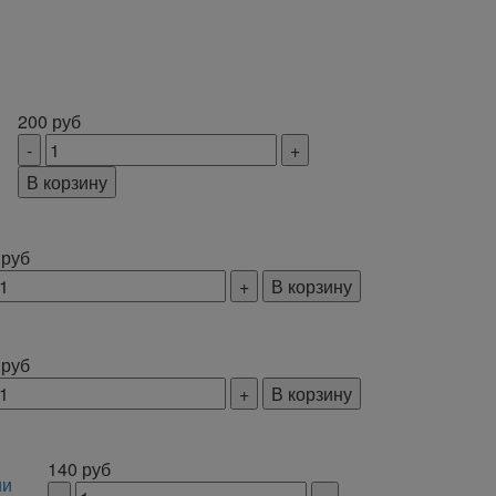
200
руб
В корзину
0
руб
В корзину
0
руб
В корзину
140
руб
ии