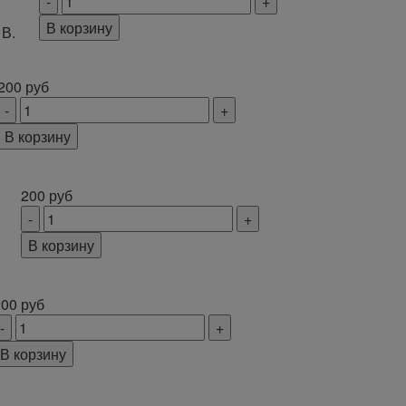
В корзину
В.
200
руб
В корзину
200
руб
В корзину
200
руб
В корзину