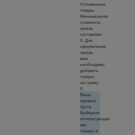
Отложенные
товары
Минимальная
стоимость
заказа
составляет
0. Для
оформления
заказа
вам
необходимо
добавить
товары
на сумму
0.
Ваша
корзина
пуста.
Выберите
интересующие
вас
товары в