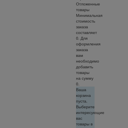
Отложенные
товары
Минимальная
стоимость
заказа
составляет
0. Для
оформления
заказа
вам
необходимо
добавить
товары
на сумму
0.
Ваша
корзина
пуста.
Выберите
интересующие
вас
товары в