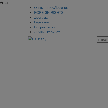
Array
О компании/About us
FOREIGN RIGHTS
Доставка
Гарантия
Вопрос-ответ
Личный кабинет