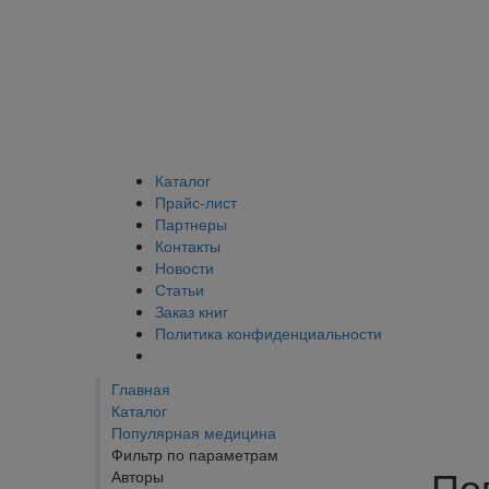
Каталог
Прайс-лист
Партнеры
Контакты
Новости
Статьи
Заказ книг
Политика конфиденциальности
Главная
Каталог
Популярная медицина
Фильтр по параметрам
По
Авторы