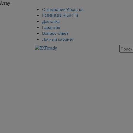
Array
О компании/About us
FOREIGN RIGHTS
Доставка
Гарантия
Вопрос-ответ
Личный кабинет