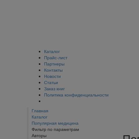
Каталог
Прайс-лист
Партнеры
Контакты
Новости
Статьи
Заказ книг
Политика конфиденциальности
Главная
Каталог
Популярная медицина
Фильтр по параметрам
По
Авторы