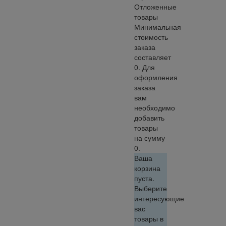
Отложенные
товары
Минимальная
стоимость
заказа
составляет
0. Для
оформления
заказа
вам
необходимо
добавить
товары
на сумму
0.
Ваша
корзина
пуста.
Выберите
интересующие
вас
товары в