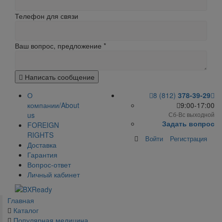
Телефон для связи
Ваш вопрос, предложение
*
Написать сообщение
О
8 (812)
378-39-29
компании/About
9:00-17:00
us
Сб-Вс выходной
Задать вопрос
FOREIGN
RIGHTS
Войти
Регистрация
Доставка
Гарантия
Вопрос-ответ
Личный кабинет
Главная
Каталог
Популярная медицина