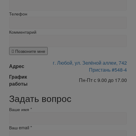
Телефон
Комментарий
Позвоните мне
г. Любой, ул. Зелёной аллеи, 742
Адрес
Пристань #548-4
График
Пн-Пт с 9.00 до 17.00
работы
Задать вопрос
Ваше имя
*
Ваш email
*