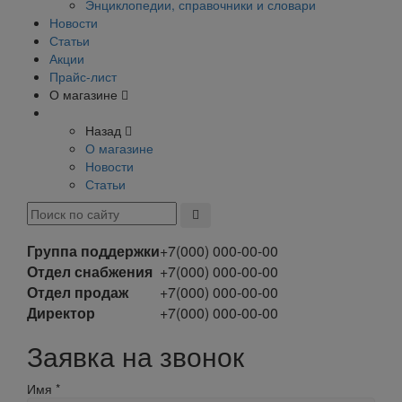
Энциклопедии, справочники и словари
Новости
Статьи
Акции
Прайс-лист
О магазине
Назад
О магазине
Новости
Статьи
Группа поддержки
+7(000) 000-00-00
Отдел снабжения
+7(000) 000-00-00
Отдел продаж
+7(000) 000-00-00
Директор
+7(000) 000-00-00
Заявка на звонок
Имя
*