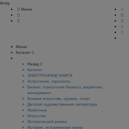
Array
Меню
Меню
Каталог
Назад
Каталог
ЭЛЕКТРОННЫЕ КНИГИ
Астрология, гороскопы
Бизнес, психология бизнеса, маркетинг,
менеджмент
Боевые искусства, оружие, спорт
Детская художественная литература
Животные
Искусство
Исторический роман
История, исторические науки