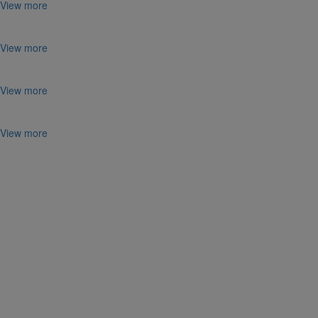
View more
View more
View more
View more