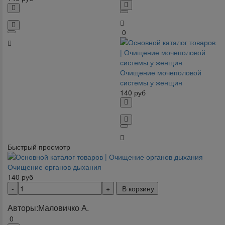
0
Очищение мочеполовой
системы у женщин
140
руб
Быстрый просмотр
Очищение органов дыхания
140
руб
В корзину
Авторы:
Маловичко А.
0