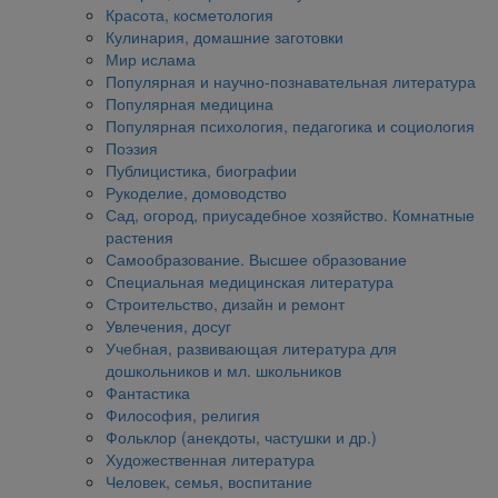
Красота, косметология
Кулинария, домашние заготовки
Мир ислама
Популярная и научно-познавательная литература
Популярная медицина
Популярная психология, педагогика и социология
Поэзия
Публицистика, биографии
Рукоделие, домоводство
Сад, огород, приусадебное хозяйство. Комнатные
растения
Самообразование. Высшее образование
Специальная медицинская литература
Строительство, дизайн и ремонт
Увлечения, досуг
Учебная, развивающая литература для
дошкольников и мл. школьников
Фантастика
Философия, религия
Фольклор (анекдоты, частушки и др.)
Художественная литература
Человек, семья, воспитание