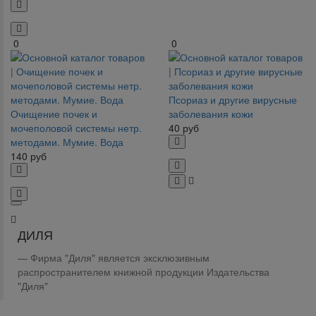
0
0
Псориаз и другие вирусные
Очищение почек и
заболевания кожи
мочеполовой системы нетр.
40
руб
методами. Мумие. Вода
140
руб
ДИЛЯ
Фирма "Диля" является эксклюзивным
распространителем книжной продукции Издательства
"Диля"