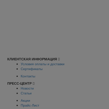
КЛИЕНТСКАЯ ИНФОРМАЦИЯ
Условия оплаты и доставки
Сертификаты
Контакты
ПРЕСС-ЦЕНТР
Новости
Статьи
Акции
Прайс-Лист