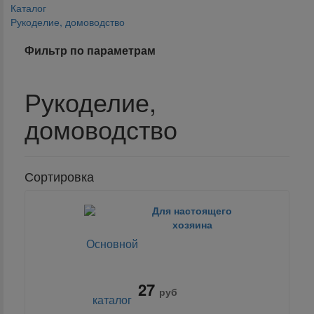
Каталог
Рукоделие, домоводство
Фильтр по параметрам
Рукоделие,
домоводство
Сортировка
Для настоящего
хозяина
27
руб