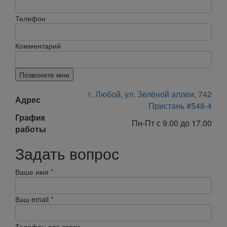
Телефон
Комментарий
Позвоните мне
г. Любой, ул. Зелёной аллеи, 742
Адрес
Пристань #548-4
График
Пн-Пт с 9.00 до 17.00
работы
Задать вопрос
Ваше имя
*
Ваш email
*
Телефон для связи