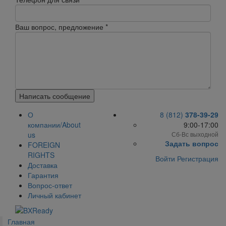
Ваш вопрос, предложение
*
Написать сообщение
О
8 (812)
378-39-29
компании/About
9:00-17:00
us
Сб-Вс выходной
Задать вопрос
FOREIGN
RIGHTS
Войти
Регистрация
Доставка
Гарантия
Вопрос-ответ
Личный кабинет
Главная