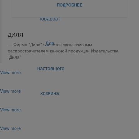
ПОДРОБНЕЕ
ДИЛЯ
Фирма "Диля" является эксклюзивным
распространителем книжной продукции Издательства
"Диля"
View more
View more
View more
View more