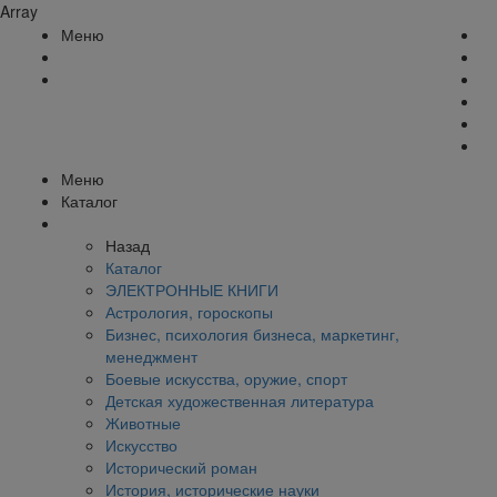
Array
Меню
Меню
Каталог
Назад
Каталог
ЭЛЕКТРОННЫЕ КНИГИ
Астрология, гороскопы
Бизнес, психология бизнеса, маркетинг,
менеджмент
Боевые искусства, оружие, спорт
Детская художественная литература
Животные
Искусство
Исторический роман
История, исторические науки