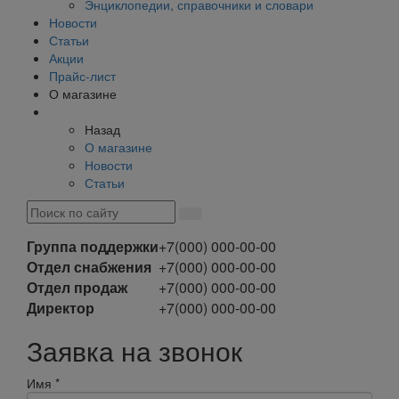
Энциклопедии, справочники и словари
Новости
Статьи
Акции
Прайс-лист
О магазине
Назад
О магазине
Новости
Статьи
Группа поддержки
+7(000) 000-00-00
Отдел снабжения
+7(000) 000-00-00
Отдел продаж
+7(000) 000-00-00
Директор
+7(000) 000-00-00
Заявка на звонок
Имя
*