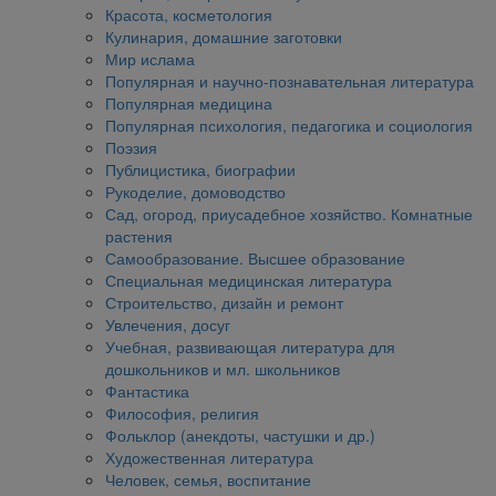
Красота, косметология
Кулинария, домашние заготовки
Мир ислама
Популярная и научно-познавательная литература
Популярная медицина
Популярная психология, педагогика и социология
Поэзия
Публицистика, биографии
Рукоделие, домоводство
Сад, огород, приусадебное хозяйство. Комнатные
растения
Самообразование. Высшее образование
Специальная медицинская литература
Строительство, дизайн и ремонт
Увлечения, досуг
Учебная, развивающая литература для
дошкольников и мл. школьников
Фантастика
Философия, религия
Фольклор (анекдоты, частушки и др.)
Художественная литература
Человек, семья, воспитание