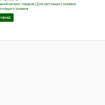
стоящего хозяина
РОБНЕЕ