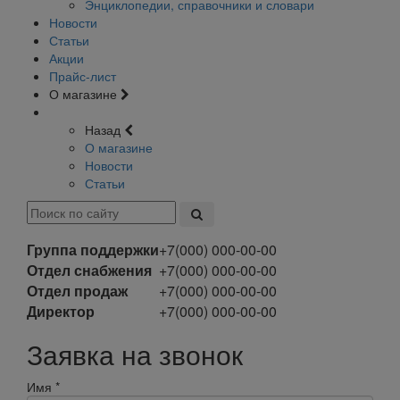
Энциклопедии, справочники и словари
Новости
Статьи
Акции
Прайс-лист
О магазине
Назад
О магазине
Новости
Статьи
Группа поддержки
+7(000) 000-00-00
Отдел снабжения
+7(000) 000-00-00
Отдел продаж
+7(000) 000-00-00
Директор
+7(000) 000-00-00
Заявка на звонок
Имя
*