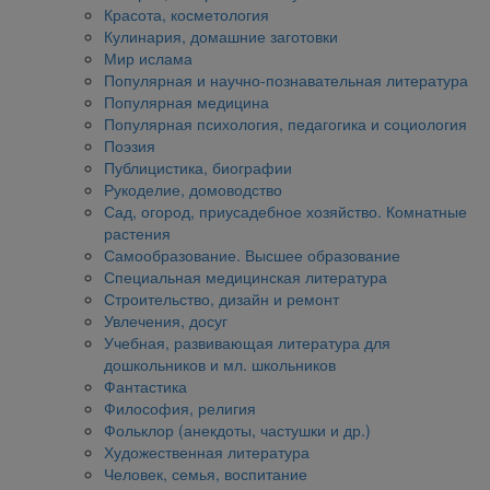
Красота, косметология
Кулинария, домашние заготовки
Мир ислама
Популярная и научно-познавательная литература
Популярная медицина
Популярная психология, педагогика и социология
Поэзия
Публицистика, биографии
Рукоделие, домоводство
Сад, огород, приусадебное хозяйство. Комнатные
растения
Самообразование. Высшее образование
Специальная медицинская литература
Строительство, дизайн и ремонт
Увлечения, досуг
Учебная, развивающая литература для
дошкольников и мл. школьников
Фантастика
Философия, религия
Фольклор (анекдоты, частушки и др.)
Художественная литература
Человек, семья, воспитание