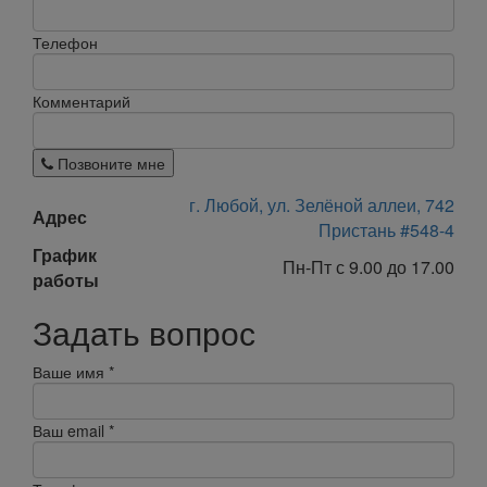
Телефон
Комментарий
Позвоните мне
г. Любой, ул. Зелёной аллеи, 742
Адрес
Пристань #548-4
График
Пн-Пт с 9.00 до 17.00
работы
Задать вопрос
Ваше имя
*
Ваш email
*