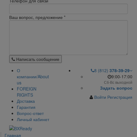
Телефон для связи
Ваш вопрос, предложение
*
Написать сообщение
О
8 (812)
378-39-29
компании/About
9:00-17:00
us
Сб-Вс выходной
Задать вопрос
FOREIGN
RIGHTS
Войти
Регистрация
Доставка
Гарантия
Вопрос-ответ
Личный кабинет
Главная