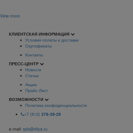
View more
КЛИЕНТСКАЯ ИНФОРМАЦИЯ
Условия оплаты и доставки
Сертификаты
Контакты
ПРЕСС-ЦЕНТР
Новости
Статьи
Акции
Прайс-Лист
ВОЗМОЖНОСТИ
Политика конфиденциальности
+7 (812)
378-39-29
e-mail:
spb@dilya.ru