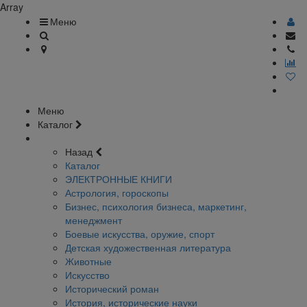
Array
Меню
Меню
Каталог
Назад
Каталог
ЭЛЕКТРОННЫЕ КНИГИ
Астрология, гороскопы
Бизнес, психология бизнеса, маркетинг,
менеджмент
Боевые искусства, оружие, спорт
Детская художественная литература
Животные
Искусство
Исторический роман
История, исторические науки