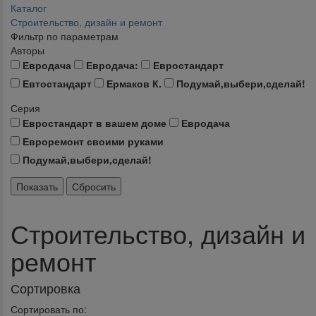
Каталог
Строительство, дизайн и ремонт
Фильтр по параметрам
Авторы
Евродача
Евродача:
Евростандарт
Евтостандарт
Ермаков К.
Подумай,выбери,сделай!
Серия
Евростандарт в вашем доме
Евродача
Евроремонт своими руками
Подумай,выбери,сделай!
Строительство, дизайн и
ремонт
Сортировка
Сортировать по: