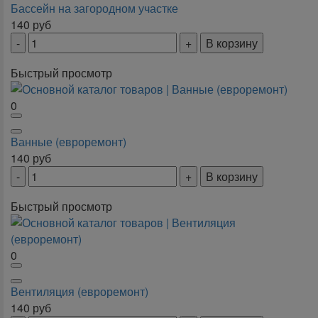
Бассейн на загородном участке
140
руб
В корзину
Быстрый просмотр
0
Ванные (евроремонт)
140
руб
В корзину
Быстрый просмотр
0
Вентиляция (евроремонт)
140
руб