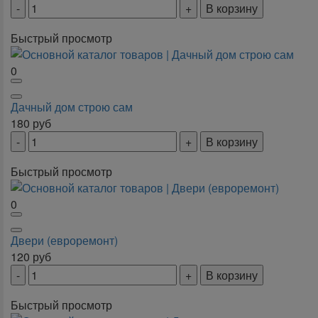
В корзину
Быстрый просмотр
0
Дачный дом строю сам
180
руб
В корзину
Быстрый просмотр
0
Двери (евроремонт)
120
руб
В корзину
Быстрый просмотр