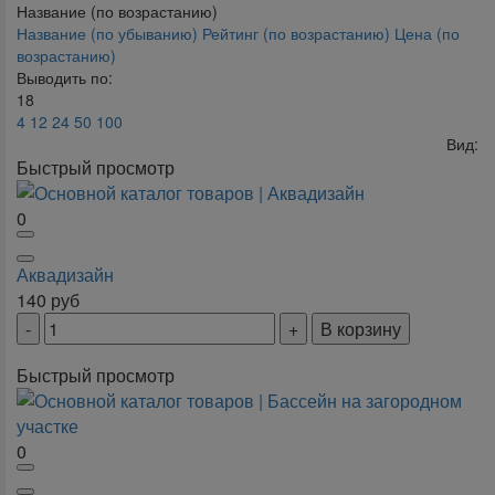
Название (по возрастанию)
Название (по убыванию)
Рейтинг (по возрастанию)
Цена (по
возрастанию)
Выводить по:
18
4
12
24
50
100
Вид:
Быстрый просмотр
0
Аквадизайн
140
руб
В корзину
Быстрый просмотр
0