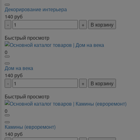
Декорирование интерьера
140
руб
В корзину
Быстрый просмотр
0
Дом на века
140
руб
В корзину
Быстрый просмотр
0
Камины (евроремонт)
140
руб