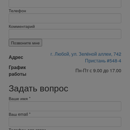
Телефон
Комментарий
Позвоните мне
г. Любой, ул. Зелёной аллеи, 742
Адрес
Пристань #548-4
График
Пн-Пт с 9.00 до 17.00
работы
Задать вопрос
Ваше имя
*
Ваш email
*
Телефон для связи