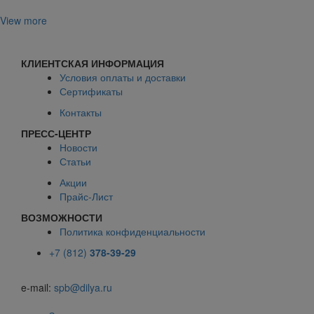
View more
КЛИЕНТСКАЯ ИНФОРМАЦИЯ
Условия оплаты и доставки
Сертификаты
Контакты
ПРЕСС-ЦЕНТР
Новости
Статьи
Акции
Прайс-Лист
ВОЗМОЖНОСТИ
Политика конфиденциальности
+7 (812)
378-39-29
e-mail:
spb@dilya.ru