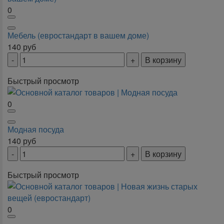
0
Мебель (евростандарт в вашем доме)
140
руб
В корзину
Быстрый просмотр
0
Модная посуда
140
руб
В корзину
Быстрый просмотр
0