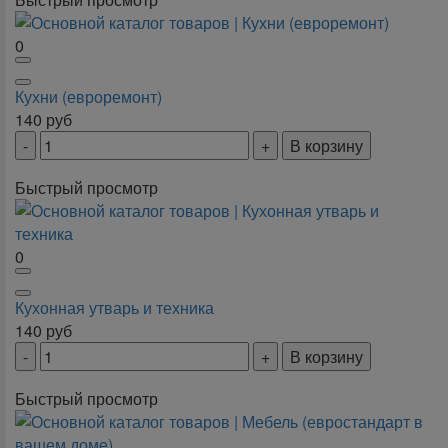
0
Кухни (евроремонт)
140
руб
В корзину
Быстрый просмотр
0
Кухонная утварь и техника
140
руб
В корзину
Быстрый просмотр