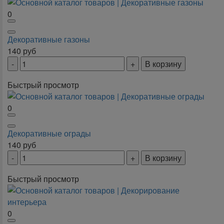
0
Декоративные газоны
140
руб
В корзину
Быстрый просмотр
0
Декоративные ограды
140
руб
В корзину
Быстрый просмотр
0