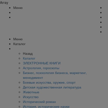
Array
Меню
Меню
Каталог
Назад
Каталог
ЭЛЕКТРОННЫЕ КНИГИ
Астрология, гороскопы
Бизнес, психология бизнеса, маркетинг,
менеджмент
Боевые искусства, оружие, спорт
Детская художественная литература
Животные
Искусство
Исторический роман
История, исторические науки