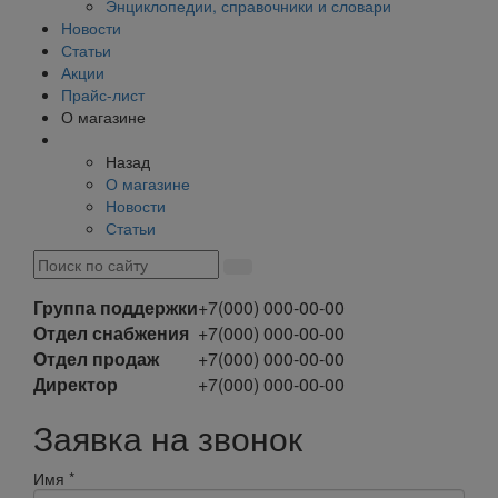
Энциклопедии, справочники и словари
Новости
Статьи
Акции
Прайс-лист
О магазине
Назад
О магазине
Новости
Статьи
Группа поддержки
+7(000) 000-00-00
Отдел снабжения
+7(000) 000-00-00
Отдел продаж
+7(000) 000-00-00
Директор
+7(000) 000-00-00
Заявка на звонок
Имя
*