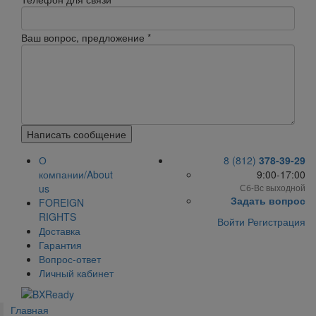
Ваш вопрос, предложение
*
Написать сообщение
О
8 (812)
378-39-29
компании/About
9:00-17:00
us
Сб-Вс выходной
Задать вопрос
FOREIGN
RIGHTS
Войти
Регистрация
Доставка
Гарантия
Вопрос-ответ
Личный кабинет
Главная