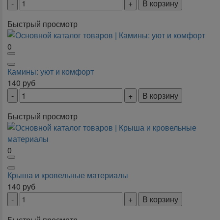
В корзину
Быстрый просмотр
0
Камины: уют и комфорт
140
руб
В корзину
Быстрый просмотр
0
Крыша и кровельные материалы
140
руб
В корзину
Быстрый просмотр