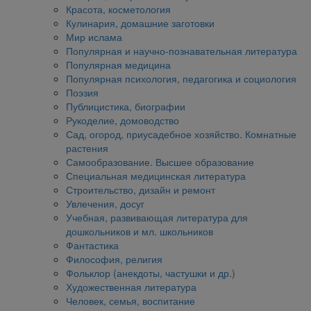
Красота, косметология
Кулинария, домашние заготовки
Мир ислама
Популярная и научно-познавательная литература
Популярная медицина
Популярная психология, педагогика и социология
Поэзия
Публицистика, биографии
Рукоделие, домоводство
Сад, огород, приусадебное хозяйство. Комнатные
растения
Самообразование. Высшее образование
Специальная медицинская литература
Строительство, дизайн и ремонт
Увлечения, досуг
Учебная, развивающая литература для
дошкольников и мл. школьников
Фантастика
Философия, религия
Фольклор (анекдоты, частушки и др.)
Художественная литература
Человек, семья, воспитание