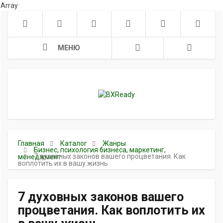
Array
МЕНЮ
Главная
Каталог
Жанры
Бизнес, психология бизнеса, маркетинг,
7 духовных законов вашего процветания. Как
менеджмент
воплотить их в вашу жизнь
7 духовных законов вашего
процветания. Как воплотить их