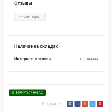
Отзывы
Комментарии
Наличие на складах
Интернет-магазин
в наличии
ВЕРНУТЬСЯ НАЗАД
Поделиться: