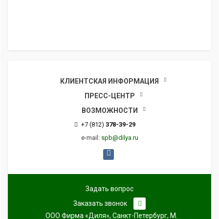
КЛИЕНТСКАЯ ИНФОРМАЦИЯ
ПРЕСС-ЦЕНТР
ВОЗМОЖНОСТИ
+7 (812)
378-39-29
e-mail:
spb@dilya.ru
Задать вопрос
Заказать звонок
ООО Фирма «Диля», Санкт-Петербург, М.