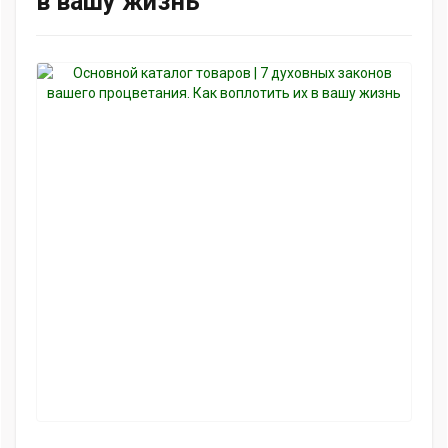
в вашу жизнь