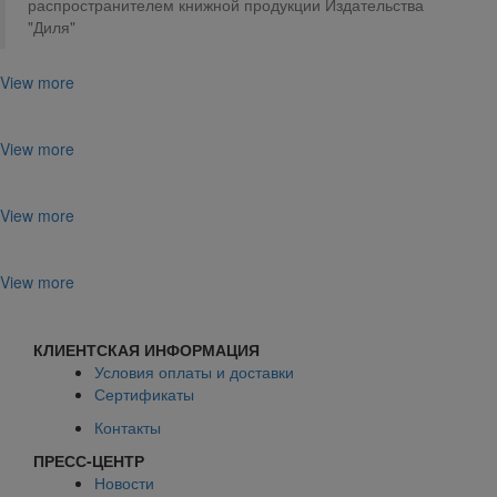
распространителем книжной продукции Издательства
"Диля"
View more
View more
View more
View more
КЛИЕНТСКАЯ ИНФОРМАЦИЯ
Условия оплаты и доставки
Сертификаты
Контакты
ПРЕСС-ЦЕНТР
Новости