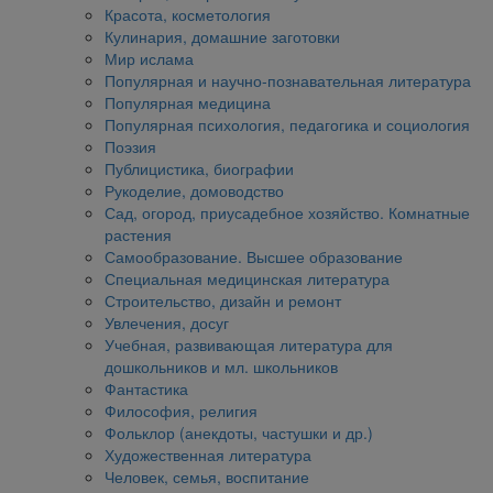
Красота, косметология
Кулинария, домашние заготовки
Мир ислама
Популярная и научно-познавательная литература
Популярная медицина
Популярная психология, педагогика и социология
Поэзия
Публицистика, биографии
Рукоделие, домоводство
Сад, огород, приусадебное хозяйство. Комнатные
растения
Самообразование. Высшее образование
Специальная медицинская литература
Строительство, дизайн и ремонт
Увлечения, досуг
Учебная, развивающая литература для
дошкольников и мл. школьников
Фантастика
Философия, религия
Фольклор (анекдоты, частушки и др.)
Художественная литература
Человек, семья, воспитание