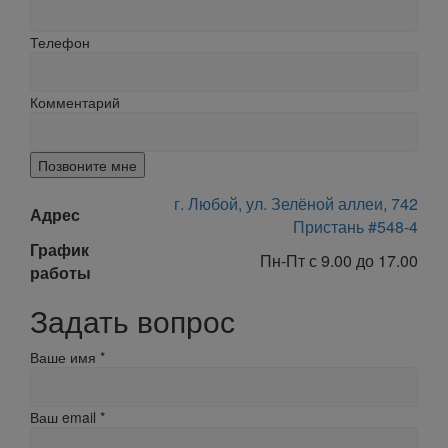
Телефон
Комментарий
Позвоните мне
г. Любой, ул. Зелёной аллеи, 742
Адрес
Пристань #548-4
График
Пн-Пт с 9.00 до 17.00
работы
Задать вопрос
Ваше имя
*
Ваш email
*