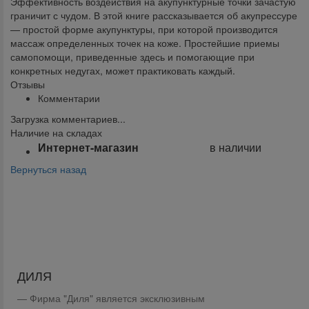
Эффективность воздействия на акупунктурные точки зачастую
граничит с чудом. В этой книге рассказывается об акупрессуре
— простой форме акупунктуры, при которой производится
массаж определенных точек на коже. Простейшие приемы
самопомощи, приведенные здесь и помогающие при
конкретных недугах, может практиковать каждый.
Отзывы
Комментарии
Загрузка комментариев...
Наличие на складах
Интернет-магазин
в наличии
Вернуться назад
Поделиться:
ДИЛЯ
Фирма "Диля" является эксклюзивным