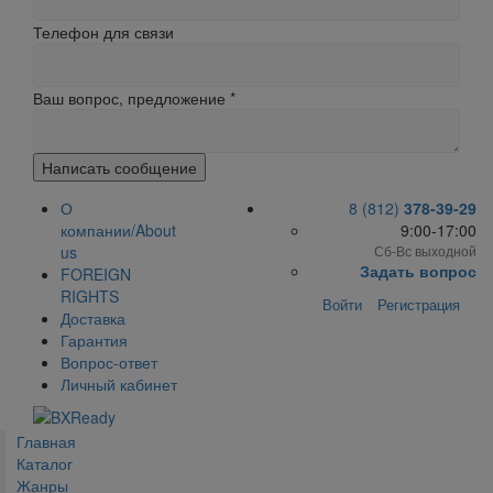
Телефон для связи
Ваш вопрос, предложение
*
Написать сообщение
О
8 (812)
378-39-29
компании/About
9:00-17:00
us
Сб-Вс выходной
Задать вопрос
FOREIGN
RIGHTS
Войти
Регистрация
Доставка
Гарантия
Вопрос-ответ
Личный кабинет
Главная
Каталог
Жанры