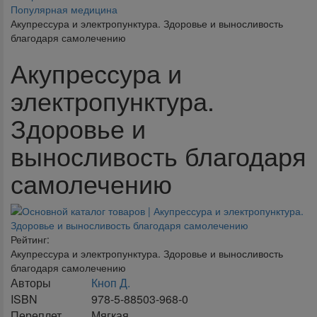
Популярная медицина
Акупрессура и электропунктура. Здоровье и выносливость
благодаря самолечению
Акупрессура и
электропунктура.
Здоровье и
выносливость благодаря
самолечению
Рейтинг:
Акупрессура и электропунктура. Здоровье и выносливость
благодаря самолечению
Авторы
Кноп Д.
ISBN
978-5-88503-968-0
Переплет
Мягкая