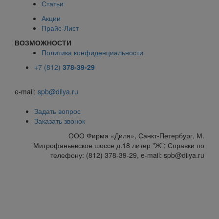
Статьи
Акции
Прайс-Лист
ВОЗМОЖНОСТИ
Политика конфиденциальности
+7 (812)
378-39-29
e-mail:
spb@dilya.ru
Задать вопрос
Заказать звонок
ООО Фирма «Диля», Санкт-Петербург, М.
Митрофаньевское шоссе д.18 литер "Ж"; Справки по
телефону: (812) 378-39-29, e-mail: spb@dilya.ru