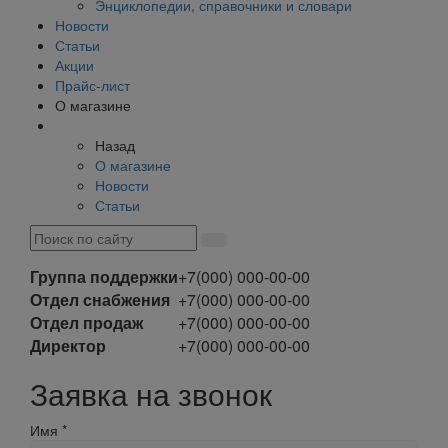
Энциклопедии, справочники и словари
Новости
Статьи
Акции
Прайс-лист
О магазине
Назад
О магазине
Новости
Статьи
Группа поддержки
+7(000) 000-00-00
Отдел снабжения
+7(000) 000-00-00
Отдел продаж
+7(000) 000-00-00
Директор
+7(000) 000-00-00
Заявка на звонок
Имя
*