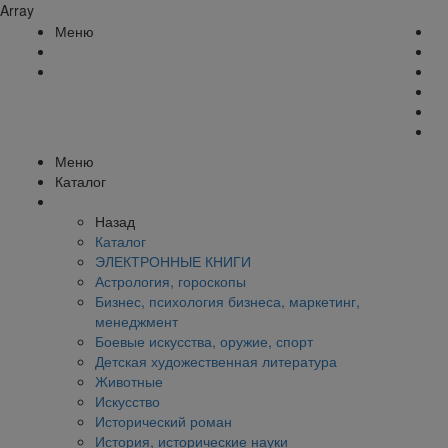
Array
Меню
Меню
Каталог
Назад
Каталог
ЭЛЕКТРОННЫЕ КНИГИ
Астрология, гороскопы
Бизнес, психология бизнеса, маркетинг,
менеджмент
Боевые искусства, оружие, спорт
Детская художественная литература
Животные
Искусство
Исторический роман
История, исторические науки