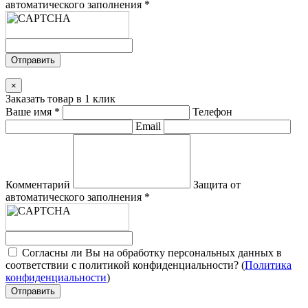
автоматического заполнения
*
Отправить
×
Заказать товар в 1 клик
Ваше имя
*
Телефон
Email
Комментарий
Защита от
автоматического заполнения
*
Согласны ли Вы на обработку персональных данных в
соответствии с политикой конфиденциальности? (
Политика
конфиденциальности
)
Отправить