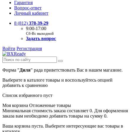
Гарантия
Вопрос-ответ
Личный кабинет
8 (812)
378-39-29
9:00-17:00
Сб-Вс выходной
Задать вопрос
Войти
Регистрация
Фирма "
Диля
" рада приветствовать Вас в нашем магазине.
Выберите в каталоге товары и воспользуйтесь опцией
добавить к сравнению
Список избранного пуст
Моя корзина
Отложенные товары
Минимальная стоимость заказа составляет 0. Для оформления
заказа вам необходимо добавить товары на сумму 0.
Ваша корзина пуста. Выберите интересующие вас товары в
каталоге