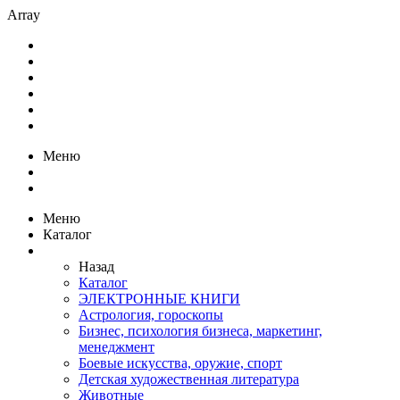
Array
Меню
Меню
Каталог
Назад
Каталог
ЭЛЕКТРОННЫЕ КНИГИ
Астрология, гороскопы
Бизнес, психология бизнеса, маркетинг,
менеджмент
Боевые искусства, оружие, спорт
Детская художественная литература
Животные