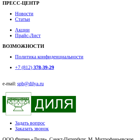
ПРЕСС-ЦЕНТР
Новости
Статьи
Акции
Прайс-Лист
ВОЗМОЖНОСТИ
Политика конфиденциальности
+7 (812)
378-39-29
e-mail:
spb@dilya.ru
Задать вопрос
Заказать звонок
ООО Фирма «Диля», Санкт-Петербург, М. Митрофаньевское