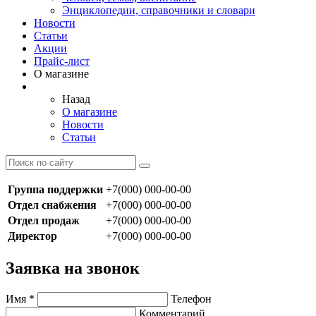
Энциклопедии, справочники и словари
Новости
Статьи
Акции
Прайс-лист
О магазине
Назад
О магазине
Новости
Статьи
Группа поддержки
+7(000) 000-00-00
Отдел снабжения
+7(000) 000-00-00
Отдел продаж
+7(000) 000-00-00
Директор
+7(000) 000-00-00
Заявка на звонок
Имя
*
Телефон
Комментарий