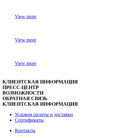
View more
View more
View more
КЛИЕНТСКАЯ ИНФОРМАЦИЯ
ПРЕСС-ЦЕНТР
ВОЗМОЖНОСТИ
ОБРАТНАЯ СВЯЗЬ
КЛИЕНТСКАЯ ИНФОРМАЦИЯ
Условия оплаты и доставки
Сертификаты
Контакты