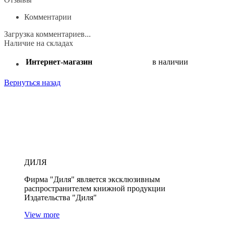
Комментарии
Загрузка комментариев...
Наличие на складах
Интернет-магазин
в наличии
Вернуться назад
Поделиться:
ДИЛЯ
Фирма "Диля" является эксклюзивным
распространителем книжной продукции
Издательства "Диля"
View more