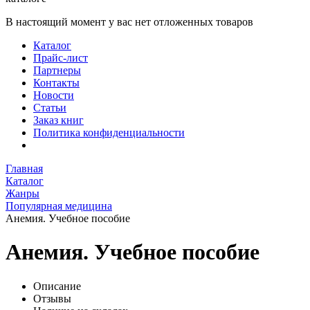
В настоящий момент у вас нет отложенных товаров
Каталог
Прайс-лист
Партнеры
Контакты
Новости
Статьи
Заказ книг
Политика конфиденциальности
Главная
Каталог
Жанры
Популярная медицина
Анемия. Учебное пособие
Анемия. Учебное пособие
Описание
Отзывы