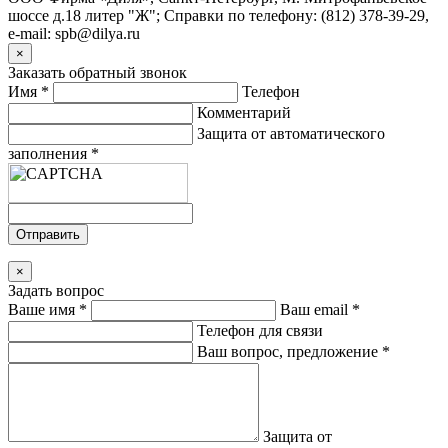
шоссе д.18 литер "Ж"; Справки по телефону: (812) 378-39-29,
e-mail: spb@dilya.ru
×
Заказать обратный звонок
Имя
*
Телефон
Комментарий
Защита от автоматического
заполнения
*
Отправить
×
Задать вопрос
Ваше имя
*
Ваш email
*
Телефон для связи
Ваш вопрос, предложение
*
Защита от