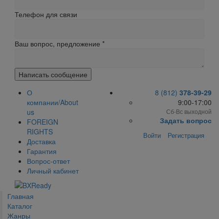
Телефон для связи
Ваш вопрос, предложение
*
Написать сообщение
О
8 (812)
378-39-29
компании/About
9:00-17:00
us
Сб-Вс выходной
Задать вопрос
FOREIGN
RIGHTS
Войти
Регистрация
Доставка
Гарантия
Вопрос-ответ
Личный кабинет
Главная
Каталог
Жанры