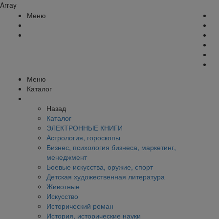
Array
Меню
Меню
Каталог
Назад
Каталог
ЭЛЕКТРОННЫЕ КНИГИ
Астрология, гороскопы
Бизнес, психология бизнеса, маркетинг,
менеджмент
Боевые искусства, оружие, спорт
Детская художественная литература
Животные
Искусство
Исторический роман
История, исторические науки