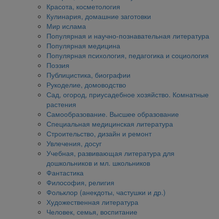
Красота, косметология
Кулинария, домашние заготовки
Мир ислама
Популярная и научно-познавательная литература
Популярная медицина
Популярная психология, педагогика и социология
Поэзия
Публицистика, биографии
Рукоделие, домоводство
Сад, огород, приусадебное хозяйство. Комнатные
растения
Самообразование. Высшее образование
Специальная медицинская литература
Строительство, дизайн и ремонт
Увлечения, досуг
Учебная, развивающая литература для
дошкольников и мл. школьников
Фантастика
Философия, религия
Фольклор (анекдоты, частушки и др.)
Художественная литература
Человек, семья, воспитание