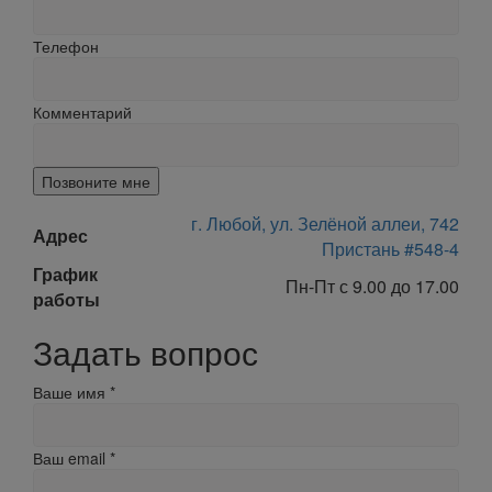
Телефон
Комментарий
Позвоните мне
г. Любой, ул. Зелёной аллеи, 742
Адрес
Пристань #548-4
График
Пн-Пт с 9.00 до 17.00
работы
Задать вопрос
Ваше имя
*
Ваш email
*