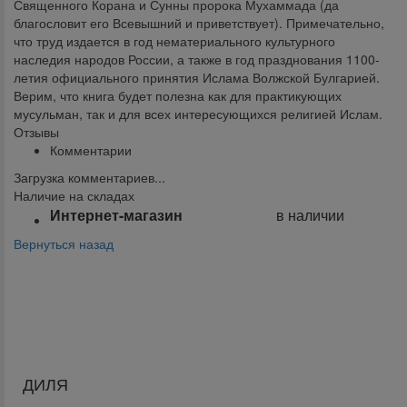
Священного Корана и Сунны пророка Мухаммада (да
благословит его Всевышний и приветствует). Примечательно,
что труд издается в год нематериального культурного
наследия народов России, а также в год празднования 1100-
летия официального принятия Ислама Волжской Булгарией.
Верим, что книга будет полезна как для практикующих
мусульман, так и для всех интересующихся религией Ислам.
Отзывы
Комментарии
Загрузка комментариев...
Наличие на складах
Интернет-магазин
в наличии
Вернуться назад
Поделиться:
ДИЛЯ