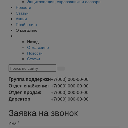
Энциклопедии, справочники и словари
Новости
Статьи
Акции
Прайс-лист
О магазине
Назад
О магазине
Новости
Статьи
Группа поддержки
+7(000) 000-00-00
Отдел снабжения
+7(000) 000-00-00
Отдел продаж
+7(000) 000-00-00
Директор
+7(000) 000-00-00
Заявка на звонок
Имя
*