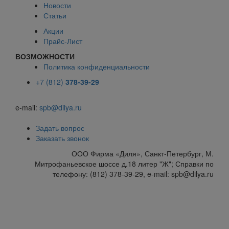
Новости
Статьи
Акции
Прайс-Лист
ВОЗМОЖНОСТИ
Политика конфиденциальности
+7 (812)
378-39-29
e-mail:
spb@dilya.ru
Задать вопрос
Заказать звонок
ООО Фирма «Диля», Санкт-Петербург, М.
Митрофаньевское шоссе д.18 литер "Ж"; Справки по
телефону: (812) 378-39-29, e-mail: spb@dilya.ru