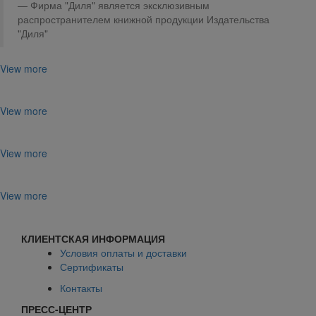
Фирма "Диля" является эксклюзивным
распространителем книжной продукции Издательства
"Диля"
View more
View more
View more
View more
КЛИЕНТСКАЯ ИНФОРМАЦИЯ
Условия оплаты и доставки
Сертификаты
Контакты
ПРЕСС-ЦЕНТР