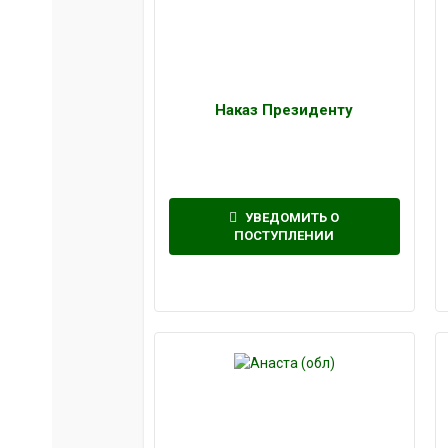
Наказ Президенту
УВЕДОМИТЬ О
ПОСТУПЛЕНИИ