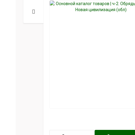
klklklklklk