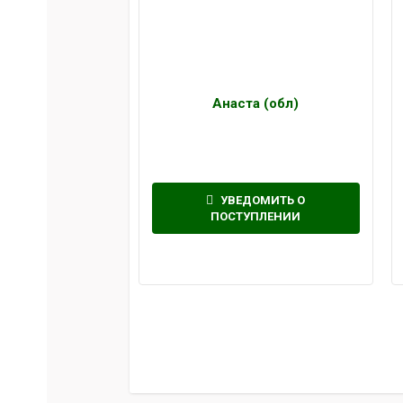
Анаста (обл)
УВЕДОМИТЬ О
ПОСТУПЛЕНИИ