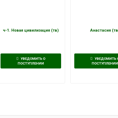
ч-1. Новая цивилизация (тв)
Анастасия (тв
УВЕДОМИТЬ О
УВЕДОМИТЬ 
ПОСТУПЛЕНИИ
ПОСТУПЛЕНИИ