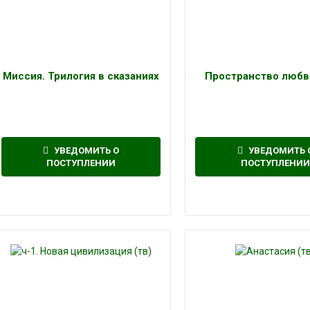
Миссия. Трилогия в сказаниях
Пространство любв
УВЕДОМИТЬ О
УВЕДОМИТЬ 
ПОСТУПЛЕНИИ
ПОСТУПЛЕНИИ