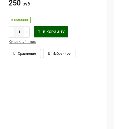
250
руб
в наличии
В КОРЗИНУ
Купить в 1 клик
Сравнение
Избранное