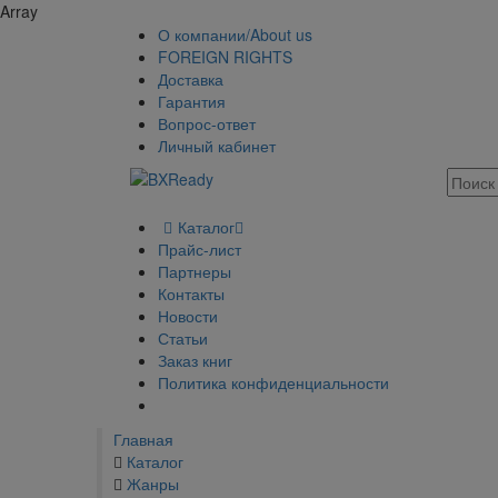
Array
О компании/About us
FOREIGN RIGHTS
Доставка
Гарантия
Вопрос-ответ
Личный кабинет
Каталог
Прайс-лист
Партнеры
Контакты
Новости
Статьи
Заказ книг
Политика конфиденциальности
Главная
Каталог
Жанры