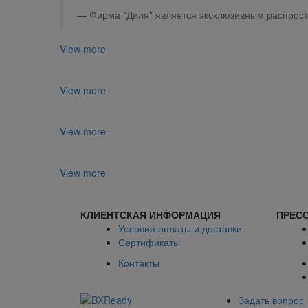
Фирма "Диля" является эксклюзивным распрост
View more
View more
View more
View more
КЛИЕНТСКАЯ ИНФОРМАЦИЯ
ПРЕСС
Условия оплаты и доставки
Сертификаты
Контакты
Задать вопрос