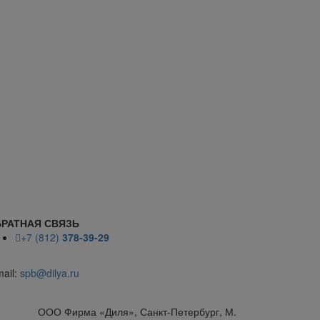
РАТНАЯ СВЯЗЬ
+7 (812)
378-39-29
mail:
spb@dilya.ru
ООО Фирма «Диля», Санкт-Петербург, М.