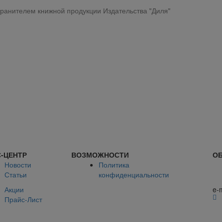
ранителем книжной продукции Издательства "Диля"
-ЦЕНТР
ВОЗМОЖНОСТИ
ОБ
Новости
Политика
Статьи
конфиденциальности
Акции
e-
Прайс-Лист