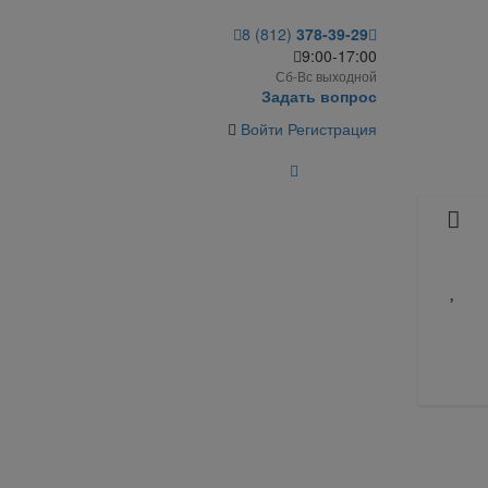
8 (812)
378-39-29
9:00-17:00
Сб-Вс выходной
Задать вопрос
Войти
Регистрация