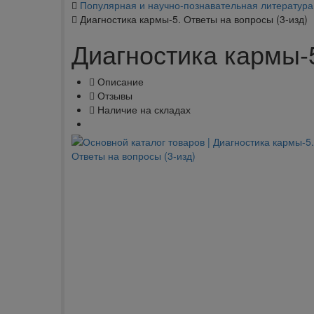
Популярная и научно-познавательная литература
Диагностика кармы-5. Ответы на вопросы (3-изд)
Диагностика кармы-5
Описание
Отзывы
Наличие на складах
klklklklklk
Описание