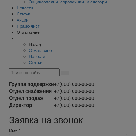
Энциклопедии, справочники и словари
Новости
Статьи
Акции
Прайс-лист
О магазине
Назад
О магазине
Новости
Статьи
Группа поддержки
+7(000) 000-00-00
Отдел снабжения
+7(000) 000-00-00
Отдел продаж
+7(000) 000-00-00
Директор
+7(000) 000-00-00
Заявка на звонок
Имя
*