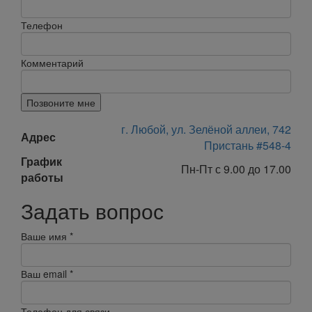
Телефон
Комментарий
Позвоните мне
г. Любой, ул. Зелёной аллеи, 742
Адрес
Пристань #548-4
График
Пн-Пт с 9.00 до 17.00
работы
Задать вопрос
Ваше имя
*
Ваш email
*
Телефон для связи