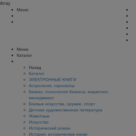
Array
Меню
Меню
Каталог
Назад
Каталог
ЭЛЕКТРОННЫЕ КНИГИ
Астрология, гороскопы
Бизнес, психология бизнеса, маркетинг,
менеджмент
Боевые искусства, оружие, спорт
Детская художественная литература
Животные
Искусство
Исторический роман
История, исторические науки