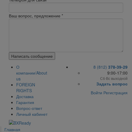
Ваш вопрос, предложение
*
Написать сообщение
О
8 (812)
378-39-29
компании/About
9:00-17:00
us
Сб-Вс выходной
Задать вопрос
FOREIGN
RIGHTS
Войти
Регистрация
Доставка
Гарантия
Вопрос-ответ
Личный кабинет
Главная