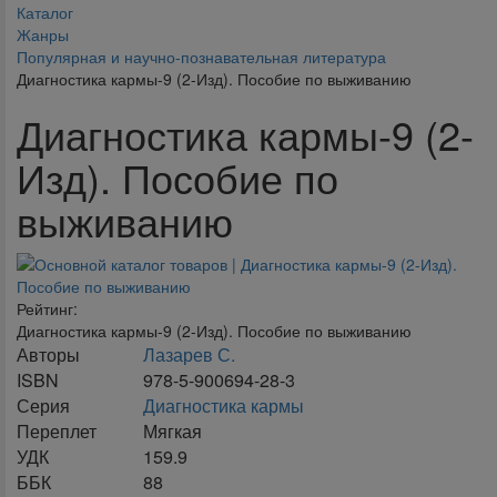
Каталог
Жанры
Популярная и научно-познавательная литература
Диагностика кармы-9 (2-Изд). Пособие по выживанию
Диагностика кармы-9 (2-
Изд). Пособие по
выживанию
Рейтинг:
Диагностика кармы-9 (2-Изд). Пособие по выживанию
Авторы
Лазарев С.
ISBN
978-5-900694-28-3
Серия
Диагностика кармы
Переплет
Мягкая
УДК
159.9
ББК
88