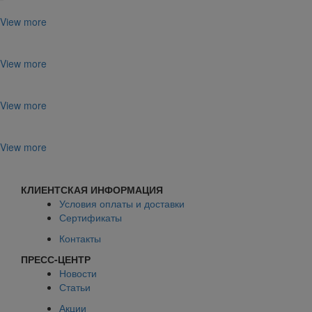
View more
View more
View more
View more
КЛИЕНТСКАЯ ИНФОРМАЦИЯ
Условия оплаты и доставки
Сертификаты
Контакты
ПРЕСС-ЦЕНТР
Новости
Статьи
Акции