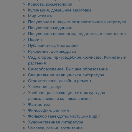
Красота, косметология
Кулинария, домашние заготовки
Мир ислама
Популярная и научно-познавательная литература
Популярная медицина
Популярная психология, педагогика и социология
Поэзия
Публицистика, биографии
Рукоделие, домоводство
Сад, огород, приусадебное хозяйство. Комнатные
растения
Самообразование. Высшее образование
Специальная медицинская литература
Строительство, дизайн и ремонт
Увлечения, досуг
Учебная, развивающая литература для
дошкольников и мл. школьников
Фантастика
Философия, религия
Фольклор (анекдоты, частушки и др.)
Художественная литература
Человек, семья, воспитание