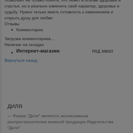
счастья, но и реально изменить свой характер, здоровье и
судьбу. Нужно телько иметь готовность к изменениям и
открыть душу для любви
Отзывы
Комментарии
Загрузка комментариев...
Наличие на складах
Интернет-магазин
под заказ
Вернуться назад
Поделиться:
ДИЛЯ
Фирма "Диля" является эксклюзивным
распространителем книжной продукции Издательства
"Диля"