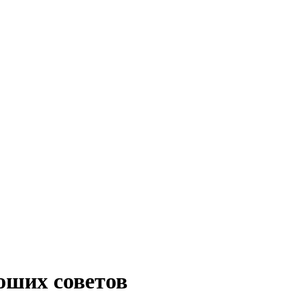
оших советов