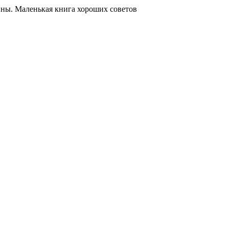
ы. Маленькая книга хороших советов