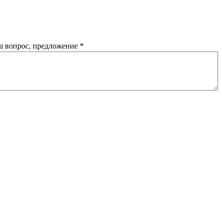
 вопрос, предложение
*