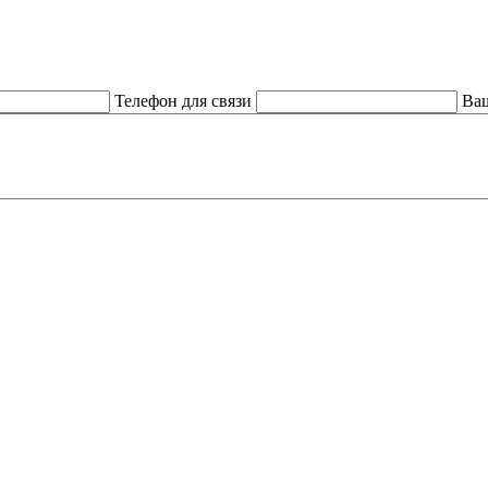
Телефон для связи
Ваш