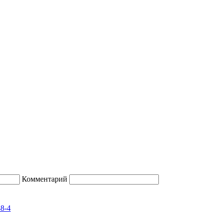
Комментарий
48-4