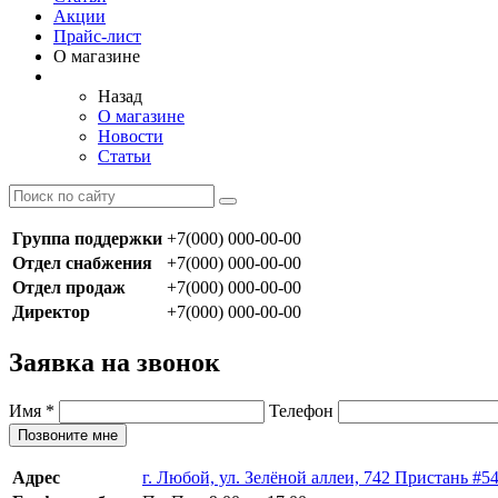
Акции
Прайс-лист
О магазине
Назад
О магазине
Новости
Статьи
Группа поддержки
+7(000) 000-00-00
Отдел снабжения
+7(000) 000-00-00
Отдел продаж
+7(000) 000-00-00
Директор
+7(000) 000-00-00
Заявка на звонок
Имя
*
Телефон
Позвоните мне
Адрес
г. Любой, ул. Зелёной аллеи, 742 Пристань #5