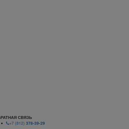
РАТНАЯ СВЯЗЬ
+7 (812)
378-39-29