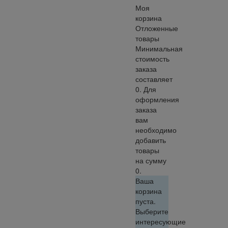
Моя
корзина
Отложенные
товары
Минимальная
стоимость
заказа
составляет
0. Для
оформления
заказа
вам
необходимо
добавить
товары
на сумму
0.
Ваша
корзина
пуста.
Выберите
интересующие