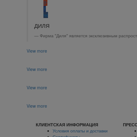
ДИЛЯ
Фирма "Диля" является эксклюзивным распрост
View more
View more
View more
View more
КЛИЕНТСКАЯ ИНФОРМАЦИЯ
ПРЕСС
Условия оплаты и доставки
Сертификаты