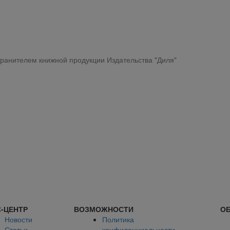
ранителем книжной продукции Издательства "Диля"
-ЦЕНТР
ВОЗМОЖНОСТИ
ОБ
Новости
Политика
Статьи
конфиденциальности