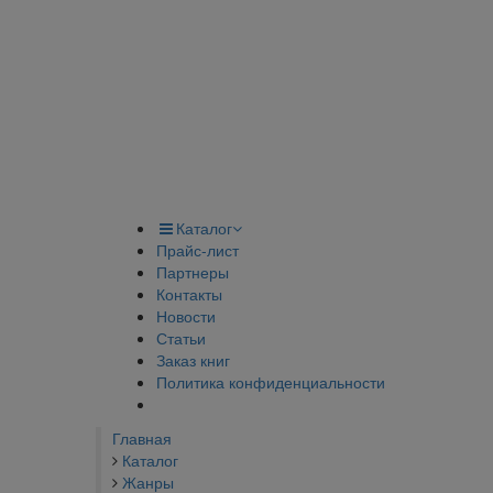
Каталог
Прайс-лист
Партнеры
Контакты
Новости
Статьи
Заказ книг
Политика конфиденциальности
Главная
Каталог
Жанры