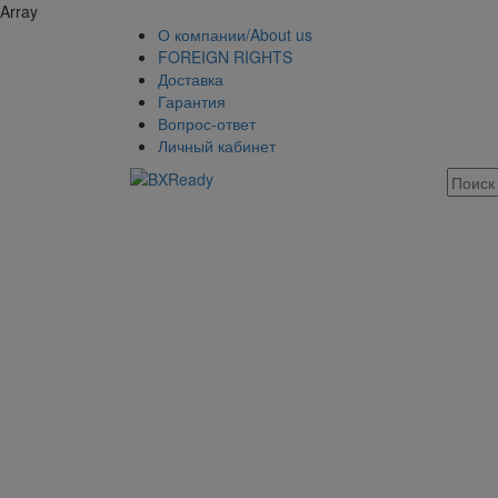
Array
О компании/About us
FOREIGN RIGHTS
Доставка
Гарантия
Вопрос-ответ
Личный кабинет