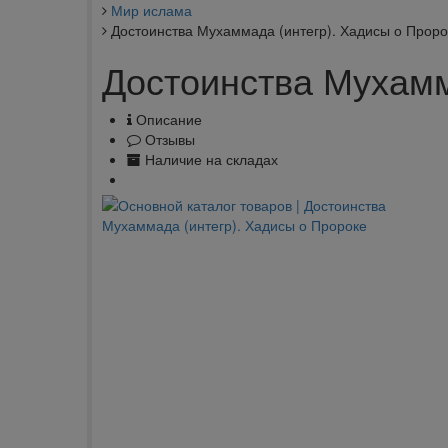
Мир ислама
Достоинства Мухаммада (интегр). Хадисы о Проро
Достоинства Мухамм
Описание
Отзывы
Наличие на складах