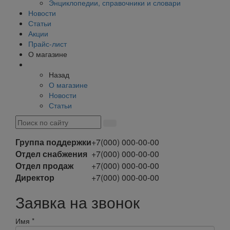
Энциклопедии, справочники и словари
Новости
Статьи
Акции
Прайс-лист
О магазине
Назад
О магазине
Новости
Статьи
Группа поддержки
+7(000) 000-00-00
Отдел снабжения
+7(000) 000-00-00
Отдел продаж
+7(000) 000-00-00
Директор
+7(000) 000-00-00
Заявка на звонок
Имя
*