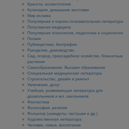
Красота, косметология
Кулинария, домашние заготовки
Мир ислама
Популярная и научно-познавательная литература
Популярная медицина
Популярная психология, педагогика и социология
Поэзия
Публицистика, биографии
Рукоделие, домоводство
Сад, огород, приусадебное хозяйство. Комнатные
растения
Самообразование. Высшее образование
Специальная медицинская литература
Строительство, дизайн и ремонт
Увлечения, досуг
Учебная, развивающая литература для
дошкольников и мл. школьников
Фантастика
Философия, религия
Фольклор (анекдоты, частушки и др.)
Художественная литература
Человек, семья, воспитание