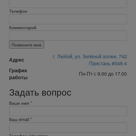
Телефон
Комментарий
Позвоните мне
г. Любой, ул. Зелёной аллеи, 742
Адрес
Пристань #548-4
График
Пн-Пт с 9.00 до 17.00
работы
Задать вопрос
Ваше имя
*
Ваш email
*
Телефон для связи