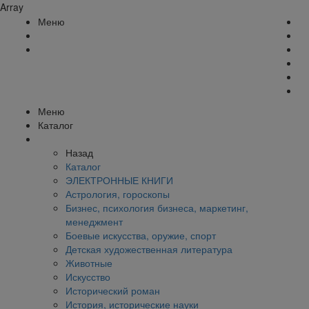
Array
Меню
Меню
Каталог
Назад
Каталог
ЭЛЕКТРОННЫЕ КНИГИ
Астрология, гороскопы
Бизнес, психология бизнеса, маркетинг,
менеджмент
Боевые искусства, оружие, спорт
Детская художественная литература
Животные
Искусство
Исторический роман
История, исторические науки