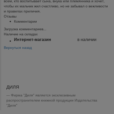
всем, кто воспитывает сына, внука или племянника и хочет,
чтобы их мальчик жил счастливо, но не забывал о вежливости
и правилах приличия.
Отзывы
Комментарии
Загрузка комментариев...
Наличие на складах
Интернет-магазин
в наличии
Вернуться назад
Поделиться:
ДИЛЯ
Фирма "Диля" является эксклюзивным
распространителем книжной продукции Издательства
"Диля"