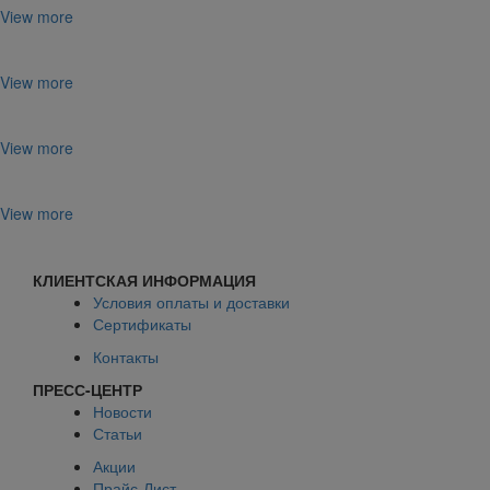
View more
View more
View more
View more
КЛИЕНТСКАЯ ИНФОРМАЦИЯ
Условия оплаты и доставки
Сертификаты
Контакты
ПРЕСС-ЦЕНТР
Новости
Статьи
Акции
Прайс-Лист