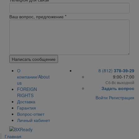
Ваш вопрос, предложение
*
Написать сообщение
О
8 (812)
378-39-29
компании/About
9:00-17:00
us
Сб-Вс выходной
Задать вопрос
FOREIGN
RIGHTS
Войти
Регистрация
Доставка
Гарантия
Вопрос-ответ
Личный кабинет
Главная