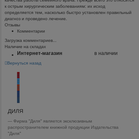
к острым хирургическим заболеваниям: их исход
определяется тем, насколько быстро установлен правильный
диагноз и проведено лечение.
Отзывы
Комментарии
Загрузка комментариев...
Наличие на складах
Интернет-магазин
в наличии
Вернуться назад
Поделиться:
ДИЛЯ
Фирма "Диля" является эксклюзивным
распространителем книжной продукции Издательства
"Диля"