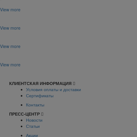
View more
View more
View more
View more
КЛИЕНТСКАЯ ИНФОРМАЦИЯ
Условия оплаты и доставки
Сертификаты
Контакты
ПРЕСС-ЦЕНТР
Новости
Статьи
Акции