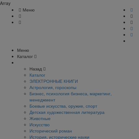
Array
Меню
Меню
Каталог
Назад
Каталог
ЭЛЕКТРОННЫЕ КНИГИ
Астрология, гороскопы
Бизнес, психология бизнеса, маркетинг,
менеджмент
Боевые искусства, оружие, спорт
Детская художественная литература
Животные
Искусство
Исторический роман
История, исторические науки