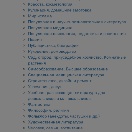
Красота, косметология
Кулинария, домашние заготовки
Мир ислама
Популярная и научно-познавательная литература
Популярная медицина
Популярная психология, педагогика и социология
Поэзия
Публицистика, биографии
Рукоделие, домоводство
Сад, огород, приусадебное хозяйство. Комнатные
растения
Самообразование. Высшее образование
Специальная медицинская литература
Строительство, дизайн и ремонт
Увлечения, досуг
Учебная, развивающая литература для
дошкольников и мл. школьников
Фантастика
Философия, религия
Фольклор (анекдоты, частушки и др.)
Художественная литература
Человек, семья, воспитание