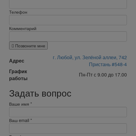
Телефон
Комментарий
Позвоните мне
г. Любой, ул. Зелёной аллеи, 742
Адрес
Пристань #548-4
График
Пн-Пт с 9.00 до 17.00
работы
Задать вопрос
Ваше имя
*
Ваш email
*