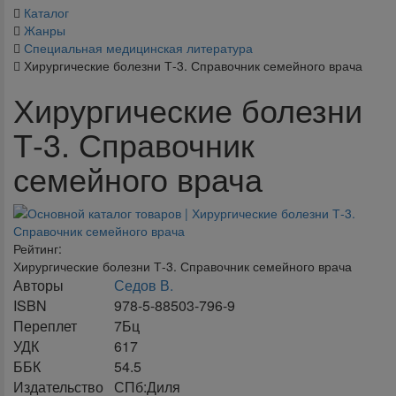
Каталог
Жанры
Специальная медицинская литература
Хирургические болезни Т-3. Справочник семейного врача
Хирургические болезни
Т-3. Справочник
семейного врача
Рейтинг:
Хирургические болезни Т-3. Справочник семейного врача
Авторы
Седов В.
ISBN
978-5-88503-796-9
Переплет
7Бц
УДК
617
ББК
54.5
Издательство
СПб:Диля