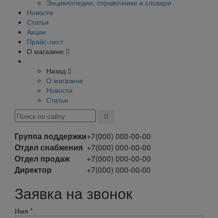
Энциклопедии, справочники и словари
Новости
Статьи
Акции
Прайс-лист
О магазине
Назад
О магазине
Новости
Статьи
Группа поддержки
+7(000) 000-00-00
Отдел снабжения
+7(000) 000-00-00
Отдел продаж
+7(000) 000-00-00
Директор
+7(000) 000-00-00
Заявка на звонок
Имя
*