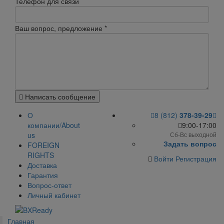
Телефон для связи
Ваш вопрос, предложение
*
Написать сообщение
О
8 (812)
378-39-29
компании/About
9:00-17:00
us
Сб-Вс выходной
Задать вопрос
FOREIGN
RIGHTS
Войти
Регистрация
Доставка
Гарантия
Вопрос-ответ
Личный кабинет
Главная