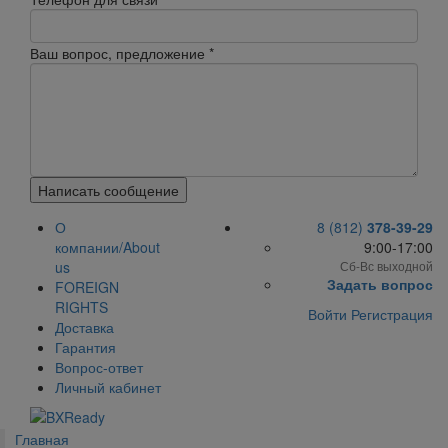
Ваш вопрос, предложение
*
Написать сообщение
О
8 (812)
378-39-29
компании/About
9:00-17:00
us
Сб-Вс выходной
Задать вопрос
FOREIGN
RIGHTS
Войти
Регистрация
Доставка
Гарантия
Вопрос-ответ
Личный кабинет
Главная