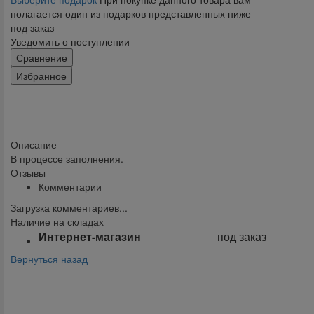
полагается один из подарков представленных ниже
под заказ
Уведомить о поступлении
Сравнение
Избранное
klklklklklk
Описание
В процессе заполнения.
Отзывы
Комментарии
Загрузка комментариев...
Наличие на складах
Интернет-магазин
под заказ
Вернуться назад
Поделиться: