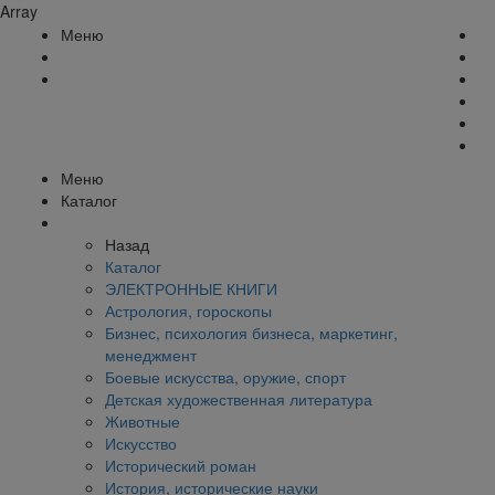
Array
Меню
Меню
Каталог
Назад
Каталог
ЭЛЕКТРОННЫЕ КНИГИ
Астрология, гороскопы
Бизнес, психология бизнеса, маркетинг,
менеджмент
Боевые искусства, оружие, спорт
Детская художественная литература
Животные
Искусство
Исторический роман
История, исторические науки