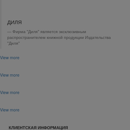
ДИЛЯ
Фирма "Диля" является эксклюзивным
распространителем книжной продукции Издательства
"Диля"
View more
View more
View more
View more
КЛИЕНТСКАЯ ИНФОРМАЦИЯ