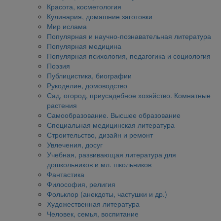
Красота, косметология
Кулинария, домашние заготовки
Мир ислама
Популярная и научно-познавательная литература
Популярная медицина
Популярная психология, педагогика и социология
Поэзия
Публицистика, биографии
Рукоделие, домоводство
Сад, огород, приусадебное хозяйство. Комнатные
растения
Самообразование. Высшее образование
Специальная медицинская литература
Строительство, дизайн и ремонт
Увлечения, досуг
Учебная, развивающая литература для
дошкольников и мл. школьников
Фантастика
Философия, религия
Фольклор (анекдоты, частушки и др.)
Художественная литература
Человек, семья, воспитание