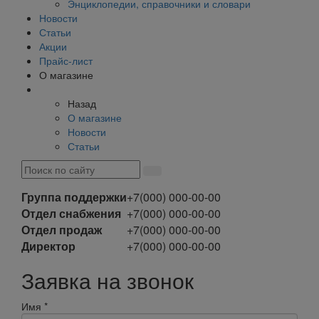
Энциклопедии, справочники и словари
Новости
Статьи
Акции
Прайс-лист
О магазине
Назад
О магазине
Новости
Статьи
Группа поддержки
+7(000) 000-00-00
Отдел снабжения
+7(000) 000-00-00
Отдел продаж
+7(000) 000-00-00
Директор
+7(000) 000-00-00
Заявка на звонок
Имя
*