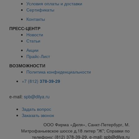
Условия оплаты и доставки
Сертификаты
Контакты
ПРЕСС-ЦЕНТР
Новости
Статьи
Акции
Прайс-Лист
ВОЗМОЖНОСТИ
Политика конфиденциальности
+7 (812)
378-39-29
e-mail:
spb@dilya.ru
Задать вопрос
Заказать звонок
ООО Фирма «Диля», Санкт-Петербург, М.
Митрофаньевское шоссе д.18 литер "Ж"; Справки по
телефону: (812) 378-39-29, e-mail: spb@dilya.ru