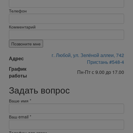
Телефон
Комментарий
Позвоните мне
г. Любой, ул. Зелёной аллеи, 742
Адрес
Пристань #548-4
График
Пн-Пт с 9.00 до 17.00
работы
Задать вопрос
Ваше имя
*
Ваш email
*
Телефон для связи