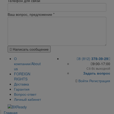
Телефон для связи
Ваш вопрос, предложение
*
Написать сообщение
О
8 (812)
378-39-29
компании/About
9:00-17:00
us
Сб-Вс выходной
Задать вопрос
FOREIGN
RIGHTS
Войти
Регистрация
Доставка
Гарантия
Вопрос-ответ
Личный кабинет
Главная