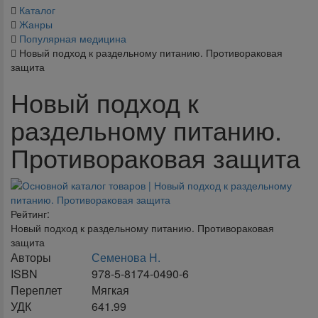
Каталог
Жанры
Популярная медицина
Новый подход к раздельному питанию. Противораковая
защита
Новый подход к
раздельному питанию.
Противораковая защита
Рейтинг:
Новый подход к раздельному питанию. Противораковая
защита
Авторы
Семенова Н.
ISBN
978-5-8174-0490-6
Переплет
Мягкая
УДК
641.99