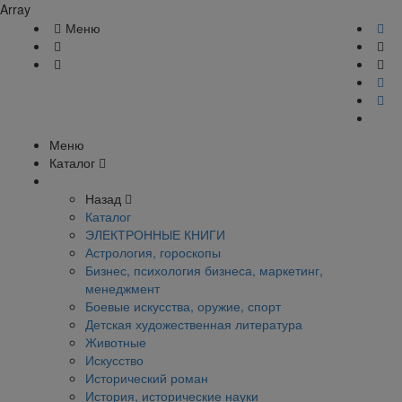
Array
Меню
Меню
Каталог
Назад
Каталог
ЭЛЕКТРОННЫЕ КНИГИ
Астрология, гороскопы
Бизнес, психология бизнеса, маркетинг,
менеджмент
Боевые искусства, оружие, спорт
Детская художественная литература
Животные
Искусство
Исторический роман
История, исторические науки