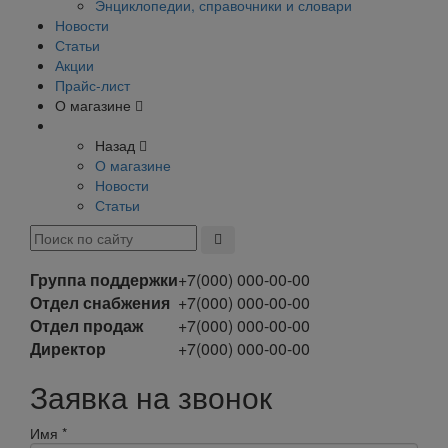
Энциклопедии, справочники и словари
Новости
Статьи
Акции
Прайс-лист
О магазине
Назад
О магазине
Новости
Статьи
Группа поддержки
+7(000) 000-00-00
Отдел снабжения
+7(000) 000-00-00
Отдел продаж
+7(000) 000-00-00
Директор
+7(000) 000-00-00
Заявка на звонок
Имя
*