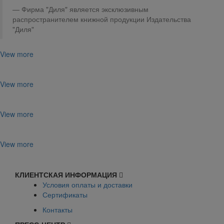
Фирма "Диля" является эксклюзивным
распространителем книжной продукции Издательства
"Диля"
View more
View more
View more
View more
КЛИЕНТСКАЯ ИНФОРМАЦИЯ
Условия оплаты и доставки
Сертификаты
Контакты