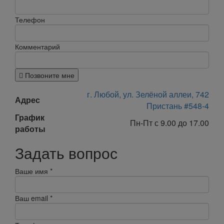
Телефон
Комментарий
Позвоните мне
г. Любой, ул. Зелёной аллеи, 742
Адрес
Пристань #548-4
График
Пн-Пт с 9.00 до 17.00
работы
Задать вопрос
Ваше имя
*
Ваш email
*