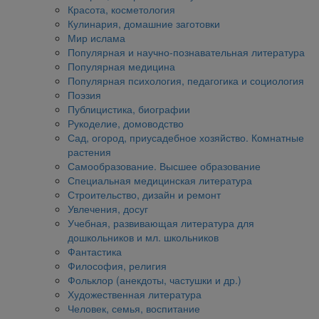
Красота, косметология
Кулинария, домашние заготовки
Мир ислама
Популярная и научно-познавательная литература
Популярная медицина
Популярная психология, педагогика и социология
Поэзия
Публицистика, биографии
Рукоделие, домоводство
Сад, огород, приусадебное хозяйство. Комнатные
растения
Самообразование. Высшее образование
Специальная медицинская литература
Строительство, дизайн и ремонт
Увлечения, досуг
Учебная, развивающая литература для
дошкольников и мл. школьников
Фантастика
Философия, религия
Фольклор (анекдоты, частушки и др.)
Художественная литература
Человек, семья, воспитание