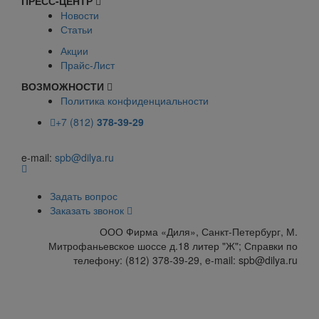
ПРЕСС-ЦЕНТР
Новости
Статьи
Акции
Прайс-Лист
ВОЗМОЖНОСТИ
Политика конфиденциальности
+7 (812)
378-39-29
e-mail:
spb@dilya.ru
Задать вопрос
Заказать звонок
ООО Фирма «Диля», Санкт-Петербург, М.
Митрофаньевское шоссе д.18 литер "Ж"; Справки по
телефону: (812) 378-39-29, e-mail: spb@dilya.ru