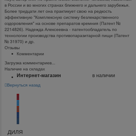
в России и во многих странах ближнего и дальнего зарубежья.
Более тридцати лет она практикует свою на редкость
эффективную "Комплексную систему безлекарственного
оздоровления" на основе препаратов кремния (Патент №
2214826). Надежда Алексеевна - патентообладатель по
технологии производства противопаразитарной пищи (Патент
№ 31970) и др.
Отзывы
Комментарии
Загрузка комментариев...
Наличие на складах
Интернет-магазин
в наличии
Вернуться назад
Поделиться:
ДИЛЯ