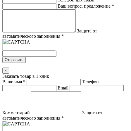
Ваш вопрос, предложение
*
Защита от
автоматического заполнения
*
Отправить
×
Заказать товар в 1 клик
Ваше имя
*
Телефон
Email
Комментарий
Защита от
автоматического заполнения
*