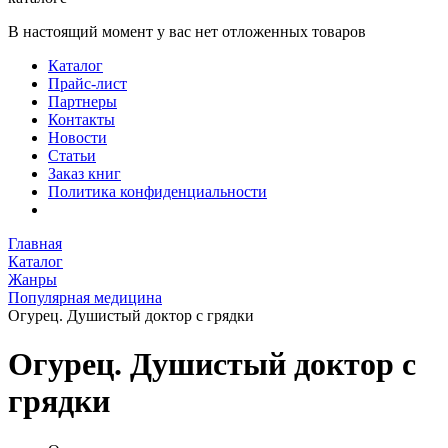
В настоящий момент у вас нет отложенных товаров
Каталог
Прайс-лист
Партнеры
Контакты
Новости
Статьи
Заказ книг
Политика конфиденциальности
Главная
Каталог
Жанры
Популярная медицина
Огурец. Душистый доктор с грядки
Огурец. Душистый доктор с
грядки