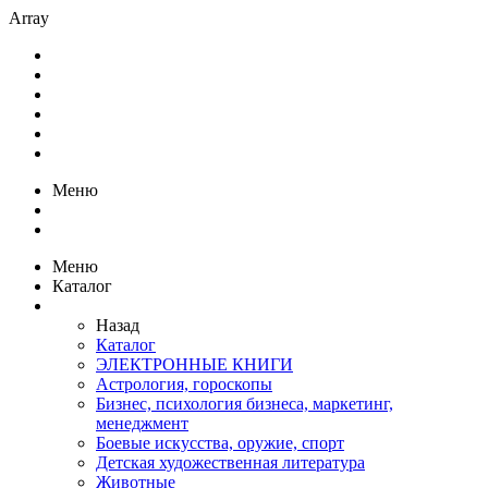
Array
Меню
Меню
Каталог
Назад
Каталог
ЭЛЕКТРОННЫЕ КНИГИ
Астрология, гороскопы
Бизнес, психология бизнеса, маркетинг,
менеджмент
Боевые искусства, оружие, спорт
Детская художественная литература
Животные