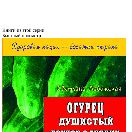
Книги из этой серии
Быстрый просмотр