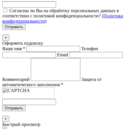
Согласны ли Вы на обработку персональных данных в
соответствии с политикой конфиденциальности? (
Политика
конфиденциальности
)
Отправить
×
Оформить подписку
Ваше имя
*
Телефон
Email
Комментарий
Защита от
автоматического заполнения
*
Отправить
×
Быстрый просмотр