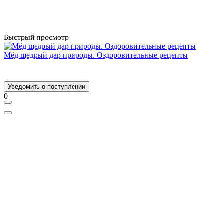
Быстрый просмотр
Мёд щедрый дар природы. Оздоровительные рецепты
Уведомить о поступлении
0