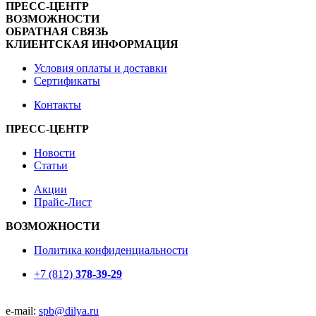
ПРЕСС-ЦЕНТР
ВОЗМОЖНОСТИ
ОБРАТНАЯ СВЯЗЬ
КЛИЕНТСКАЯ ИНФОРМАЦИЯ
Условия оплаты и доставки
Сертификаты
Контакты
ПРЕСС-ЦЕНТР
Новости
Статьи
Акции
Прайс-Лист
ВОЗМОЖНОСТИ
Политика конфиденциальности
+7 (812)
378-39-29
e-mail:
spb@dilya.ru