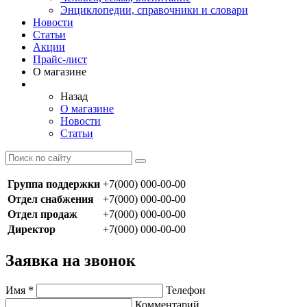
Энциклопедии, справочники и словари
Новости
Статьи
Акции
Прайс-лист
О магазине
Назад
О магазине
Новости
Статьи
Группа поддержки
+7(000) 000-00-00
Отдел снабжения
+7(000) 000-00-00
Отдел продаж
+7(000) 000-00-00
Директор
+7(000) 000-00-00
Заявка на звонок
Имя
*
Телефон
Комментарий