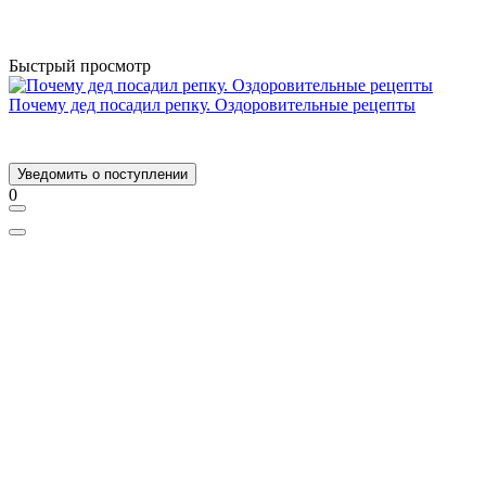
Быстрый просмотр
Почему дед посадил репку. Оздоровительные рецепты
Уведомить о поступлении
0