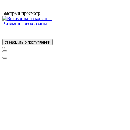
Быстрый просмотр
Витамины из корзины
Уведомить о поступлении
0