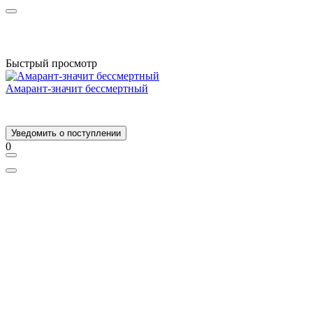
Быстрый просмотр
Амарант-значит бессмертный
Уведомить о поступлении
0