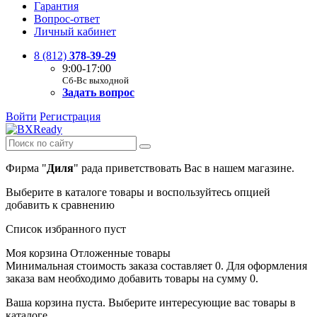
Гарантия
Вопрос-ответ
Личный кабинет
8 (812)
378-39-29
9:00-17:00
Сб-Вс выходной
Задать вопрос
Войти
Регистрация
Фирма "
Диля
" рада приветствовать Вас в нашем магазине.
Выберите в каталоге товары и воспользуйтесь опцией
добавить к сравнению
Список избранного пуст
Моя корзина
Отложенные товары
Минимальная стоимость заказа составляет 0. Для оформления
заказа вам необходимо добавить товары на сумму 0.
Ваша корзина пуста. Выберите интересующие вас товары в
каталоге