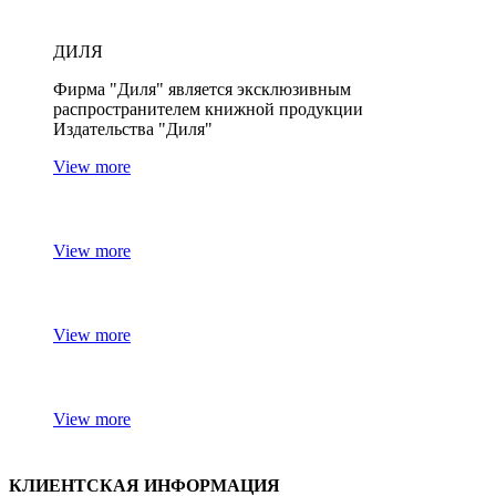
ДИЛЯ
Фирма "Диля" является эксклюзивным
распространителем книжной продукции
Издательства "Диля"
View more
View more
View more
View more
КЛИЕНТСКАЯ ИНФОРМАЦИЯ