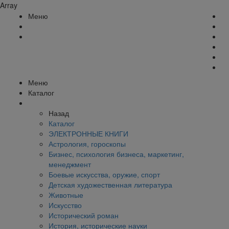
Array
Меню
Меню
Каталог
Назад
Каталог
ЭЛЕКТРОННЫЕ КНИГИ
Астрология, гороскопы
Бизнес, психология бизнеса, маркетинг,
менеджмент
Боевые искусства, оружие, спорт
Детская художественная литература
Животные
Искусство
Исторический роман
История, исторические науки