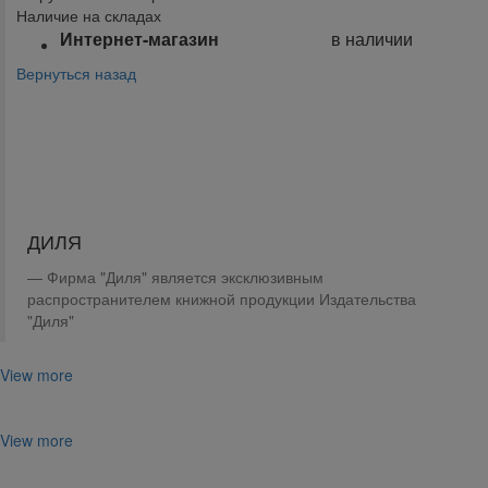
Наличие на складах
Интернет-магазин
в наличии
Вернуться назад
Поделиться:
ДИЛЯ
Фирма "Диля" является эксклюзивным
распространителем книжной продукции Издательства
"Диля"
View more
View more