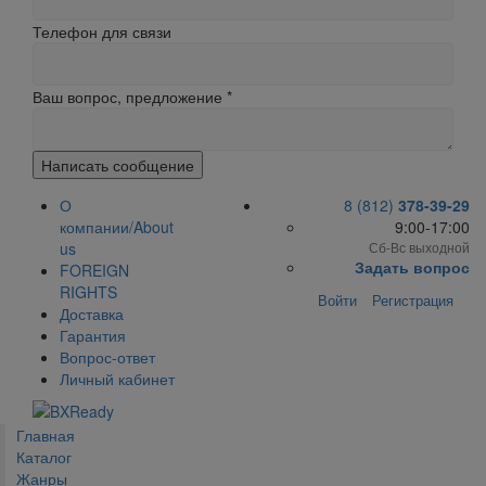
Телефон для связи
Ваш вопрос, предложение
*
Написать сообщение
О
8 (812)
378-39-29
компании/About
9:00-17:00
us
Сб-Вс выходной
Задать вопрос
FOREIGN
RIGHTS
Войти
Регистрация
Доставка
Гарантия
Вопрос-ответ
Личный кабинет
Главная
Каталог
Жанры