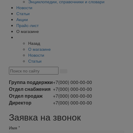
Энциклопедии, справочники и словари
Новости
Статьи
Акции
Прайс-лист
О магазине
Назад
О магазине
Новости
Статьи
Группа поддержки
+7(000) 000-00-00
Отдел снабжения
+7(000) 000-00-00
Отдел продаж
+7(000) 000-00-00
Директор
+7(000) 000-00-00
Заявка на звонок
Имя
*