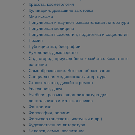
Красота, косметология
Кулинария, домашние заготовки
Мир ислама
Популярная и научно-познавательная литература
Популярная медицина
Популярная психология, педагогика и социология
Поэзия
Публицистика, биографии
Рукоделие, домоводство
Сад, огород, приусадебное хозяйство. Комнатные
растения
Самообразование. Высшее образование
Специальная медицинская литература
Строительство, дизайн и ремонт
Увлечения, досуг
Учебная, развивающая литература для
дошкольников и мл. школьников
Фантастика
Философия, религия
Фольклор (анекдоты, частушки и др.)
Художественная литература
Человек, семья, воспитание