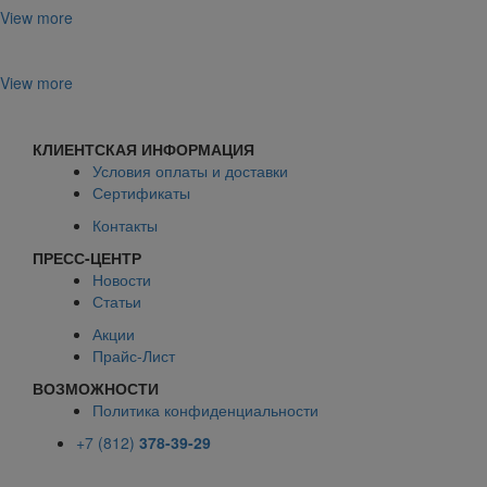
View more
View more
КЛИЕНТСКАЯ ИНФОРМАЦИЯ
Условия оплаты и доставки
Сертификаты
Контакты
ПРЕСС-ЦЕНТР
Новости
Статьи
Акции
Прайс-Лист
ВОЗМОЖНОСТИ
Политика конфиденциальности
+7 (812)
378-39-29