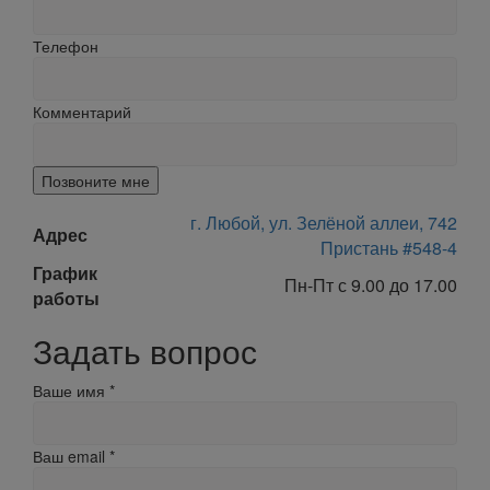
Телефон
Комментарий
Позвоните мне
г. Любой, ул. Зелёной аллеи, 742
Адрес
Пристань #548-4
График
Пн-Пт с 9.00 до 17.00
работы
Задать вопрос
Ваше имя
*
Ваш email
*