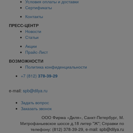
Условия оплаты и доставки
Сертификаты
Контакты
ПРЕСС-ЦЕНТР
Новости
Статьи
Акции
Прайс-Лист
ВОЗМОЖНОСТИ
Политика конфиденциальности
+7 (812)
378-39-29
e-mail:
spb@dilya.ru
Задать вопрос
Заказать звонок
ООО Фирма «Диля», Санкт-Петербург, М.
Митрофаньевское шоссе д.18 литер "Ж"; Справки по
телефону: (812) 378-39-29, e-mail: spb@dilya.ru