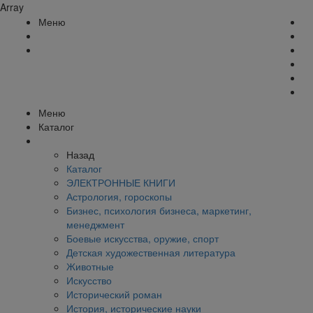
Array
Меню
Меню
Каталог
Назад
Каталог
ЭЛЕКТРОННЫЕ КНИГИ
Астрология, гороскопы
Бизнес, психология бизнеса, маркетинг,
менеджмент
Боевые искусства, оружие, спорт
Детская художественная литература
Животные
Искусство
Исторический роман
История, исторические науки