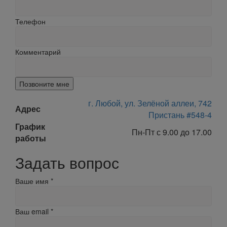
Телефон
Комментарий
Позвоните мне
г. Любой, ул. Зелёной аллеи, 742
Адрес
Пристань #548-4
График
Пн-Пт с 9.00 до 17.00
работы
Задать вопрос
Ваше имя
*
Ваш email
*