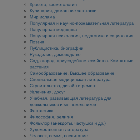
Красота, косметология
Кулинария, домашние заготовки
Мир ислама
Популярная и научно-познавательная литература
Популярная медицина
Популярная психология, педагогика и социология
Поэзия
Публицистика, биографии
Рукоделие, домоводство
Сад, огород, приусадебное хозяйство. Комнатные
растения
Самообразование. Высшее образование
Специальная медицинская литература
Строительство, дизайн и ремонт
Увлечения, досуг
Учебная, развивающая литература для
дошкольников и мл. школьников
Фантастика
Философия, религия
Фольклор (анекдоты, частушки и др.)
Художественная литература
Человек, семья, воспитание