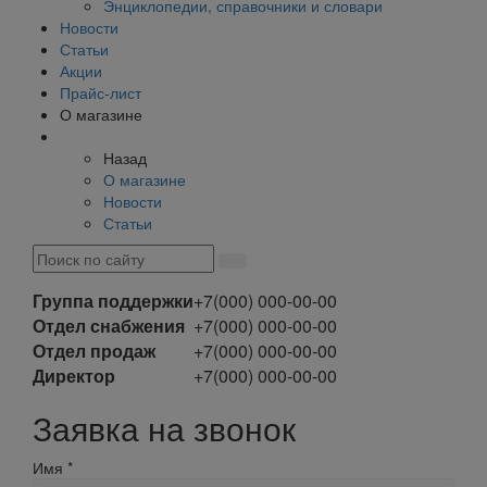
Энциклопедии, справочники и словари
Новости
Статьи
Акции
Прайс-лист
О магазине
Назад
О магазине
Новости
Статьи
Группа поддержки
+7(000) 000-00-00
Отдел снабжения
+7(000) 000-00-00
Отдел продаж
+7(000) 000-00-00
Директор
+7(000) 000-00-00
Заявка на звонок
Имя
*