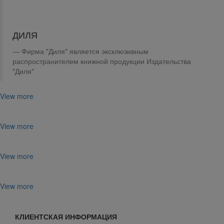
ДИЛЯ
Фирма "Диля" является эксклюзивным
распространителем книжной продукции Издательства
"Диля"
View more
View more
View more
View more
КЛИЕНТСКАЯ ИНФОРМАЦИЯ