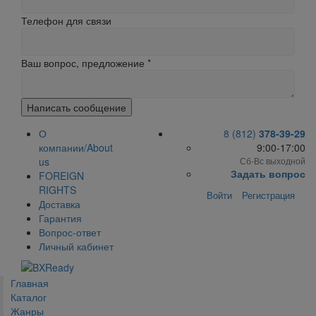
Телефон для связи
Ваш вопрос, предложение
*
Написать сообщение
О
8 (812)
378-39-29
компании/About
9:00-17:00
us
Сб-Вс выходной
Задать вопрос
FOREIGN
RIGHTS
Войти
Регистрация
Доставка
Гарантия
Вопрос-ответ
Личный кабинет
Главная
Каталог
Жанры