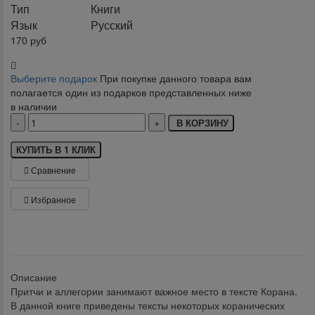
Тип
Книги
Язык
Русский
170
руб
Выберите подарок
При покупке данного товара вам
полагается один из подарков представленных ниже
в наличии
В КОРЗИНУ
КУПИТЬ В 1 КЛИК
Сравнение
Избранное
klklklklklk
Описание
Притчи и аллегории занимают важное место в тексте Корана.
В данной книге приведены тексты некоторых коранических