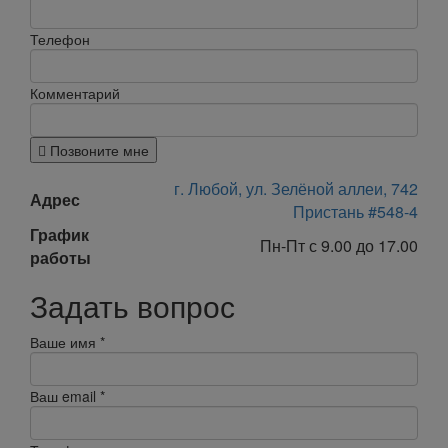
Телефон
Комментарий
Позвоните мне
г. Любой, ул. Зелёной аллеи, 742
Адрес
Пристань #548-4
График
Пн-Пт с 9.00 до 17.00
работы
Задать вопрос
Ваше имя
*
Ваш email
*