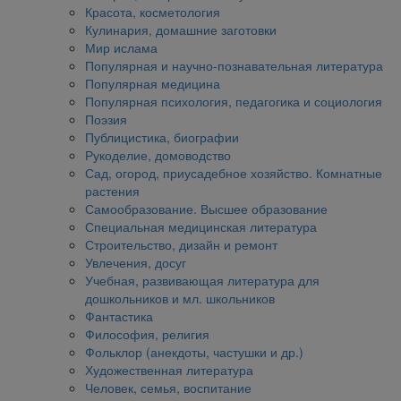
Красота, косметология
Кулинария, домашние заготовки
Мир ислама
Популярная и научно-познавательная литература
Популярная медицина
Популярная психология, педагогика и социология
Поэзия
Публицистика, биографии
Рукоделие, домоводство
Сад, огород, приусадебное хозяйство. Комнатные
растения
Самообразование. Высшее образование
Специальная медицинская литература
Строительство, дизайн и ремонт
Увлечения, досуг
Учебная, развивающая литература для
дошкольников и мл. школьников
Фантастика
Философия, религия
Фольклор (анекдоты, частушки и др.)
Художественная литература
Человек, семья, воспитание