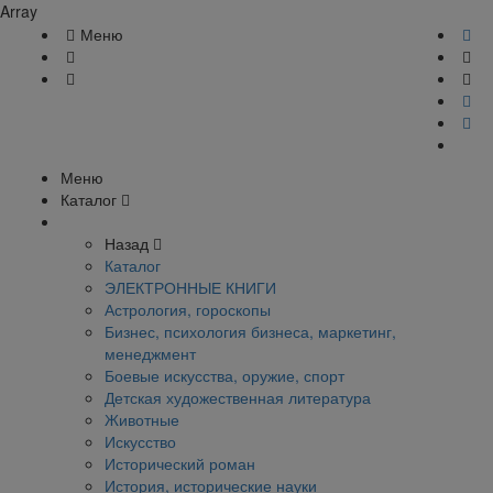
Array
Меню
Меню
Каталог
Назад
Каталог
ЭЛЕКТРОННЫЕ КНИГИ
Астрология, гороскопы
Бизнес, психология бизнеса, маркетинг,
менеджмент
Боевые искусства, оружие, спорт
Детская художественная литература
Животные
Искусство
Исторический роман
История, исторические науки