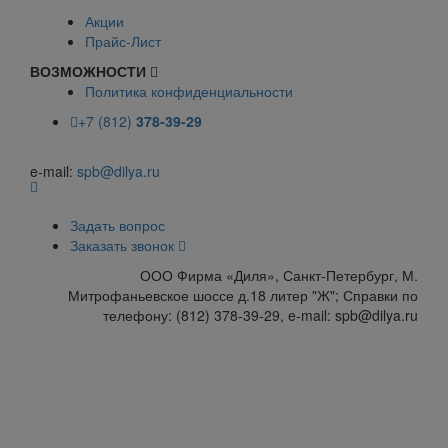
Акции
Прайс-Лист
ВОЗМОЖНОСТИ
Политика конфиденциальности
+7 (812)
378-39-29
e-mail:
spb@dilya.ru
Задать вопрос
Заказать звонок
ООО Фирма «Диля», Санкт-Петербург, М.
Митрофаньевское шоссе д.18 литер "Ж"; Справки по
телефону: (812) 378-39-29, e-mail: spb@dilya.ru