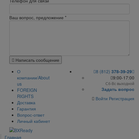
Телефон для связи
Ваш вопрос, предложение
*
Написать сообщение
О
8 (812)
378-39-29
компании/About
9:00-17:00
us
Сб-Вс выходной
Задать вопрос
FOREIGN
RIGHTS
Войти
Регистрация
Доставка
Гарантия
Вопрос-ответ
Личный кабинет
Главная