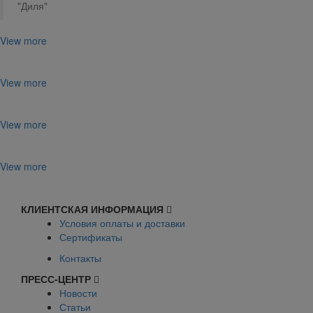
"Диля"
View more
View more
View more
View more
КЛИЕНТСКАЯ ИНФОРМАЦИЯ
Условия оплаты и доставки
Сертификаты
Контакты
ПРЕСС-ЦЕНТР
Новости
Статьи