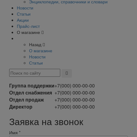
Энциклопедии, справочники и словари
Новости
Статьи
Акции
Прайс-лист
О магазине
Назад
О магазине
Новости
Статьи
Группа поддержки
+7(000) 000-00-00
Отдел снабжения
+7(000) 000-00-00
Отдел продаж
+7(000) 000-00-00
Директор
+7(000) 000-00-00
Заявка на звонок
Имя
*