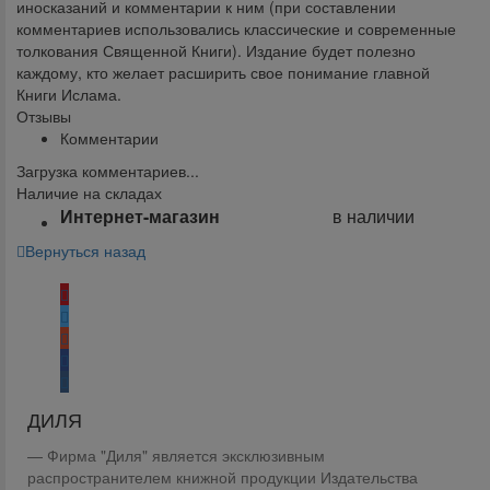
иносказаний и комментарии к ним (при составлении
комментариев использовались классические и современные
толкования Священной Книги). Издание будет полезно
каждому, кто желает расширить свое понимание главной
Книги Ислама.
Отзывы
Комментарии
Загрузка комментариев...
Наличие на складах
Интернет-магазин
в наличии
Вернуться назад
Поделиться:
ДИЛЯ
Фирма "Диля" является эксклюзивным
распространителем книжной продукции Издательства