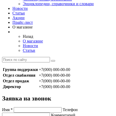
Энциклопедии, справочники и словари
Новости
Статьи
Акции
Прайс-лист
О магазине
Назад
О магазине
Новости
Статьи
Группа поддержки
+7(000) 000-00-00
Отдел снабжения
+7(000) 000-00-00
Отдел продаж
+7(000) 000-00-00
Директор
+7(000) 000-00-00
Заявка на звонок
Имя
*
Телефон
Комментарий