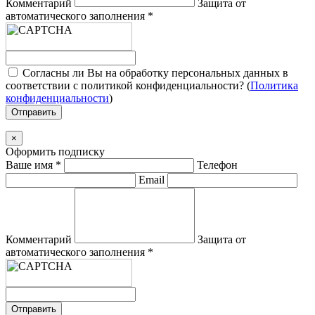
Комментарий
Защита от
автоматического заполнения
*
Согласны ли Вы на обработку персональных данных в
соответствии с политикой конфиденциальности? (
Политика
конфиденциальности
)
Отправить
×
Оформить подписку
Ваше имя
*
Телефон
Email
Комментарий
Защита от
автоматического заполнения
*
Отправить