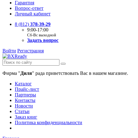
Гарантия
Вопрос-ответ
Личный кабинет
8 (812)
378-39-29
9:00-17:00
Сб-Вс выходной
Задать вопрос
Войти
Регистрация
Фирма "
Диля
" рада приветствовать Вас в нашем магазине.
Каталог
Прайс-лист
Партнеры
Контакты
Новости
Статьи
Заказ книг
Политика конфиденциальности