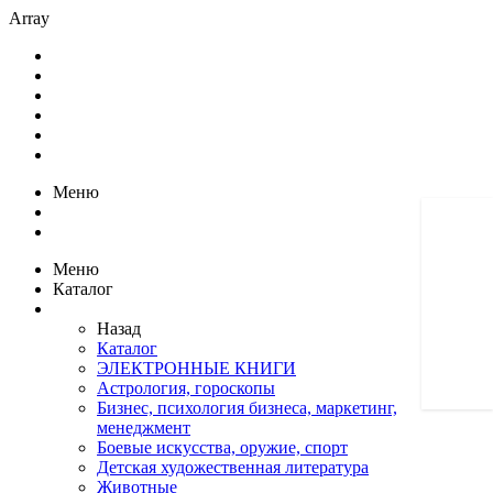
Array
Меню
Меню
Каталог
Назад
Каталог
ЭЛЕКТРОННЫЕ КНИГИ
Астрология, гороскопы
Бизнес, психология бизнеса, маркетинг,
менеджмент
Боевые искусства, оружие, спорт
Детская художественная литература
Животные