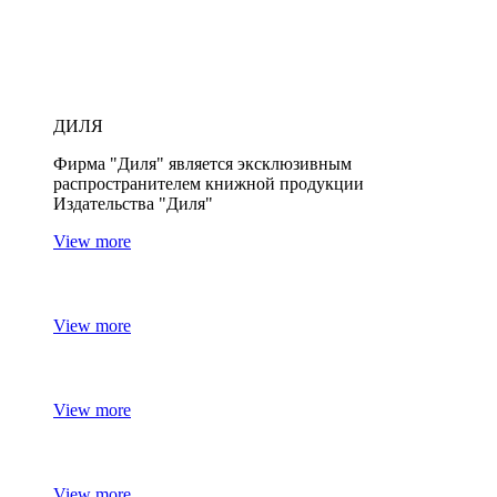
ДИЛЯ
Фирма "Диля" является эксклюзивным
распространителем книжной продукции
Издательства "Диля"
View more
View more
View more
View more