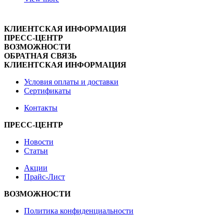
КЛИЕНТСКАЯ ИНФОРМАЦИЯ
ПРЕСС-ЦЕНТР
ВОЗМОЖНОСТИ
ОБРАТНАЯ СВЯЗЬ
КЛИЕНТСКАЯ ИНФОРМАЦИЯ
Условия оплаты и доставки
Сертификаты
Контакты
ПРЕСС-ЦЕНТР
Новости
Статьи
Акции
Прайс-Лист
ВОЗМОЖНОСТИ
Политика конфиденциальности