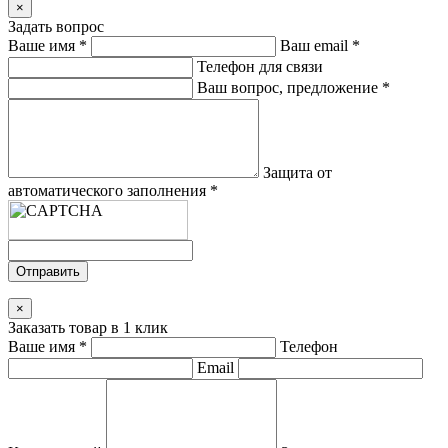
×
Задать вопрос
Ваше имя
*
Ваш email
*
Телефон для связи
Ваш вопрос, предложение
*
Защита от
автоматического заполнения
*
Отправить
×
Заказать товар в 1 клик
Ваше имя
*
Телефон
Email