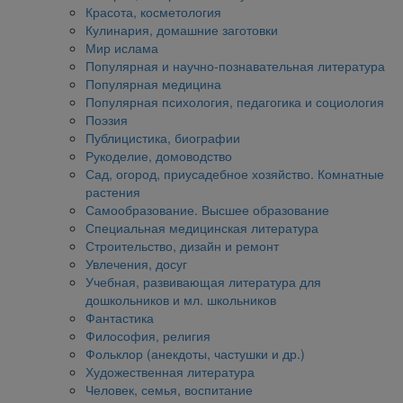
Красота, косметология
Кулинария, домашние заготовки
Мир ислама
Популярная и научно-познавательная литература
Популярная медицина
Популярная психология, педагогика и социология
Поэзия
Публицистика, биографии
Рукоделие, домоводство
Сад, огород, приусадебное хозяйство. Комнатные
растения
Самообразование. Высшее образование
Специальная медицинская литература
Строительство, дизайн и ремонт
Увлечения, досуг
Учебная, развивающая литература для
дошкольников и мл. школьников
Фантастика
Философия, религия
Фольклор (анекдоты, частушки и др.)
Художественная литература
Человек, семья, воспитание