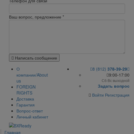
Телефон для связи
Ваш вопрос, предложение
*
Написать сообщение
О
8 (812)
378-39-29
компании/About
9:00-17:00
us
Сб-Вс выходной
Задать вопрос
FOREIGN
RIGHTS
Войти
Регистрация
Доставка
Гарантия
Вопрос-ответ
Личный кабинет
Главная