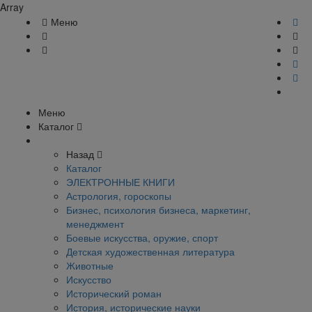
Array
Меню
Меню
Каталог
Назад
Каталог
ЭЛЕКТРОННЫЕ КНИГИ
Астрология, гороскопы
Бизнес, психология бизнеса, маркетинг,
менеджмент
Боевые искусства, оружие, спорт
Детская художественная литература
Животные
Искусство
Исторический роман
История, исторические науки