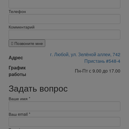
Телефон
Комментарий
Позвоните мне
г. Любой, ул. Зелёной аллеи, 742
Адрес
Пристань #548-4
График
Пн-Пт с 9.00 до 17.00
работы
Задать вопрос
Ваше имя
*
Ваш email
*