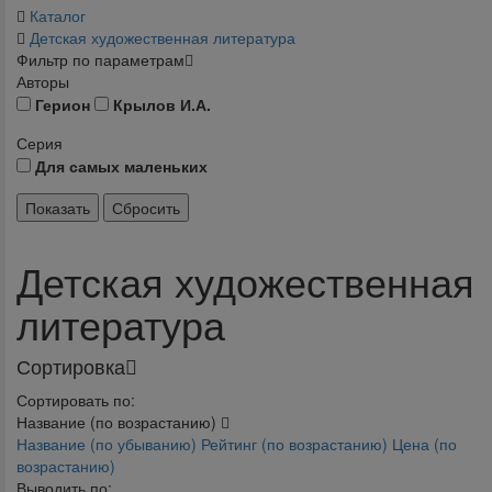
Каталог
Детская художественная литература
Фильтр по параметрам
Авторы
Герион
Крылов И.А.
Серия
Для самых маленьких
Детская художественная
литература
Сортировка
Сортировать по:
Название (по возрастанию)
Название (по убыванию)
Рейтинг (по возрастанию)
Цена (по
возрастанию)
Выводить по: