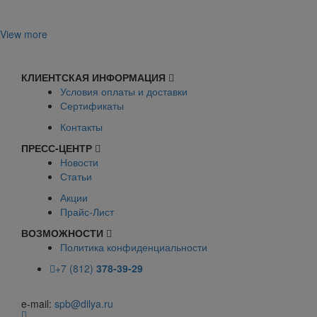
View more
КЛИЕНТСКАЯ ИНФОРМАЦИЯ
Условия оплаты и доставки
Сертификаты
Контакты
ПРЕСС-ЦЕНТР
Новости
Статьи
Акции
Прайс-Лист
ВОЗМОЖНОСТИ
Политика конфиденциальности
+7 (812)
378-39-29
e-mail:
spb@dilya.ru