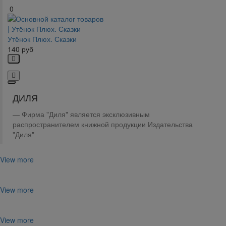
0
Утёнок Плюх. Сказки
140
руб
ДИЛЯ
Фирма "Диля" является эксклюзивным
распространителем книжной продукции Издательства
"Диля"
View more
View more
View more