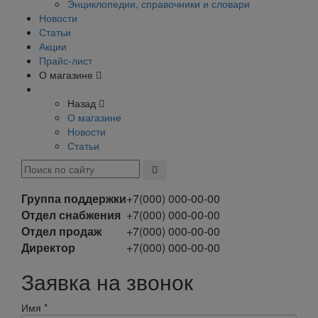
Энциклопедии, справочники и словари
Новости
Статьи
Акции
Прайс-лист
О магазине
Назад
О магазине
Новости
Статьи
Группа поддержки
+7(000) 000-00-00
Отдел снабжения
+7(000) 000-00-00
Отдел продаж
+7(000) 000-00-00
Директор
+7(000) 000-00-00
Заявка на звонок
Имя
*