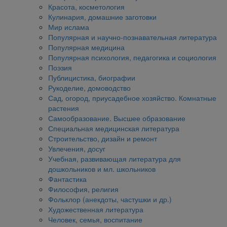
Красота, косметология
Кулинария, домашние заготовки
Мир ислама
Популярная и научно-познавательная литература
Популярная медицина
Популярная психология, педагогика и социология
Поэзия
Публицистика, биографии
Рукоделие, домоводство
Сад, огород, приусадебное хозяйство. Комнатные
растения
Самообразование. Высшее образование
Специальная медицинская литература
Строительство, дизайн и ремонт
Увлечения, досуг
Учебная, развивающая литература для
дошкольников и мл. школьников
Фантастика
Философия, религия
Фольклор (анекдоты, частушки и др.)
Художественная литература
Человек, семья, воспитание