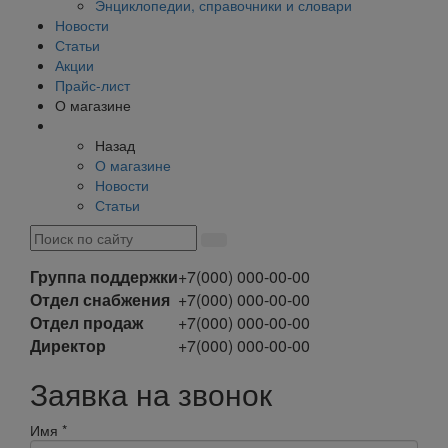
Энциклопедии, справочники и словари
Новости
Статьи
Акции
Прайс-лист
О магазине
Назад
О магазине
Новости
Статьи
Группа поддержки
+7(000) 000-00-00
Отдел снабжения
+7(000) 000-00-00
Отдел продаж
+7(000) 000-00-00
Директор
+7(000) 000-00-00
Заявка на звонок
Имя
*