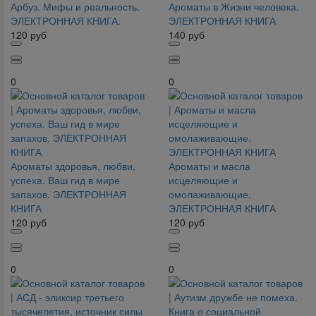
Арбуз. Мифы и реальность.
Ароматы в Жизни человека.
ЭЛЕКТРОННАЯ КНИГА.
ЭЛЕКТРОННАЯ КНИГА
120
руб
140
руб
0
0
Ароматы здоровья, любви,
Ароматы и масла
успеха. Ваш гид в мире
исцеляющие и
запахов. ЭЛЕКТРОННАЯ
омолаживающие.
КНИГА
ЭЛЕКТРОННАЯ КНИГА
120
руб
120
руб
0
0