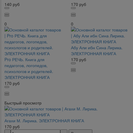
140
руб
170
руб
0
0
Абу Али ибн Сина Лирика.
ЭЛЕКТРОННАЯ КНИГА
Pro РЕЧЬ. Книга для
170
руб
педагогов, логопедов,
психологов и родителей.
ЭЛЕКТРОННАЯ КНИГА
170
руб
Быстрый просмотр
Агахи М. Лирика. ЭЛЕКТРОННАЯ КНИГА
170
руб