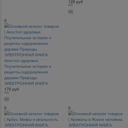
120
руб
0
Апостол здоровья.
Поучительные истории и
рецепты оздоровления
дарами Природы.
ЭЛЕКТРОННАЯ КНИГА
170
руб
0
0