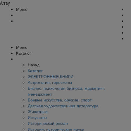
Array
Меню
Меню
Каталог
Назад
Каталог
ЭЛЕКТРОННЫЕ КНИГИ
Астрология, гороскопы
Бизнес, психология бизнеса, маркетинг,
менеджмент
Боевые искусства, оружие, спорт
Детская художественная литература
Животные
Искусство
Исторический роман
История, исторические науки