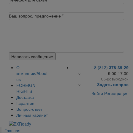
Ваш вопрос, предложение
*
Написать сообщение
О
8 (812)
378-39-29
компании/About
9:00-17:00
us
Сб-Вс выходной
Задать вопрос
FOREIGN
RIGHTS
Войти
Регистрация
Доставка
Гарантия
Вопрос-ответ
Личный кабинет
Главная