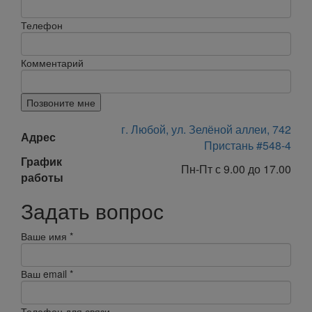
Телефон
Комментарий
Позвоните мне
г. Любой, ул. Зелёной аллеи, 742
Адрес
Пристань #548-4
График
Пн-Пт с 9.00 до 17.00
работы
Задать вопрос
Ваше имя
*
Ваш email
*
Телефон для связи