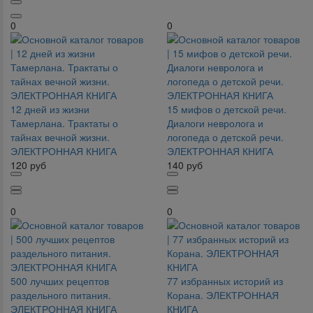
0
0
12 дней из жизни
15 мифов о детской речи.
Тамерлана. Трактаты о
Диалоги невролога и
тайнах вечной жизни.
логопеда о детской речи.
ЭЛЕКТРОННАЯ КНИГА
ЭЛЕКТРОННАЯ КНИГА
120
руб
140
руб
0
0
500 лучших рецептов
77 избранных историй из
раздельного питания.
Корана. ЭЛЕКТРОННАЯ
ЭЛЕКТРОННАЯ КНИГА
КНИГА