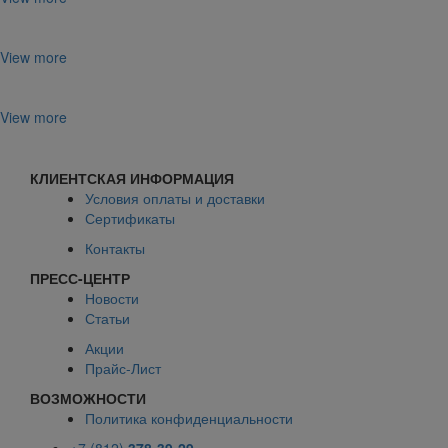
View more
View more
КЛИЕНТСКАЯ ИНФОРМАЦИЯ
Условия оплаты и доставки
Сертификаты
Контакты
ПРЕСС-ЦЕНТР
Новости
Статьи
Акции
Прайс-Лист
ВОЗМОЖНОСТИ
Политика конфиденциальности