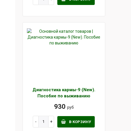
Диагностика кармы-9 (New).
Пособие по выживанию
930
руб
В КОРЗИНУ