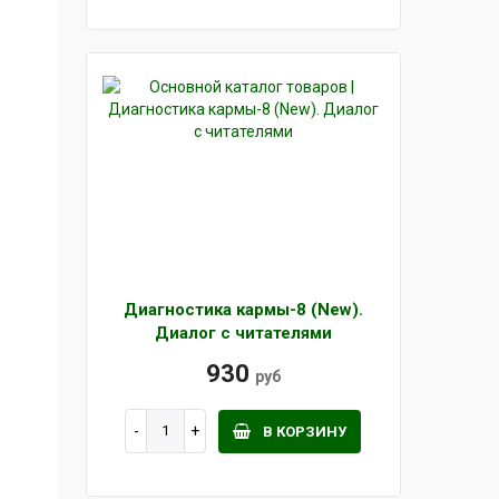
Диагностика кармы-8 (New).
Диалог с читателями
930
руб
В КОРЗИНУ