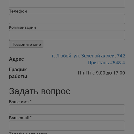
Телефон
Комментарий
Позвоните мне
г. Любой, ул. Зелёной аллеи, 742
Адрес
Пристань #548-4
График
Пн-Пт с 9.00 до 17.00
работы
Задать вопрос
Ваше имя
*
Ваш email
*
Телефон для связи