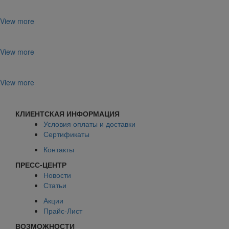
View more
View more
View more
КЛИЕНТСКАЯ ИНФОРМАЦИЯ
Условия оплаты и доставки
Сертификаты
Контакты
ПРЕСС-ЦЕНТР
Новости
Статьи
Акции
Прайс-Лист
ВОЗМОЖНОСТИ