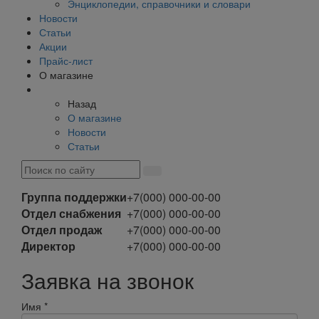
Энциклопедии, справочники и словари
Новости
Статьи
Акции
Прайс-лист
О магазине
Назад
О магазине
Новости
Статьи
Группа поддержки
+7(000) 000-00-00
Отдел снабжения
+7(000) 000-00-00
Отдел продаж
+7(000) 000-00-00
Директор
+7(000) 000-00-00
Заявка на звонок
Имя
*