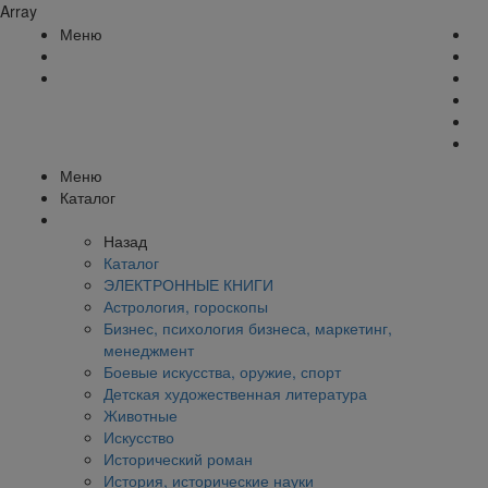
Array
Меню
Меню
Каталог
Назад
Каталог
ЭЛЕКТРОННЫЕ КНИГИ
Астрология, гороскопы
Бизнес, психология бизнеса, маркетинг,
менеджмент
Боевые искусства, оружие, спорт
Детская художественная литература
Животные
Искусство
Исторический роман
История, исторические науки