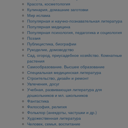
Красота, косметология
Кулинария, домашние заготовки
Мир ислама
Популярная и научно-познавательная литература
Популярная медицина
Популярная психология, педагогика и социология
Поэзия
Публицистика, биографии
Рукоделие, домоводство
Сад, огород, приусадебное хозяйство. Комнатные
растения
Самообразование. Высшее образование
Специальная медицинская литература
Строительство, дизайн и ремонт
Увлечения, досуг
Учебная, развивающая литература для
дошкольников и мл. школьников
Фантастика
Философия, религия
Фольклор (анекдоты, частушки и др.)
Художественная литература
Человек, семья, воспитание