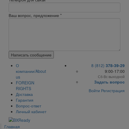
Ваш вопрос, предложение
*
Написать сообщение
О
8 (812)
378-39-29
компании/About
9:00-17:00
us
Сб-Вс выходной
Задать вопрос
FOREIGN
RIGHTS
Войти
Регистрация
Доставка
Гарантия
Вопрос-ответ
Личный кабинет
Главная