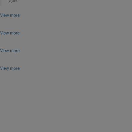
"Диля"
View more
View more
View more
View more