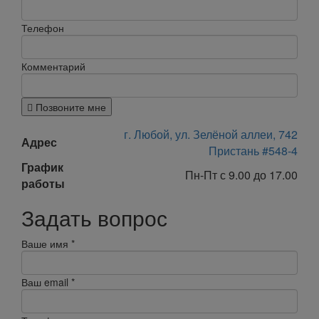
Телефон
Комментарий
Позвоните мне
г. Любой, ул. Зелёной аллеи, 742
Адрес
Пристань #548-4
График
Пн-Пт с 9.00 до 17.00
работы
Задать вопрос
Ваше имя
*
Ваш email
*