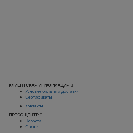
КЛИЕНТСКАЯ ИНФОРМАЦИЯ
Условия оплаты и доставки
Сертификаты
Контакты
ПРЕСС-ЦЕНТР
Новости
Статьи