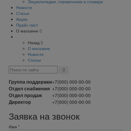
Энциклопедии, справочники и словари
Новости
Статьи
Акции
Прайс-лист
О магазине
Назад
О магазине
Новости
Статьи
Группа поддержки
+7(000) 000-00-00
Отдел снабжения
+7(000) 000-00-00
Отдел продаж
+7(000) 000-00-00
Директор
+7(000) 000-00-00
Заявка на звонок
Имя
*