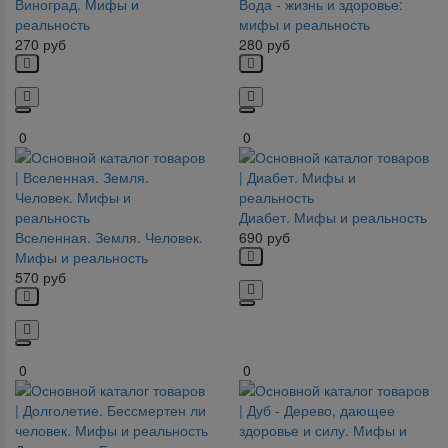
Виноград. Мифы и
Вода - жизнь и здоровье:
реальность
мифы и реальность
270
руб
280
руб
0
0
Диабет. Мифы и реальность
Вселенная. Земля. Человек.
690
руб
Мифы и реальность
570
руб
0
0