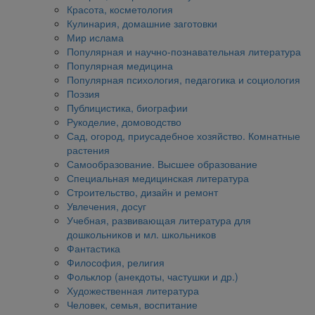
Красота, косметология
Кулинария, домашние заготовки
Мир ислама
Популярная и научно-познавательная литература
Популярная медицина
Популярная психология, педагогика и социология
Поэзия
Публицистика, биографии
Рукоделие, домоводство
Сад, огород, приусадебное хозяйство. Комнатные
растения
Самообразование. Высшее образование
Специальная медицинская литература
Строительство, дизайн и ремонт
Увлечения, досуг
Учебная, развивающая литература для
дошкольников и мл. школьников
Фантастика
Философия, религия
Фольклор (анекдоты, частушки и др.)
Художественная литература
Человек, семья, воспитание