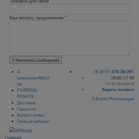
Телефон для связи
Ваш вопрос, предложение
*
Написать сообщение
О
8 (812)
378-39-29
компании/About
9:00-17:00
us
Сб-Вс выходной
Задать вопрос
FOREIGN
RIGHTS
Войти
Регистрация
Доставка
Гарантия
Вопрос-ответ
Личный кабинет
Главная