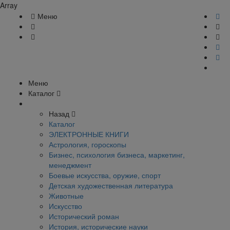
Array
Меню
Меню
Каталог
Назад
Каталог
ЭЛЕКТРОННЫЕ КНИГИ
Астрология, гороскопы
Бизнес, психология бизнеса, маркетинг,
менеджмент
Боевые искусства, оружие, спорт
Детская художественная литература
Животные
Искусство
Исторический роман
История, исторические науки