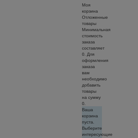
Моя
корзина
Отложенные
товары
Минимальная
стоимость
заказа
составляет
0. Для
оформления
заказа
вам
необходимо
добавить
товары
на сумму
0.
Ваша
корзина
пуста.
Выберите
интересующие