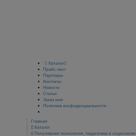
Каталог
Прайс-лист
Партнеры
Контакты
Новости
Статьи
Заказ книг
Политика конфиденциальности
Главная
Каталог
Популярная психология, педагогика и социология