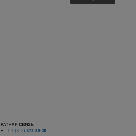
РАТНАЯ СВЯЗЬ
+7 (812)
378-39-29