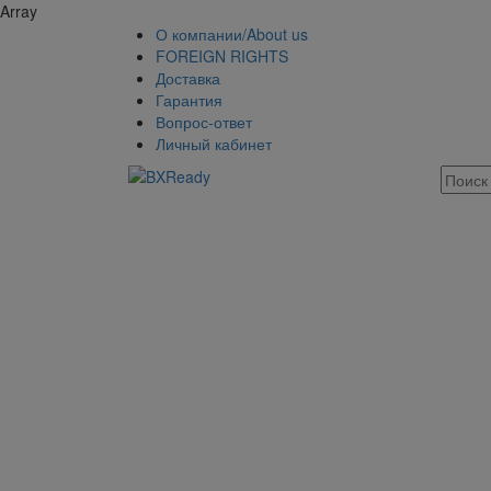
Array
О компании/About us
FOREIGN RIGHTS
Доставка
Гарантия
Вопрос-ответ
Личный кабинет