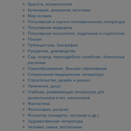
Красота, косметология
Кулинария, домашние заготовки
Мир ислама
Популярная и научно-познавательная литература
Популярная медицина
Популярная психология, педагогика и социология
Поэзия
Публицистика, биографии
Рукоделие, домоводство
Сад, огород, приусадебное хозяйство. Комнатные
растения
Самообразование. Высшее образование
Специальная медицинская литература
Строительство, дизайн и ремонт
Увлечения, досуг
Учебная, развивающая литература для
дошкольников и мл. школьников
Фантастика
Философия, религия
Фольклор (анекдоты, частушки и др.)
Художественная литература
Человек, семья, воспитание