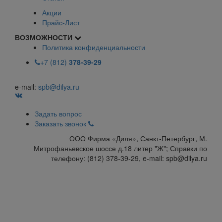
Акции
Прайс-Лист
ВОЗМОЖНОСТИ
Политика конфиденциальности
+7 (812)
378-39-29
e-mail:
spb@dilya.ru
Задать вопрос
Заказать звонок
ООО Фирма «Диля», Санкт-Петербург, М.
Митрофаньевское шоссе д.18 литер "Ж"; Справки по
телефону: (812) 378-39-29, e-mail: spb@dilya.ru