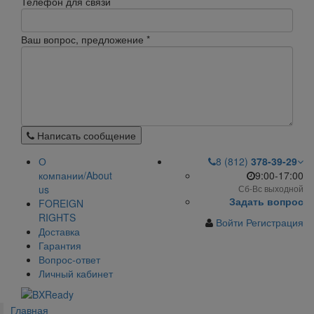
Телефон для связи
Ваш вопрос, предложение
*
Написать сообщение
О
8 (812)
378-39-29
компании/About
9:00-17:00
us
Сб-Вс выходной
Задать вопрос
FOREIGN
RIGHTS
Войти
Регистрация
Доставка
Гарантия
Вопрос-ответ
Личный кабинет
Главная