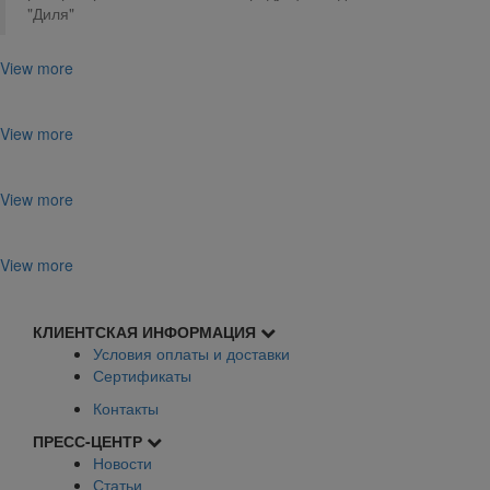
"Диля"
View more
View more
View more
View more
КЛИЕНТСКАЯ ИНФОРМАЦИЯ
Условия оплаты и доставки
Сертификаты
Контакты
ПРЕСС-ЦЕНТР
Новости
Статьи