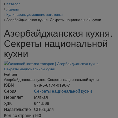
Каталог
Жанры
Кулинария, домашние заготовки
Азербайджанская кухня. Секреты национальной кухни
Азербайджанская кухня.
Секреты национальной
кухни
Рейтинг:
Азербайджанская кухня. Секреты национальной кухни
ISBN
978-5-8174-0196-7
Серия
Секреты национальной кухни
Переплет
Мягкая
УДК
641.568
Издательство
СПб:Диля
Кол-во страниц
160