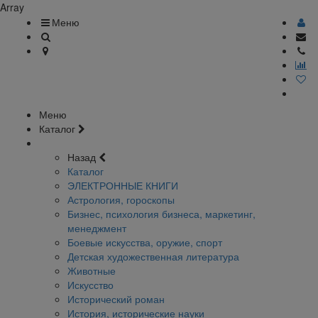
Array
Меню
Меню
Каталог
Назад
Каталог
ЭЛЕКТРОННЫЕ КНИГИ
Астрология, гороскопы
Бизнес, психология бизнеса, маркетинг,
менеджмент
Боевые искусства, оружие, спорт
Детская художественная литература
Животные
Искусство
Исторический роман
История, исторические науки