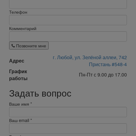
Телефон
Комментарий
Позвоните мне
г. Любой, ул. Зелёной аллеи, 742
Адрес
Пристань #548-4
График
Пн-Пт с 9.00 до 17.00
работы
Задать вопрос
Ваше имя
*
Ваш email
*