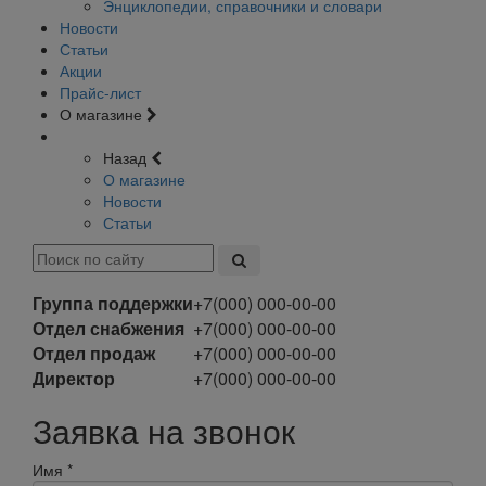
Энциклопедии, справочники и словари
Новости
Статьи
Акции
Прайс-лист
О магазине
Назад
О магазине
Новости
Статьи
Группа поддержки
+7(000) 000-00-00
Отдел снабжения
+7(000) 000-00-00
Отдел продаж
+7(000) 000-00-00
Директор
+7(000) 000-00-00
Заявка на звонок
Имя
*