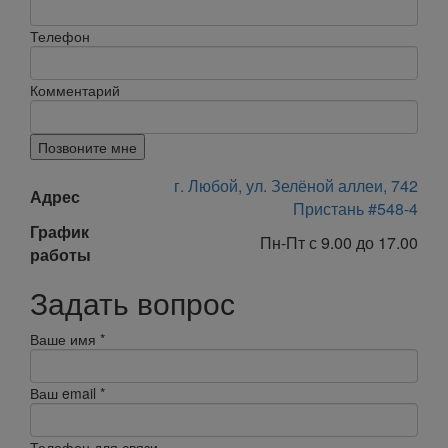
Телефон
Комментарий
Позвоните мне
г. Любой, ул. Зелёной аллеи, 742
Адрес
Пристань #548-4
График
Пн-Пт с 9.00 до 17.00
работы
Задать вопрос
Ваше имя
*
Ваш email
*
Телефон для связи