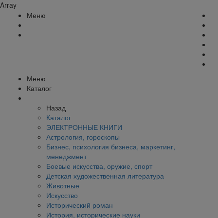
Array
Меню
Меню
Каталог
Назад
Каталог
ЭЛЕКТРОННЫЕ КНИГИ
Астрология, гороскопы
Бизнес, психология бизнеса, маркетинг,
менеджмент
Боевые искусства, оружие, спорт
Детская художественная литература
Животные
Искусство
Исторический роман
История, исторические науки