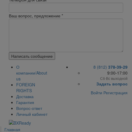
Ваш вопрос, предложение
*
Написать сообщение
О
8 (812)
378-39-29
компании/About
9:00-17:00
us
Сб-Вс выходной
Задать вопрос
FOREIGN
RIGHTS
Войти
Регистрация
Доставка
Гарантия
Вопрос-ответ
Личный кабинет
Главная