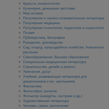
Красота, косметология
Кулинария, домашние заготовки
Мир ислама
Популярная и научно-познавательная литература
Популярная медицина
Популярная психология, педагогика и социология
Поэзия
Публицистика, биографии
Рукоделие, домоводство
Сад, огород, приусадебное хозяйство. Комнатные
растения
Самообразование. Высшее образование
Специальная медицинская литература
Строительство, дизайн и ремонт
Увлечения, досуг
Учебная, развивающая литература для
дошкольников и мл. школьников
Фантастика
Философия, религия
Фольклор (анекдоты, частушки и др.)
Художественная литература
Человек, семья, воспитание