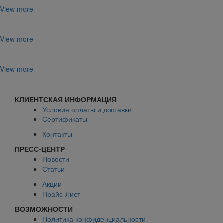
View more
View more
View more
КЛИЕНТСКАЯ ИНФОРМАЦИЯ
Условия оплаты и доставки
Сертификаты
Контакты
ПРЕСС-ЦЕНТР
Новости
Статьи
Акции
Прайс-Лист
ВОЗМОЖНОСТИ
Политика конфиденциальности