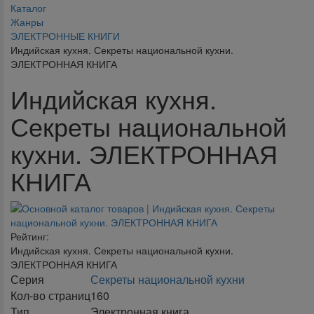
Каталог
Жанры
ЭЛЕКТРОННЫЕ КНИГИ
Индийская кухня. Секреты национальной кухни.
ЭЛЕКТРОННАЯ КНИГА
Индийская кухня.
Секреты национальной
кухни. ЭЛЕКТРОННАЯ
КНИГА
Рейтинг:
Индийская кухня. Секреты национальной кухни.
ЭЛЕКТРОННАЯ КНИГА
Серия
Секреты национальной кухни
Кол-во страниц
160
Тип
Электронная книга