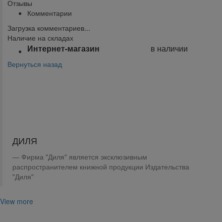
Отзывы
Комментарии
Загрузка комментариев...
Наличие на складах
Интернет-магазин
в наличии
Вернуться назад
Поделиться:
ДИЛЯ
Фирма "Диля" является эксклюзивным
распространителем книжной продукции Издательства
"Диля"
View more