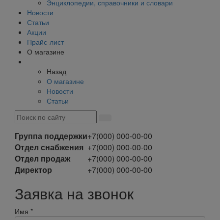
Энциклопедии, справочники и словари
Новости
Статьи
Акции
Прайс-лист
О магазине
Назад
О магазине
Новости
Статьи
Группа поддержки
+7(000) 000-00-00
Отдел снабжения
+7(000) 000-00-00
Отдел продаж
+7(000) 000-00-00
Директор
+7(000) 000-00-00
Заявка на звонок
Имя
*