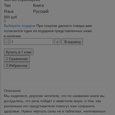
Тип
Книги
Язык
Русский
560
руб
Выберите подарок
При покупке данного товара вам
полагается один из подарков представленных ниже
в наличии
В корзину
Купить в 1 клик
Сравнение
Избранное
klklklklklk
Описание
Мы надеемся, дорогие читатели, что по названию книги вы
догадались, что речь пойдет о животном мире, о том, как
различные его представители помогут нам сохранить
здоровье. Нужно черпать силы не в таблетках, напичканных