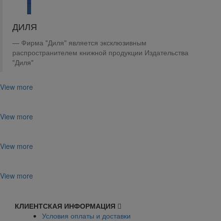
ДИЛЯ
Фирма "Диля" является эксклюзивным
распространителем книжной продукции Издательства
"Диля"
View more
View more
View more
View more
КЛИЕНТСКАЯ ИНФОРМАЦИЯ
Условия оплаты и доставки