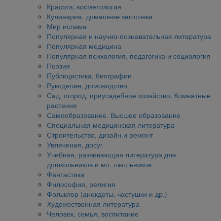
Красота, косметология
Кулинария, домашние заготовки
Мир ислама
Популярная и научно-познавательная литература
Популярная медицина
Популярная психология, педагогика и социология
Поэзия
Публицистика, биографии
Рукоделие, домоводство
Сад, огород, приусадебное хозяйство. Комнатные
растения
Самообразование. Высшее образование
Специальная медицинская литература
Строительство, дизайн и ремонт
Увлечения, досуг
Учебная, развивающая литература для
дошкольников и мл. школьников
Фантастика
Философия, религия
Фольклор (анекдоты, частушки и др.)
Художественная литература
Человек, семья, воспитание