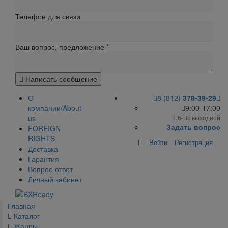
Телефон для связи
Ваш вопрос, предложение
*
Написать сообщение
О
8 (812)
378-39-29
компании/About
9:00-17:00
us
Сб-Вс выходной
Задать вопрос
FOREIGN
RIGHTS
Войти
Регистрация
Доставка
Гарантия
Вопрос-ответ
Личный кабинет
Главная
Каталог
Жанры