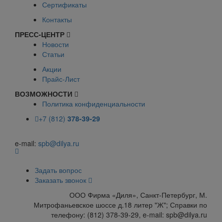
Сертификаты
Контакты
ПРЕСС-ЦЕНТР
Новости
Статьи
Акции
Прайс-Лист
ВОЗМОЖНОСТИ
Политика конфиденциальности
+7 (812)
378-39-29
e-mail:
spb@dilya.ru
Задать вопрос
Заказать звонок
ООО Фирма «Диля», Санкт-Петербург, М.
Митрофаньевское шоссе д.18 литер "Ж"; Справки по
телефону: (812) 378-39-29, e-mail: spb@dilya.ru