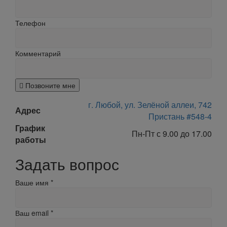
Телефон
Комментарий
Позвоните мне
г. Любой, ул. Зелёной аллеи, 742
Адрес
Пристань #548-4
График
Пн-Пт с 9.00 до 17.00
работы
Задать вопрос
Ваше имя
*
Ваш email
*