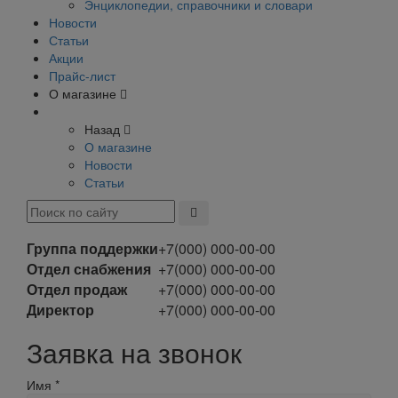
Энциклопедии, справочники и словари
Новости
Статьи
Акции
Прайс-лист
О магазине
Назад
О магазине
Новости
Статьи
Группа поддержки
+7(000) 000-00-00
Отдел снабжения
+7(000) 000-00-00
Отдел продаж
+7(000) 000-00-00
Директор
+7(000) 000-00-00
Заявка на звонок
Имя
*