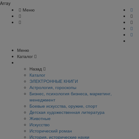
Array
Меню
Меню
Каталог
Назад
Каталог
ЭЛЕКТРОННЫЕ КНИГИ
Астрология, гороскопы
Бизнес, психология бизнеса, маркетинг,
менеджмент
Боевые искусства, оружие, спорт
Детская художественная литература
Животные
Искусство
Исторический роман
История, исторические науки