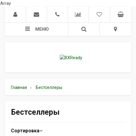
Array
МЕНЮ
Главная
Бестселлеры
Бестселлеры
Сортировка