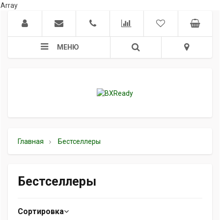
Array
МЕНЮ
Главная
Бестселлеры
Бестселлеры
Сортировка