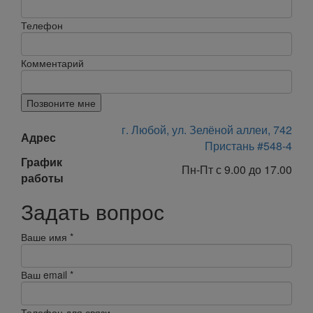
Телефон
Комментарий
Позвоните мне
г. Любой, ул. Зелёной аллеи, 742
Адрес
Пристань #548-4
График
Пн-Пт с 9.00 до 17.00
работы
Задать вопрос
Ваше имя
*
Ваш email
*
Телефон для связи