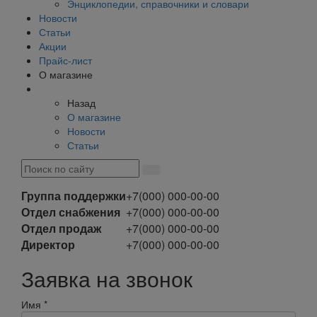
Энциклопедии, справочники и словари
Новости
Статьи
Акции
Прайс-лист
О магазине
Назад
О магазине
Новости
Статьи
Группа поддержки
+7(000) 000-00-00
Отдел снабжения
+7(000) 000-00-00
Отдел продаж
+7(000) 000-00-00
Директор
+7(000) 000-00-00
Заявка на звонок
Имя
*