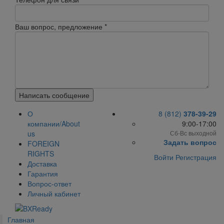
Ваш вопрос, предложение
*
Написать сообщение
О
8 (812)
378-39-29
компании/About
9:00-17:00
us
Сб-Вс выходной
Задать вопрос
FOREIGN
RIGHTS
Войти
Регистрация
Доставка
Гарантия
Вопрос-ответ
Личный кабинет
Главная