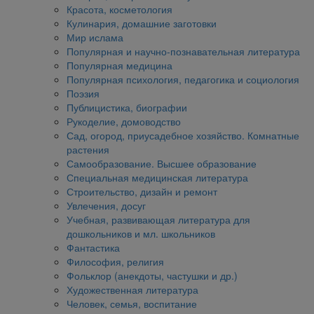
Красота, косметология
Кулинария, домашние заготовки
Мир ислама
Популярная и научно-познавательная литература
Популярная медицина
Популярная психология, педагогика и социология
Поэзия
Публицистика, биографии
Рукоделие, домоводство
Сад, огород, приусадебное хозяйство. Комнатные
растения
Самообразование. Высшее образование
Специальная медицинская литература
Строительство, дизайн и ремонт
Увлечения, досуг
Учебная, развивающая литература для
дошкольников и мл. школьников
Фантастика
Философия, религия
Фольклор (анекдоты, частушки и др.)
Художественная литература
Человек, семья, воспитание