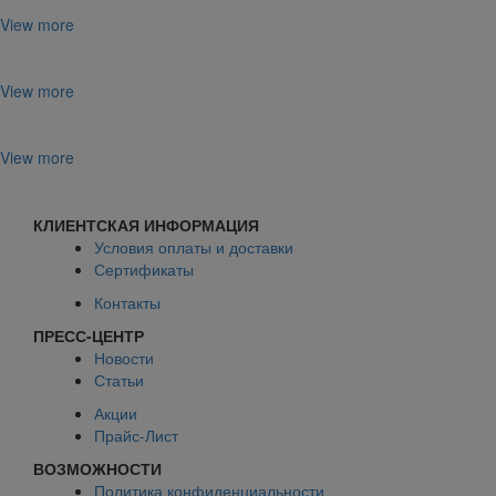
View more
View more
View more
КЛИЕНТСКАЯ ИНФОРМАЦИЯ
Условия оплаты и доставки
Сертификаты
Контакты
ПРЕСС-ЦЕНТР
Новости
Статьи
Акции
Прайс-Лист
ВОЗМОЖНОСТИ
Политика конфиденциальности