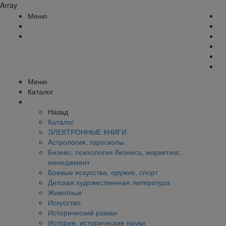
Array
Меню
Меню
Каталог
Назад
Каталог
ЭЛЕКТРОННЫЕ КНИГИ
Астрология, гороскопы
Бизнес, психология бизнеса, маркетинг,
менеджмент
Боевые искусства, оружие, спорт
Детская художественная литература
Животные
Искусство
Исторический роман
История, исторические науки